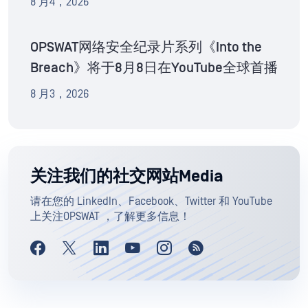
8 月4，2026
OPSWAT网络安全纪录片系列《Into the
Breach》将于8月8日在YouTube全球首播
8 月3，2026
关注我们的社交网站Media
请在您的 LinkedIn、Facebook、Twitter 和 YouTube
上关注OPSWAT ，了解更多信息！