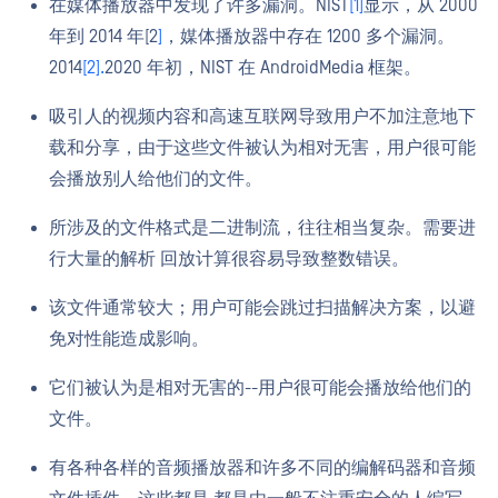
在媒体播放器中发现了许多漏洞。NIST
[1]
显示，从 2000
年到 2014 年[2
]
，媒体播放器中存在 1200 多个漏洞。
2014
[2].
2020 年初，NIST 在 AndroidMedia 框架。
吸引人的视频内容和高速互联网导致用户不加注意地下
载和分享，由于这些文件被认为相对无害，用户很可能
会播放别人给他们的文件。
所涉及的文件格式是二进制流，往往相当复杂。需要进
行大量的解析 回放计算很容易导致整数错误。
该文件通常较大；用户可能会跳过扫描解决方案，以避
免对性能造成影响。
它们被认为是相对无害的--用户很可能会播放给他们的
文件。
有各种各样的音频播放器和许多不同的编解码器和音频