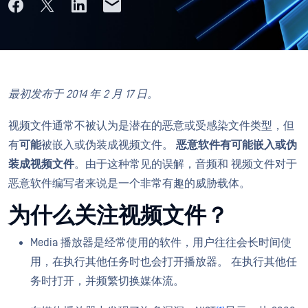
最初发布于 2014 年 2 月 17 日。
视频文件通常不被认为是潜在的恶意或受感染文件类型，但
有
可能
被嵌入或伪装成视频文件。
恶意软件有可能嵌入或伪
装成视频文件
。由于这种常见的误解，音频和 视频文件对于
恶意软件编写者来说是一个非常有趣的威胁载体。
为什么关注视频文件？
Media 播放器是经常使用的软件，用户往往会长时间使
用，在执行其他任务时也会打开播放器。 在执行其他任
务时打开，并频繁切换媒体流。