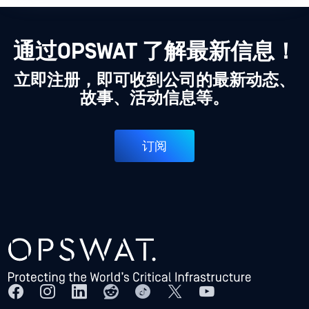
通过OPSWAT 了解最新信息！
立即注册，即可收到公司的最新动态、
故事、活动信息等。
订阅