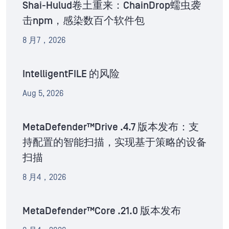
Shai-Hulud卷土重来：ChainDrop蠕虫袭
击npm，感染数百个软件包
8 月7，2026
IntelligentFILE 的风险
Aug 5, 2026
MetaDefender™Drive .4.7 版本发布：支
持配置的智能扫描，实现基于策略的设备
扫描
8 月4，2026
MetaDefender™Core .21.0 版本发布