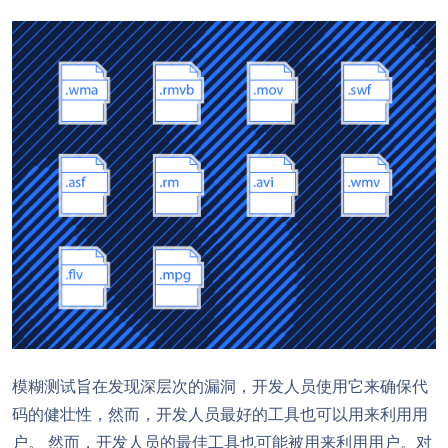
模糊测试旨在发现深层次的漏洞，开发人员使用它来确保代
码的健壮性，然而，开发人员最好的工具也可以用来利用用
户。 然而，开发人员的最佳工具也可能被用来利用用户。对