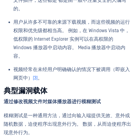
文件插件，这些都是 都是由一般不注重安全的人编写
的。
用户从许多不可靠的来源下载视频，而这些视频的运行
权限和优先级都相当高。 例如，在 Windows Vista 中，
低权限的 Internet Explorer 实例可以在高权限的
Windows 播放器中启动内容。 Media 播放器中启动内
容。
视频经常在未经用户明确确认的情况下被调用（即嵌入
网页中）
[3]
。
典型漏洞载体
通过修改视频文件对媒体播放器进行模糊测试
模糊测试是一种通用方法，通过向输入端提供无效、意外或
随机数据，迫使程序出现意外行为。 数据，从而迫使程序出
现意外行为。