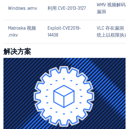
WMV 视频解
Windows .wmv
利用 CVE-2013-3127
漏洞
Matroska 视频
Exploit-CVE2019-
VLC 存在漏洞
.mkv
14438
统上以权限执行
解决方案