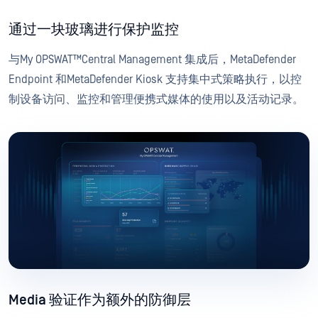
通过一块玻璃进行保护监控
与My OPSWAT™Central Management 集成后，MetaDefender
Endpoint 和MetaDefender Kiosk 支持集中式策略执行，以控
制设备访问、监控和管理便携式媒体的使用以及活动记录。
Media 验证作为额外的防御层