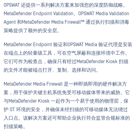
OPSWAT 还提供一系列解决方案来加强您的深度防御战略。
MetaDefender Endpoint Validation、OPSWAT Media Validation
Agent 和MetaDefender Media Firewall™ 通过执行扫描和消毒
策略提供了额外的安全层。
MetaDefender Endpoint 验证和OPSWAT Media 验证代理是安装
在端点上的轻量级工具，可在空气屏蔽和连接环境中工作。
它们可作为检查点，确保只有经过MetaDefender Kiosk 扫描
的文件才能被端点打开、复制、选择和访问。
MetaDefender Media Firewall 是一种即插即用的硬件解决方
案，用于保护关键主机系统免受可移动媒体带来的威胁。它
与MetaDefender Kiosk 一起作为一个易于使用的物理层，保
护 OT 环境的安全，并确保未经扫描的可移动媒体无法绕过
入口点。该解决方案还可帮助企业执行符合监管合规标准的
扫描策略。