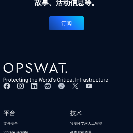
故事、活动信息等。
订阅
平台
技术
文件安全
预测性艾琳人工智能
Storage Security
AI 内容检查器