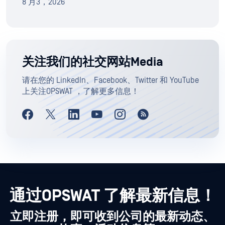
8 月3，2026
关注我们的社交网站Media
请在您的 LinkedIn、Facebook、Twitter 和 YouTube
上关注OPSWAT ，了解更多信息！
通过OPSWAT 了解最新信息！
立即注册，即可收到公司的最新动态、