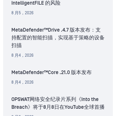
IntelligentFILE 的风险
8 月5，2026
MetaDefender™Drive .4.7 版本发布：支
持配置的智能扫描，实现基于策略的设备
扫描
8 月4，2026
MetaDefender™Core .21.0 版本发布
8 月4，2026
OPSWAT网络安全纪录片系列《Into the
Breach》将于8月8日在YouTube全球首播