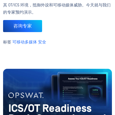
其 OT/ICS 环境，抵御外设和可移动媒体威胁。今天就与我们
的专家预约演示。
咨询专家
标签
可移动多媒体 安全