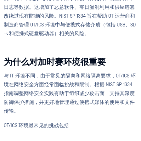
日志等数据。这增加了恶意软件、零日漏洞利用和供应链篡
改绕过现有防御的风险。NIST SP 1334 旨在帮助 OT 运营商和
制造商管理 OT/ICS 环境中与便携式存储介质（包括 USB、SD
卡和便携式硬盘驱动器）相关的风险。
为什么对加时赛环境很重要
与 IT 环境不同，由于常见的隔离和网络隔离要求，OT/ICS 环
境在网络安全方面经常面临挑战和限制。根据 NIST SP 1334
指南调整网络安全实践有助于组织减少攻击面，支持其深度
防御保护措施，并更好地管理通过便携式媒体的使用和文件
传输。
OT/ICS 环境最常见的挑战包括