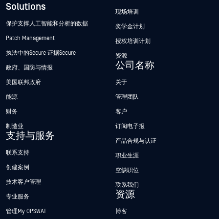
Solutions
现场培训
保护支撑人工智能和分析的数据
奖学金计划
Patch Management
授权培训计划
执法中的Secure 证据Secure
资源
公司名称
政府、国防与情报
美国联邦政府
关于
能源
管理团队
财务
客户
制造业
订阅电子报
支持与服务
产品合规与认证
联系支持
职业生涯
创建案例
空缺职位
技术客户管理
联系我们
资源
专业服务
管理My OPSWAT
博客