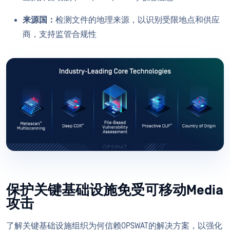
来源国：
检测文件的地理来源，以识别受限地点和供应
商，支持监管合规性
保护关键基础设施免受可移动Media
攻击
了解关键基础设施组织为何信赖OPSWAT的解决方案，以强化