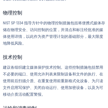
物理控制
NIST SP 1334 指导方针中的物理控制措施包括将便携式媒体存
储在物理安全、访问控制的位置，并清点和标注经批准的媒
体使用详情，以此作为资产管理计划的基础部分，最大限度
地降低风险。
技术控制
建议各组织建立媒体保护技术控制。这些控制措施包括禁用
不必要的端口、使用允许列表来限制设备和文件的执行、在
使用前后扫描介质、在重复使用前重新格式化设备、为只读
文件启用写保护、关闭自动运行、使用加密设备，以及为可
移动介质活动配置警报。