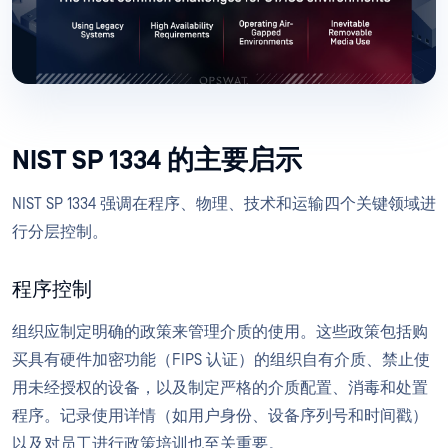
NIST SP 1334 的主要启示
NIST SP 1334 强调在程序、物理、技术和运输四个关键领域进
行分层控制。
程序控制
组织应制定明确的政策来管理介质的使用。这些政策包括购
买具有硬件加密功能（FIPS 认证）的组织自有介质、禁止使
用未经授权的设备，以及制定严格的介质配置、消毒和处置
程序。记录使用详情（如用户身份、设备序列号和时间戳）
以及对员工进行政策培训也至关重要。