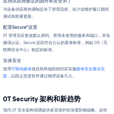
应用供应商验证的固件和安全补丁
与设备供应商协调制定补丁管理流程，在计划维护窗口期间
测试和部署更新。
配置Secure”设置
OT 管理员应更改默认密码、禁用未使用的服务和端口，并实
施强认证。Secure 还应符合公认的基准标准，例如 CIS（互
联网安全中心）制定的标准。
实体安全
使用
可移动媒体
或自助终端的组织应实施
媒体安全最佳实
践
，以防止恶意软件通过物理设备引入。
OT Security 架构和新趋势
现代 OT 安全架构强调提供多层保护的深度防御战略。这些