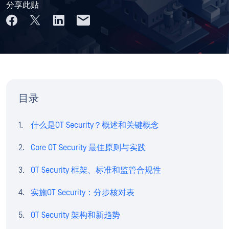
分享此贴
目录
什么是OT Security？概述和关键概念
Core OT Security 最佳原则与实践
OT Security 框架、标准和监管合规性
实施OT Security：分步核对表
OT Security 架构和新趋势