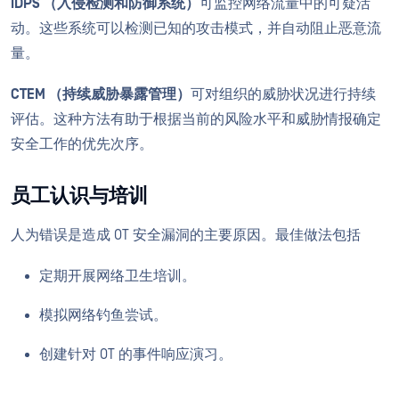
IDPS （入侵检测和防御系统）
可监控网络流量中的可疑活
动。这些系统可以检测已知的攻击模式，并自动阻止恶意流
量。
CTEM （持续威胁暴露管理）
可对组织的威胁状况进行持续
评估。这种方法有助于根据当前的风险水平和威胁情报确定
安全工作的优先次序。
员工认识与培训
人为错误是造成 OT 安全漏洞的主要原因。最佳做法包括
定期开展网络卫生培训。
模拟网络钓鱼尝试。
创建针对 OT 的事件响应演习。