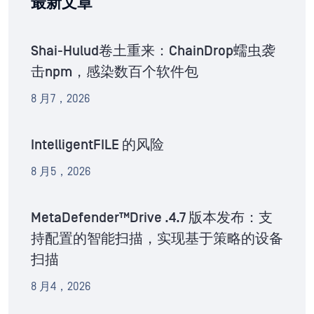
最新文章
Shai-Hulud卷土重来：ChainDrop蠕虫袭
击npm，感染数百个软件包
8 月7，2026
IntelligentFILE 的风险
8 月5，2026
MetaDefender™Drive .4.7 版本发布：支
持配置的智能扫描，实现基于策略的设备
扫描
8 月4，2026