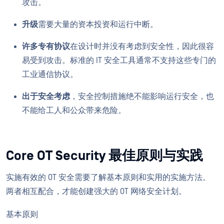
攻击。
升级
需要大量的资本投资和运行中断。
许多专有协议
在设计时并没有考虑到安全性，因此很容
易受到攻击。标准的 IT 安全工具通常不支持这些专门的
工业通信协议。
出于安全考虑
，安全控制措施绝不能影响运行安全，也
不能给工人和公众带来危险。
Core OT Security 最佳原则与实践
实施有效的 OT 安全需要了解基本原则和实用的实施方法。
两者相互配合，才能创建强大的 OT 网络安全计划。
基本原则