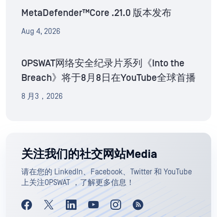
MetaDefender™Core .21.0 版本发布
Aug 4, 2026
OPSWAT网络安全纪录片系列《Into the
Breach》将于8月8日在YouTube全球首播
8 月3，2026
关注我们的社交网站Media
请在您的 LinkedIn、Facebook、Twitter 和 YouTube
上关注OPSWAT ，了解更多信息！