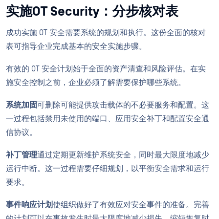
实施OT Security：分步核对表
成功实施 OT 安全需要系统的规划和执行。这份全面的核对
表可指导企业完成基本的安全实施步骤。
有效的 OT 安全计划始于全面的资产清查和风险评估。在实
施安全控制之前，企业必须了解需要保护哪些系统。
系统加固
可删除可能提供攻击载体的不必要服务和配置。这
一过程包括禁用未使用的端口、应用安全补丁和配置安全通
信协议。
补丁管理
通过定期更新维护系统安全，同时最大限度地减少
运行中断。这一过程需要仔细规划，以平衡安全需求和运行
要求。
事件响应计划
使组织做好了有效应对安全事件的准备。完善
的计划可以在事故发生时最大限度地减少损失，缩短恢复时