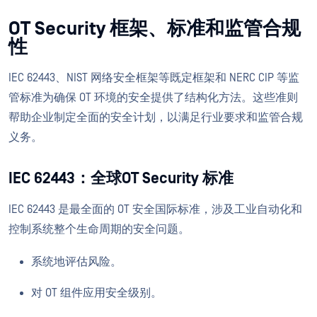
OT Security 框架、标准和监管合规
性
IEC 62443、NIST 网络安全框架等既定框架和 NERC CIP 等监
管标准为确保 OT 环境的安全提供了结构化方法。这些准则
帮助企业制定全面的安全计划，以满足行业要求和监管合规
义务。
IEC 62443：全球OT Security 标准
IEC 62443 是最全面的 OT 安全国际标准，涉及工业自动化和
控制系统整个生命周期的安全问题。
系统地评估风险。
对 OT 组件应用安全级别。