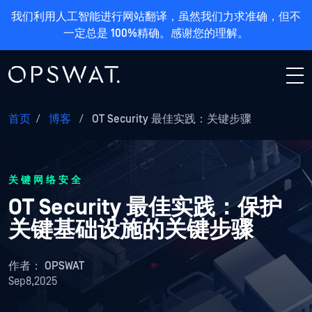
我们利用人工智能进行网站翻译，虽然我们力求准确，但不
一定总是 100%精确。感谢您的理解。
首页
/
博客
/
OT Security 最佳实践：关键步骤
关键网络安全
OT Security 最佳实践：保护
关键基础设施的关键步骤
作者：
OPSWAT
Sep8,2025