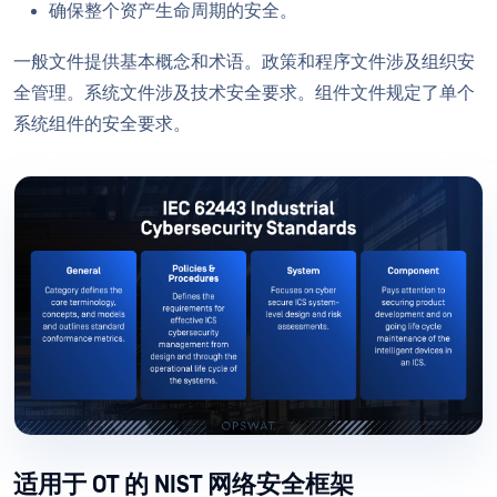
确保整个资产生命周期的安全。
一般文件提供基本概念和术语。政策和程序文件涉及组织安
全管理。系统文件涉及技术安全要求。组件文件规定了单个
系统组件的安全要求。
适用于 OT 的 NIST 网络安全框架