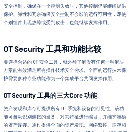
安全控制，确保在一个控制失效时，其他控制仍能继续提供
保护。弹性和冗余确保安全控制不会影响运行可用性，即使
个别组件出现故障或受到攻击，也能继续发挥作用。
OT Security 工具和功能比较
要选择合适的 OT 安全工具，就必须了解没有任何一种解决
方案能有效满足所有操作技术安全需求。全面的运行技术保
护需要多种专业功能作为一个集成平台共同发挥作用。
OT Security 工具的三大Core 功能
资产发现和库存可提供所有 OT 系统和设备的可见性。该功
能可自动识别连接的设备，对其特征进行编目，并维护准确
的资产库存。通过提供全面的资产发现、网络监控、库存和