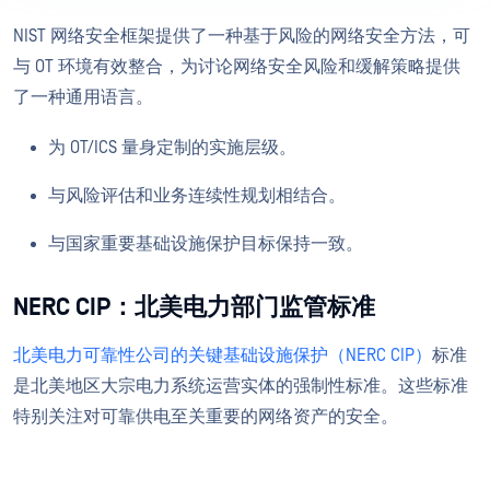
NIST 网络安全框架提供了一种基于风险的网络安全方法，可
与 OT 环境有效整合，为讨论网络安全风险和缓解策略提供
了一种通用语言。
为 OT/ICS 量身定制的实施层级。
与风险评估和业务连续性规划相结合。
与国家重要基础设施保护目标保持一致。
NERC CIP：北美电力部门监管标准
北美电力可靠性公司的关键基础设施保护（NERC CIP）
标准
是北美地区大宗电力系统运营实体的强制性标准。这些标准
特别关注对可靠供电至关重要的网络资产的安全。