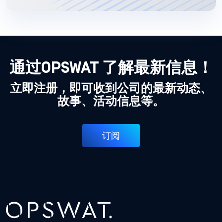
通过OPSWAT 了解最新信息！
立即注册，即可收到公司的最新动态、
故事、活动信息等。
订阅