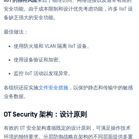
IIoT 的独特风险
来自于物理访问、网络连接以及通常有限的
安全功能。由于成本限制和设计优先考虑功能，许多 IIoT 设
备缺乏强大的安全功能。
最佳做法：
使用防火墙和 VLAN 隔离 IIoT 设备。
使用设备验证和加密。
监控 IIoT 活动以发现异常。
各组织还应实施
文件安全措施
，以保护静态和传输中的敏感
业务数据。
OT Security 架构：设计原则
有效的 OT 安全架构遵循既定的设计原则，可满足操作技术
环境的独特要求。分层防御战略在架构的不同层面提供多重