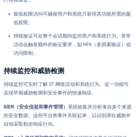
行持续验证。
最低权限访问可确保用户和系统只获得其功能所需的最
低权限。
持续验证可在整个会话期间监控用户和系统行为。异常
活动会触发额外的验证要求，如 MFA（多因素验证）或
访问限制。
持续监控和威胁检测
持续监控可实时了解 OT 网络活动和系统行为。这一功能可
实现早期威胁检测和安全事件的快速响应。
SIEM（安全信息和事件管理）
系统收集并分析来自多个来源
的安全数据。这些平台将事件关联起来，以识别潜在威胁并
自动采取初步响应行动。