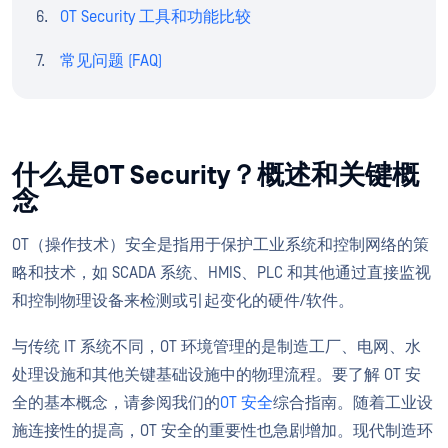
OT Security 工具和功能比较
常见问题 (FAQ)
什么是OT Security？概述和关键概
念
OT（操作技术）安全是指用于保护工业系统和控制网络的策
略和技术，如 SCADA 系统、HMIS、PLC 和其他通过直接监视
和控制物理设备来检测或引起变化的硬件/软件。
与传统 IT 系统不同，OT 环境管理的是制造工厂、电网、水
处理设施和其他关键基础设施中的物理流程。要了解 OT 安
全的基本概念，请参阅我们的
OT 安全
综合指南。随着工业设
施连接性的提高，OT 安全的重要性也急剧增加。现代制造环