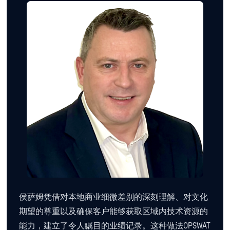
侯萨姆凭借对本地商业细微差别的深刻理解、对文化
期望的尊重以及确保客户能够获取区域内技术资源的
能力，建立了令人瞩目的业绩记录。这种做法OPSWAT