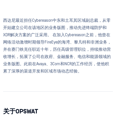
西达尼最近担任Cybereason中东和土耳其区域副总裁，从零
开始建立公司在该地区的业务版图，推动先进终端防护和
XDR解决方案的广泛采用。 在加入Cybereason之前，他曾在
网络活动激增时期领导FireEye的海湾、黎凡特和非洲业务，
并在赛门铁克任职近十年，历任高级管理职位，持续推动营
收增长，拓展了公司在政府、金融服务、电信和能源领域的
业务版图。此前在Avaya、3Com和NCR的工作经历，使他积
累了深厚的渠道开发和区域市场动态经验。
关于OPSWAT