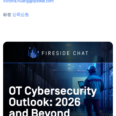
Victoria.huang@opswat.com
标签
公司公告