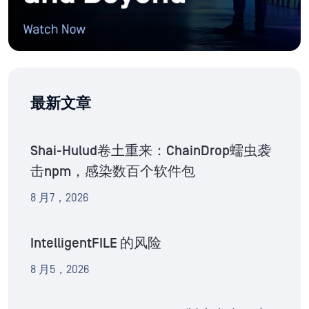
最新文章
Shai-Hulud卷土重来：ChainDrop蠕虫袭
击npm，感染数百个软件包
8 月7，2026
IntelligentFILE 的风险
8 月5，2026