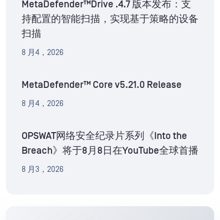
MetaDefender™Drive .4.7 版本发布：支
持配置的智能扫描，实现基于策略的设备
扫描
8 月4，2026
MetaDefender™ Core v5.21.0 Release
8 月4，2026
OPSWAT网络安全纪录片系列《Into the
Breach》将于8月8日在YouTube全球首播
8 月3，2026