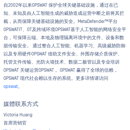
自2002年以来OPSWAT 保护全球关键基础设施，通过在已
知、未知及由人工智能生成的威胁造成运营中断之前将其拦
截，从而保障关键基础设施的安全。MetaDefender™平台
OPSWATIT、OT及跨域环境OPSWAT基于人工智能的网络安全平
台，可保障云端、本地及物理隔离环境中的文件、设备和数
据传输安全。 通过整合人工智能、机器学习、高级威胁防御
以及专用硬件OPSWAT 借助文件安全、外围存储介质保护、
托管文件传输、光防火墙技术、数据二极管以及专业培训
OPSWAT 关键运营OPSWAT 。OPSWAT 赢得了全球的信赖，
OPSWAT 现代社会赖以生存的系统。更多详情请访问
opswat
。
媒體联系方式
Victoria Huang
首席营销官