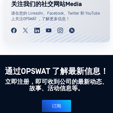
关注我们的社交网站Media
请在您的 LinkedIn、Facebook、Twitter 和 YouTube
上关注OPSWAT ，了解更多信息！
通过OPSWAT 了解最新信息！
立即注册，即可收到公司的最新动态、
故事、活动信息等。
订阅