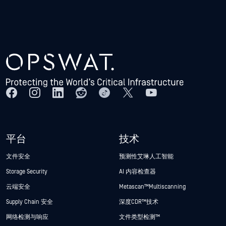
平台
技术
文件安全
预测性艾琳人工智能
Storage Security
AI 内容检查器
云端安全
Metascan™ Multiscanning
Supply Chain 安全
深度CDR™技术
网络检测与响应
文件类型检测™