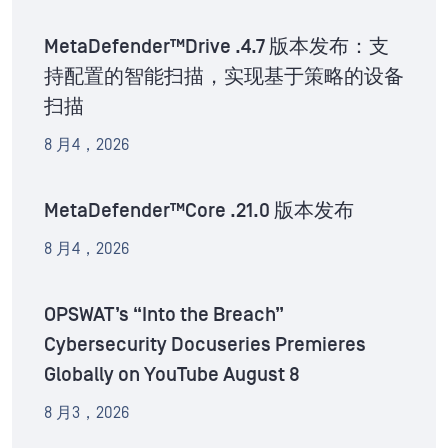
MetaDefender™Drive .4.7 版本发布：支
持配置的智能扫描，实现基于策略的设备
扫描
8 月4，2026
MetaDefender™Core .21.0 版本发布
8 月4，2026
OPSWAT’s “Into the Breach”
Cybersecurity Docuseries Premieres
Globally on YouTube August 8
8 月3，2026