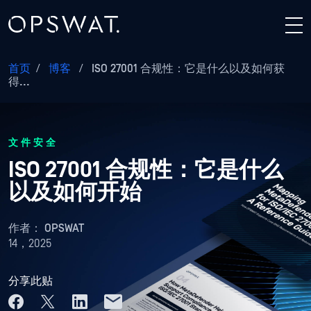
首页
/
博客
/
ISO 27001 合规性：它是什么以及如何获
得...
文件安全
ISO 27001 合规性：它是什么
以及如何开始
作者：
OPSWAT
14，2025
分享此贴