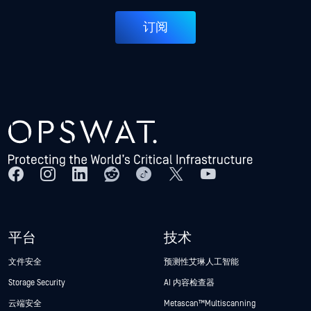
订阅
平台
技术
文件安全
预测性艾琳人工智能
Storage Security
AI 内容检查器
云端安全
Metascan™ Multiscanning