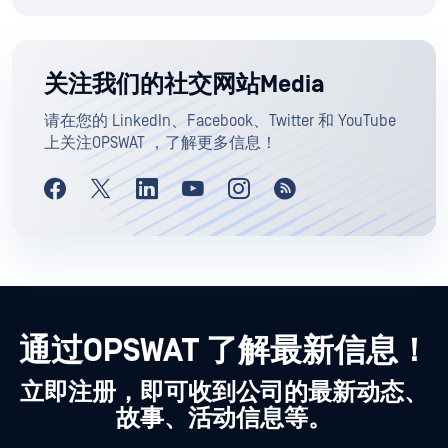
关注我们的社交网站Media
请在您的 LinkedIn、Facebook、Twitter 和 YouTube
上关注OPSWAT ，了解更多信息！
通过OPSWAT 了解最新信息！
立即注册，即可收到公司的最新动态、
故事、活动信息等。