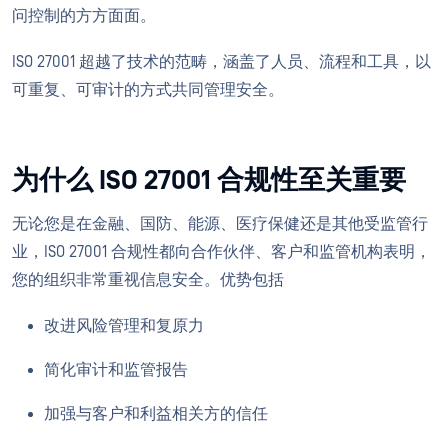
问控制的方方面面。
ISO 27001 超越了技术的范畴，涵盖了人员、流程和工具，以
可重复、可审计的方式共同管理安全。
为什么 ISO 27001 合规性至关重要
无论您是在金融、国防、能源、医疗保健还是其他受监管行
业，ISO 27001 合规性都向合作伙伴、客户和监管机构表明，
您的组织非常重视信息安全。优势包括
改进风险管理和复原力
简化审计和监管报告
加强与客户和利益相关方的信任