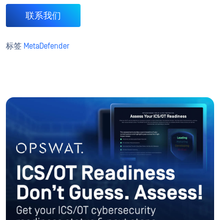
联系我们
标签
MetaDefender