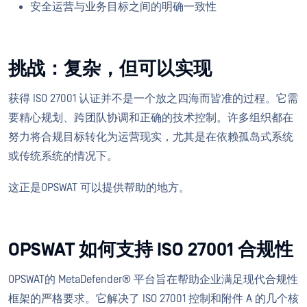
安全运营与业务目标之间的明确一致性
挑战：复杂，但可以实现
获得 ISO 27001 认证并不是一个放之四海而皆准的过程。它需
要精心规划、跨团队协调和正确的技术控制。许多组织都在
努力将合规目标转化为运营现实，尤其是在依赖孤岛式系统
或传统系统的情况下。
这正是OPSWAT 可以提供帮助的地方。
OPSWAT 如何支持 ISO 27001 合规性
OPSWAT的 MetaDefender® 平台旨在帮助企业满足现代合规性
框架的严格要求。它解决了 ISO 27001 控制和附件 A 的几个核