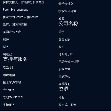
保护支撑人工智能和分析的数据
奖学金计划
Patch Management
授权培训计划
执法中的Secure 证据Secure
资源
公司名称
政府、国防与情报
美国联邦政府
关于
能源
管理团队
财务
客户
制造业
订阅电子报
支持与服务
产品合规与认证
联系支持
职业生涯
创建案例
空缺职位
技术客户管理
联系我们
资源
专业服务
管理My OPSWAT
博客
实施服务
客户成功案例