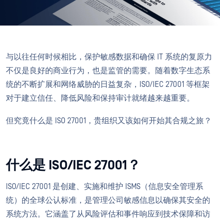
与以往任何时候相比，保护敏感数据和确保 IT 系统的复原力
不仅是良好的商业行为，也是监管的需要。随着数字生态系
统的不断扩展和网络威胁的日益复杂，ISO/IEC 27001 等框架
对于建立信任、降低风险和保持审计就绪越来越重要。
但究竟什么是 ISO 27001，贵组织又该如何开始其合规之旅？
什么是 ISO/IEC 27001？
ISO/IEC 27001 是创建、实施和维护 ISMS（信息安全管理系
统）的全球公认标准，是管理公司敏感信息以确保其安全的
系统方法。它涵盖了从风险评估和事件响应到技术保障和访