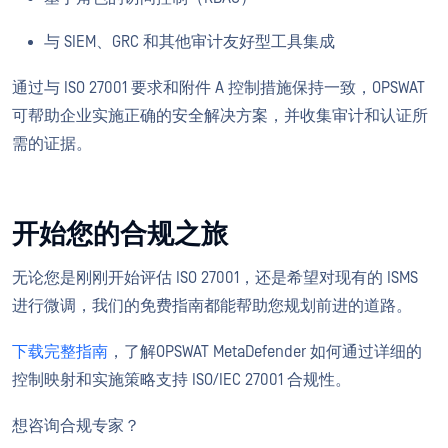
与 SIEM、GRC 和其他审计友好型工具集成
通过与 ISO 27001 要求和附件 A 控制措施保持一致，OPSWAT
可帮助企业实施正确的安全解决方案，并收集审计和认证所
需的证据。
开始您的合规之旅
无论您是刚刚开始评估 ISO 27001，还是希望对现有的 ISMS
进行微调，我们的免费指南都能帮助您规划前进的道路。
下载完整指南
，了解OPSWAT MetaDefender 如何通过详细的
控制映射和实施策略支持 ISO/IEC 27001 合规性。
想咨询合规专家？