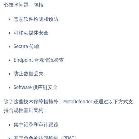
心技术问题，包括
恶意软件检测和预防
可移动媒体安全
Secure 传输
Endpoint 合规情况检查
防止数据丢失
Software 供应链安全
除了这些技术保障措施外，MetaDefender 还通过以下方式支
持合规性基础架构：
集中记录和审计跟踪
基于角色的访问控制（RBAC）