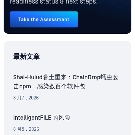
最新文章
Shai-Hulud卷土重来：ChainDrop蠕虫袭
击npm，感染数百个软件包
8 月7，2026
IntelligentFILE 的风险
8 月5，2026