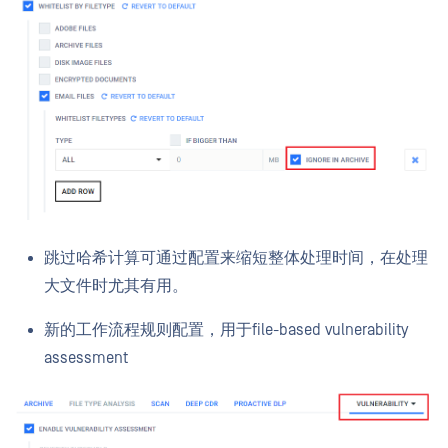
跳过哈希计算可通过配置来缩短整体处理时间，在处理
大文件时尤其有用。
新的工作流程规则配置，用于file-based vulnerability
assessment