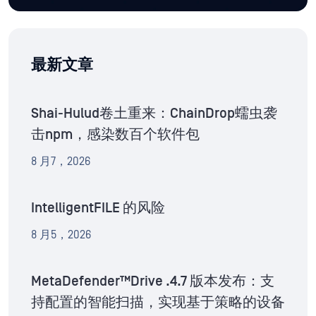
最新文章
Shai-Hulud卷土重来：ChainDrop蠕虫袭
击npm，感染数百个软件包
8 月7，2026
IntelligentFILE 的风险
8 月5，2026
MetaDefender™Drive .4.7 版本发布：支
持配置的智能扫描，实现基于策略的设备