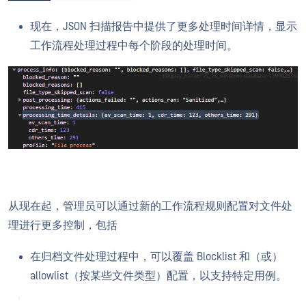
现在，JSON 扫描报告中提供了更多处理时间详情，显示
工作流程处理过程中每个阶段的处理时间。
从现在起，管理员可以通过新的工作流程规则配置对文件处
理进行更多控制，包括
在归档文件处理过程中，可以覆盖 Blocklist 和（或）
allowlist（按某些文件类型）配置，以支持特定用例。