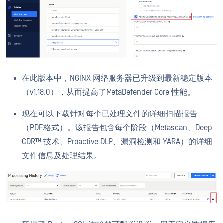
在此版本中，NGINX 网络服务器已升级到最新稳定版本
（v1.18.0），从而提高了MetaDefender Core 性能。
现在可以下载针对每个已处理文件的详细扫描报告
（PDF格式）。该报告包含每个阶段（Metascan、Deep
CDR™ 技术、Proactive DLP、漏洞检测和 YARA）的详细
文件信息及处理结果。