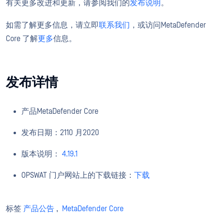
有关更多改进和更新，请参阅我们的
发布说明
。
如需了解更多信息，请立即
联系我们
，或访问MetaDefender
Core 了解
更多
信息。
发布详情
产品MetaDefender Core
发布日期：2110 月2020
版本说明：
4.19.1
OPSWAT 门户网站上的下载链接：
下载
标签
产品公告
,
MetaDefender Core