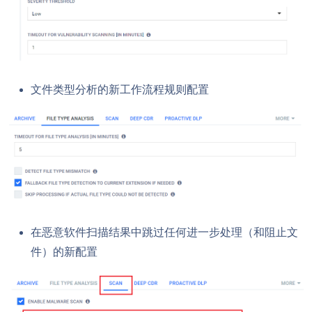
文件类型分析的新工作流程规则配置
在恶意软件扫描结果中跳过任何进一步处理（和阻止文
件）的新配置