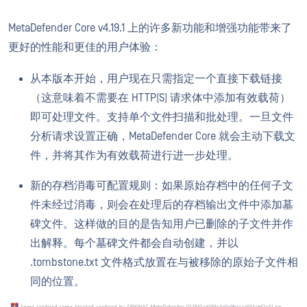
MetaDefender Core v4.19.1 上的许多新功能和增强功能带来了
更好的性能和更佳的用户体验：
从本版本开始，用户现在只需指定一个直接下载链接
（这意味着不需要在 HTTP(S) 请求体中添加有效载荷）
即可处理文件。支持单个文件扫描和批处理。一旦文件
分析请求设置正确，MetaDefender Core 就会主动下载文
件，并将其作为有效载荷进行进一步处理。
新的存档消毒可配置规则：如果原始存档中的任何子文
件未经过消毒，则会在处理后的存档输出文件中添加墓
碑文件。这样做的目的是告知用户已删除的子文件并作
出解释。每个墓碑文件都会自动创建，并以
.tombstone.txt 文件格式放置在与被移除的原始子文件相
同的位置。