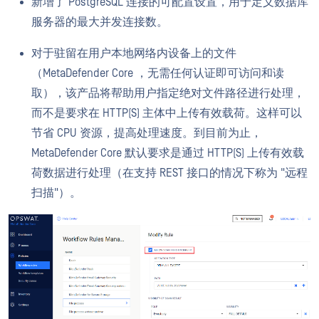
新增了 PostgreSQL 连接的可配置设置，用于定义数据库
服务器的最大并发连接数。
对于驻留在用户本地网络内设备上的文件
（MetaDefender Core ，无需任何认证即可访问和读
取），该产品将帮助用户指定绝对文件路径进行处理，
而不是要求在 HTTP(S) 主体中上传有效载荷。这样可以
节省 CPU 资源，提高处理速度。到目前为止，
MetaDefender Core 默认要求是通过 HTTP(S) 上传有效载
荷数据进行处理（在支持 REST 接口的情况下称为 "远程
扫描"）。