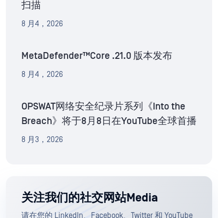
扫描
8 月4，2026
MetaDefender™Core .21.0 版本发布
8 月4，2026
OPSWAT网络安全纪录片系列《Into the
Breach》将于8月8日在YouTube全球首播
8 月3，2026
关注我们的社交网站Media
请在您的 LinkedIn、Facebook、Twitter 和 YouTube