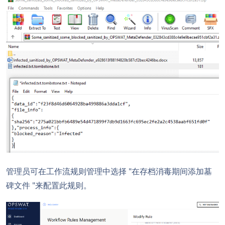
管理员可在工作流规则管理中选择 "在存档消毒期间添加墓
碑文件 "来配置此规则。