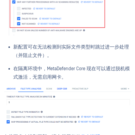
新配置可在无法检测到实际文件类型时跳过进一步处理
（并阻止文件）。
在隔离环境中，MetaDefender Core 现在可以通过脱机模
式激活，无需启用网卡。