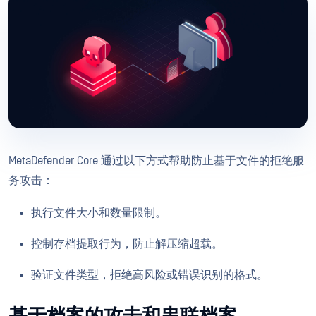
MetaDefender Core 通过以下方式帮助防止基于文件的拒绝服
务攻击：
执行文件大小和数量限制。
控制存档提取行为，防止解压缩超载。
验证文件类型，拒绝高风险或错误识别的格式。