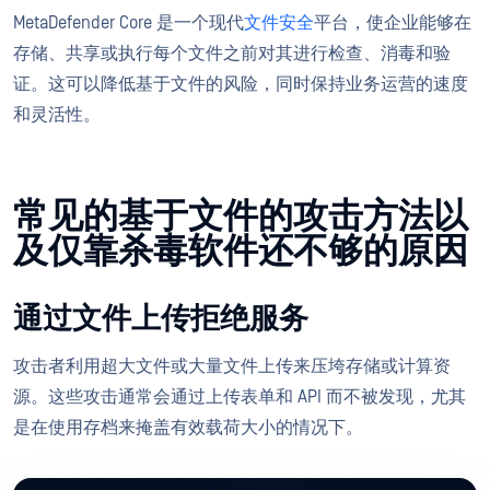
MetaDefender Core 是一个现代
文件安全
平台，使企业能够在
存储、共享或执行每个文件之前对其进行检查、消毒和验
证。这可以降低基于文件的风险，同时保持业务运营的速度
和灵活性。
常见的基于文件的攻击方法以
及仅靠杀毒软件还不够的原因
通过文件上传拒绝服务
攻击者利用超大文件或大量文件上传来压垮存储或计算资
源。这些攻击通常会通过上传表单和 API 而不被发现，尤其
是在使用存档来掩盖有效载荷大小的情况下。