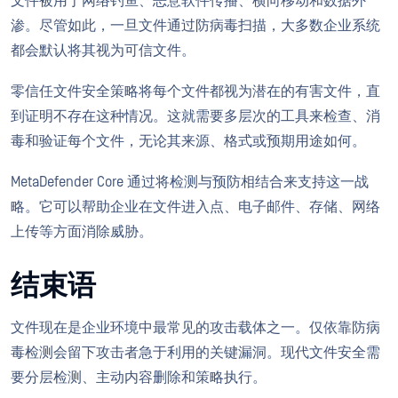
文件被用于网络钓鱼、恶意软件传播、横向移动和数据外
渗。尽管如此，一旦文件通过防病毒扫描，大多数企业系统
都会默认将其视为可信文件。
零信任文件安全策略将每个文件都视为潜在的有害文件，直
到证明不存在这种情况。这就需要多层次的工具来检查、消
毒和验证每个文件，无论其来源、格式或预期用途如何。
MetaDefender Core 通过将检测与预防相结合来支持这一战
略。它可以帮助企业在文件进入点、电子邮件、存储、网络
上传等方面消除威胁。
结束语
文件现在是企业环境中最常见的攻击载体之一。仅依靠防病
毒检测会留下攻击者急于利用的关键漏洞。现代文件安全需
要分层检测、主动内容删除和策略执行。