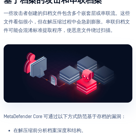
基于档案的攻击和串联档案
一些攻击者创建的归档文件包含多个嵌套层或串联流。这些
文件看似很小，但在解压缩过程中会急剧膨胀。串联归档文
件可能会混淆标准提取程序，使恶意文件绕过扫描。
MetaDefender Core 可通过以下方式防范基于存档的漏洞：
在解压缩前分析档案深度和结构。