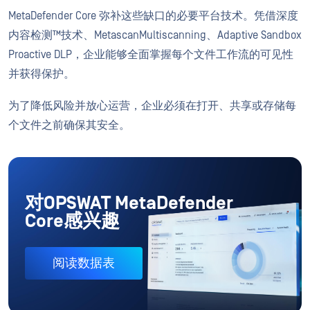
MetaDefender Core 弥补这些缺口的必要平台技术。凭借深度
内容检测™技术、MetascanMultiscanning、Adaptive Sandbox
Proactive DLP，企业能够全面掌握每个文件工作流的可见性
并获得保护。
为了降低风险并放心运营，企业必须在打开、共享或存储每
个文件之前确保其安全。
对OPSWAT MetaDefender
Core感兴趣
阅读数据表