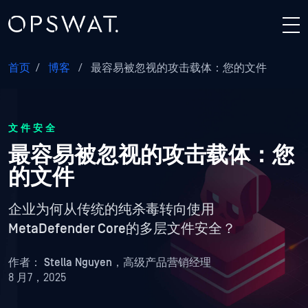
首页
/
博客
/
最容易被忽视的攻击载体：您的文件
文件安全
最容易被忽视的攻击载体：您
的文件
企业为何从传统的纯杀毒转向使用
MetaDefender Core的多层文件安全？
作者：
Stella Nguyen，高级产品营销经理
8 月7，2025