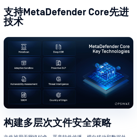
支持MetaDefender Core先进
技术
构建多层次文件安全策略