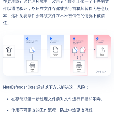
在异步或延迟处理环境中，攻击者可能会上传一个干净的文
件以通过验证，然后在文件存储或执行前将其替换为恶意版
本。这种竞赛条件会导致文件在不应被信任的情况下被信
任。
MetaDefender Core 通过以下方式解决这一风险：
在存储或进一步处理文件前对文件进行扫描和消毒。
使用不可更改的工作流程，防止中途更改流程。