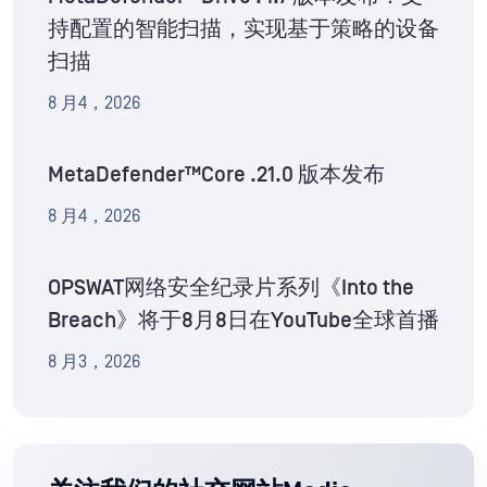
持配置的智能扫描，实现基于策略的设备
扫描
8 月4，2026
MetaDefender™Core .21.0 版本发布
8 月4，2026
OPSWAT网络安全纪录片系列《Into the
Breach》将于8月8日在YouTube全球首播
8 月3，2026