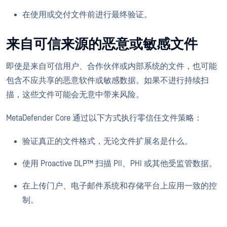
在使用或交付文件前进行最终验证。
来自可信来源的恶意或敏感文件
即使是来自可信用户、合作伙伴或内部系统的文件，也可能
包含不应共享的恶意软件或敏感数据。如果不进行持续扫
描，这些文件可能会无意中带来风险。
MetaDefender Core 通过以下方式执行零信任文件策略：
验证真正的文件格式，无论文件扩展名是什么。
使用 Proactive DLP™ 扫描 PII、PHI 或其他受监管数据。
在上传门户、电子邮件系统和存储平台上应用一致的控
制。