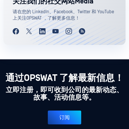
关注我们的社交网站Media
请在您的 LinkedIn、Facebook、Twitter 和 YouTube
上关注OPSWAT ，了解更多信息！
通过OPSWAT 了解最新信息！
立即注册，即可收到公司的最新动态、
故事、活动信息等。
订阅