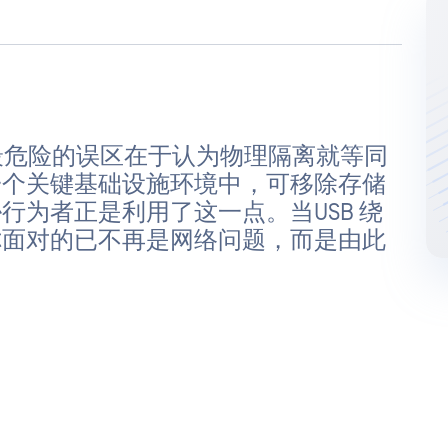
最危险的误区在于认为物理隔离就等同
一个关键基础设施环境中，可移除存储
行为者正是利用了这一点。当USB 绕
你面对的已不再是网络问题，而是由此