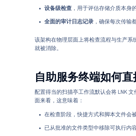
设备级检查
，用于评估存储介质本身
全面的审计日志记录
，确保每次传输
该架构在物理层面上将检查流程与生产系
就被消除。
自助服务终端如何直
配置得当的扫描亭工作流默认会将 LNK
面来看，这意味着：
在检查阶段，快捷方式和脚本文件会
已从批准的文件类型中移除可执行内