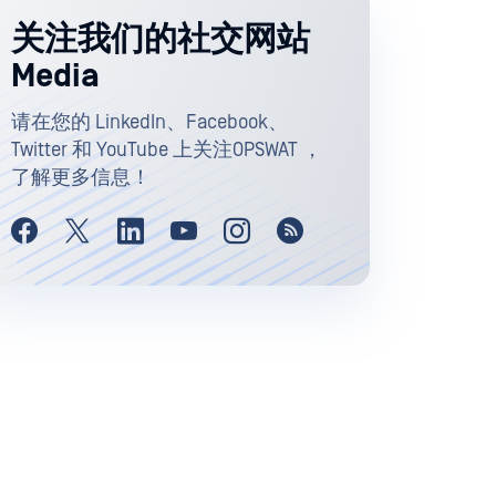
关注我们的社交网站
Media
请在您的 LinkedIn、Facebook、
Twitter 和 YouTube 上关注OPSWAT ，
了解更多信息！