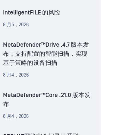
IntelligentFILE 的风险
8 月5，2026
MetaDefender™Drive .4.7 版本发
布：支持配置的智能扫描，实现
基于策略的设备扫描
8 月4，2026
MetaDefender™Core .21.0 版本发
布
8 月4，2026