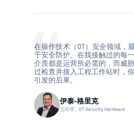
在操作技术（OT）安全领域，
于安全防护。在我接触过的每
介质都是运营所必需的，而威胁
过检查并接入工程工作站时，
引发的后果。
伊泰-格里克
总经理，OT Security Hardware