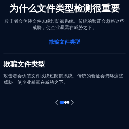
为什么文件类型检测很重要
攻击者会伪装文件以绕过防御系统。传统的验证会忽略这些
威胁，使企业暴露在威胁之下。
欺骗文件类型
欺骗文件类型
攻击者会伪装文件以绕过防御系统。传统的验证会忽略这些
威胁，使企业暴露在威胁之下。