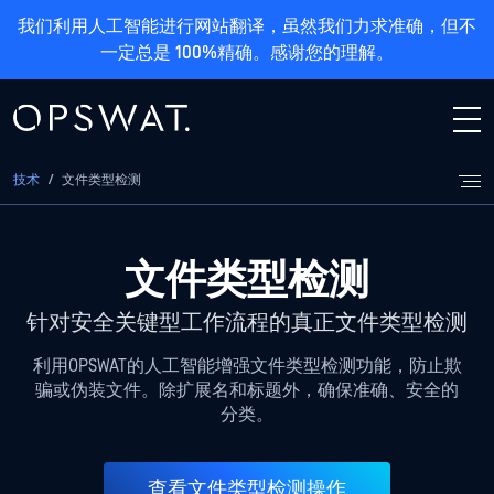
我们利用人工智能进行网站翻译，虽然我们力求准确，但不
一定总是 100%精确。感谢您的理解。
技术
/
文件类型检测
文件类型检测
针对安全关键型工作流程的真正文件类型检测
利用OPSWAT的人工智能增强文件类型检测功能，防止欺
骗或伪装文件。除扩展名和标题外，确保准确、安全的
分类。
查看文件类型检测操作