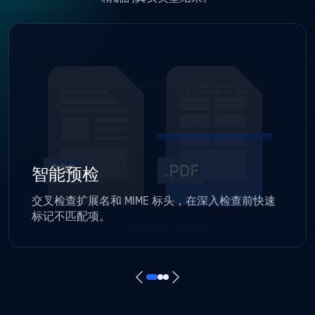
智能预检
交叉检查扩展名和 MIME 标头，在深入检查前快速
标记不匹配项。