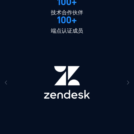
100+
技术合作伙伴
100+
端点认证成员