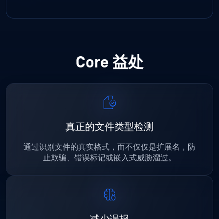
Core 益处
真正的文件类型检测
通过识别文件的真实格式，而不仅仅是扩展名，防
止欺骗、错误标记或嵌入式威胁溜过。