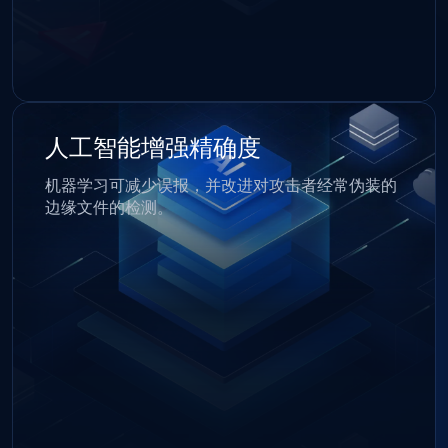
人工智能增强精确度
机器学习可减少误报，并改进对攻击者经常伪装的
边缘文件的检测。