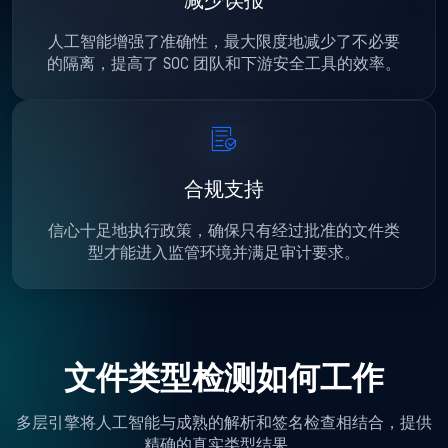
减少误报
人工智能增强了准确性，最大限度地减少了不必要
的隔离，提高了 SOC 团队和下游安全工具的效率。
合规支持
信心十足地执行政策，确保只有经过批准的文件类
型才能进入监管环境并满足审计要求。
文件类型检测如何工作
多层引擎将人工智能与成熟的解析和签名检查相结合，提供
精确的真实类型结果。