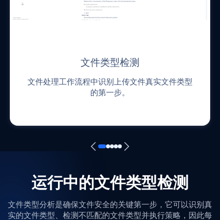
文件类型检测
文件处理工作流程中识别上传文件真实文件类型
的第一步。
运行中的文件类型检测
文件类型分析是确保文件安全的关键第一步，它可以识别真
实的文件类型、检测不匹配的文件类型并执行策略，因此每