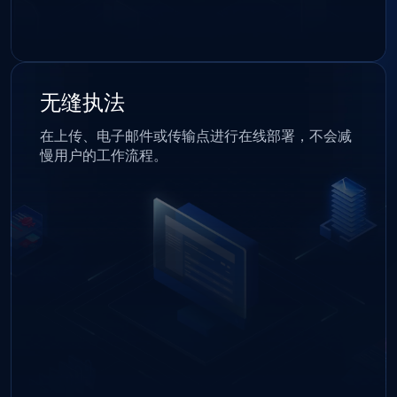
无缝执法
在上传、电子邮件或传输点进行在线部署，不会减
慢用户的工作流程。