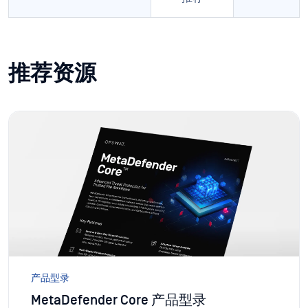
推荐资源
产品型录
MetaDefender Core 产品型录