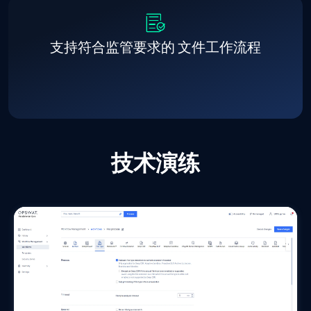
支持符合监管要求的
文件工作流程
技术演练