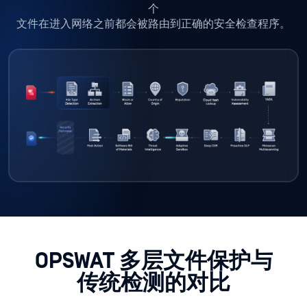
个
文件在进入网络之前都会被路由到正确的安全检查程序。
OPSWAT 多层文件保护与
传统检测的对比