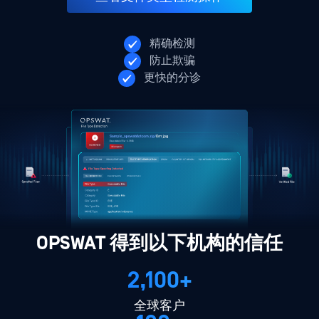
精确检测
防止欺骗
更快的分诊
OPSWAT 得到以下机构的信任
2,100+
全球客户