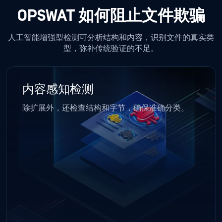
OPSWAT 如何阻止文件欺骗
人工智能增强型检测可分析结构和内容，识别文件的真实类
型，弥补传统验证的不足。
内容感知检测
除扩展外，还检查结构和字节，确保准确分类。