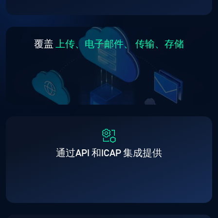
覆盖
上传、电子邮件、
传输、存储
通过API 和ICAP 集成提供