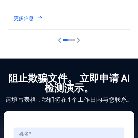
更多信息
阻止欺骗文件。
立即申请 AI
检测演示。
请填写表格，我们将在 1 个工作日内与您联系。