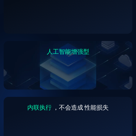
人工智能增强型
内联执行
，不会造成
性能损失