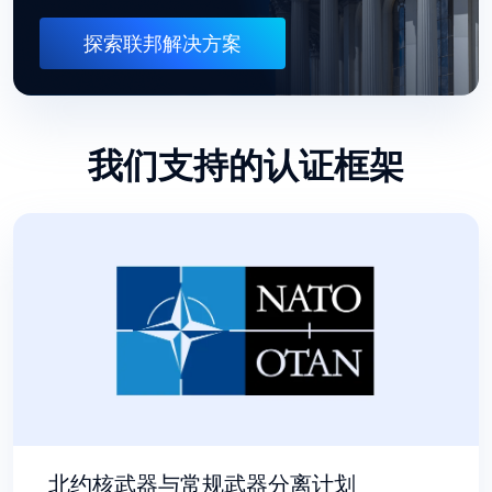
探索联邦解决方案
我们支持的认证框架
北约核武器与常规武器分离计划