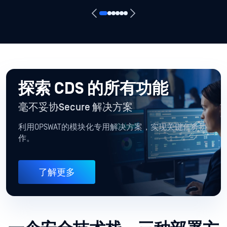
探索 CDS 的所有功能
毫不妥协Secure 解决方案
利用OPSWAT的模块化专用解决方案，实现关键任务协
作。
了解更多