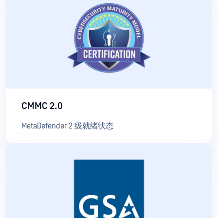
CMMC 2.0
MetaDefender 2 级就绪状态