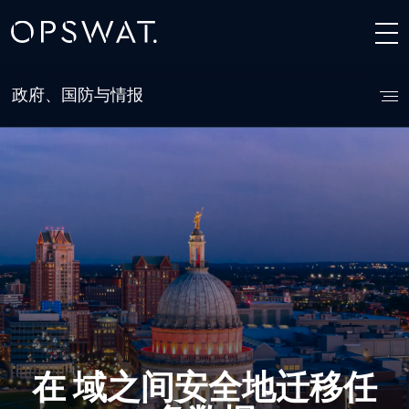
政府、国防与情报
在
域之间安全地迁移任