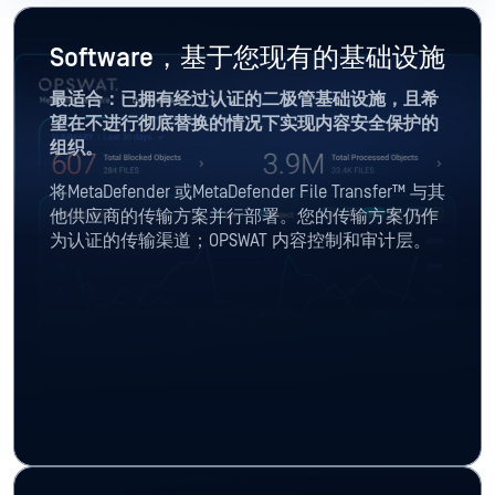
Software，基于您现有的基础设施
最适合：已拥有经过认证的二极管基础设施，且希
望在不进行彻底替换的情况下实现内容安全保护的
组织。
将MetaDefender 或MetaDefender File Transfer™ 与其
他供应商的传输方案并行部署。您的传输方案仍作
为认证的传输渠道；OPSWAT 内容控制和审计层。