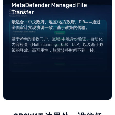
MetaDefender Managed File
Transfer
最适合：中央政府、地区/地方政府、DIB——通过
全面审计实现协调一致、基于政策的传输。
基于Web的接收门户、区域-本地身份验证、自动化
内容检查（Multiscanning、CDR、DLP）以及基于政
策的释放。高可用性，故障转移时间不到一秒。