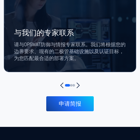
与我们的专家联系
请与OPSWAT防御与情报专家联系。我们将根据您的
边界要求、现有的二极管基础设施以及认证目标，
为您匹配最合适的部署方案。
申请简报