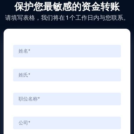
保护您最敏感的资金转账
请填写表格，我们将在 1 个工作日内与您联系。