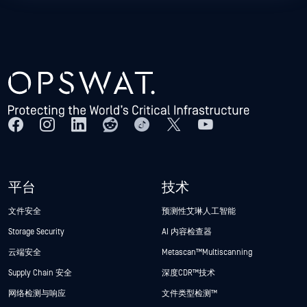
平台
技术
文件安全
预测性艾琳人工智能
Storage Security
AI 内容检查器
云端安全
Metascan™ Multiscanning
Supply Chain 安全
深度CDR™技术
网络检测与响应
文件类型检测™