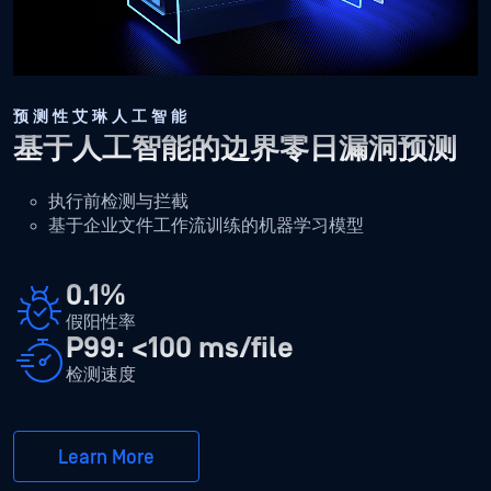
预测性艾琳人工智能
基于人工智能的边界零日漏洞预测
执行前检测与拦截
基于企业文件工作流训练的机器学习模型
0.1%
假阳性率
P99: <100 ms/file
检测速度
Learn More