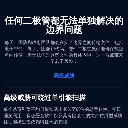
任何二极管都无法单独解决的
边界问题
每天，国防和政府团队都会在安全边界之间传输文件，包括
电子邮件、补丁、图像和代码。硬件二极管虽然能确保数据
单向传输，但无法识别这些文件的具体内容。这一盲点带来
了若干风险：
高级威胁
高级威胁可绕过单引擎扫描
单个杀毒引擎平均只能检测出40%至80%的恶意软件。零日
漏洞利用、多态恶意软件以及具有隐蔽性的文件传播型威胁
往往能绕过仅依赖特征码的扫描。