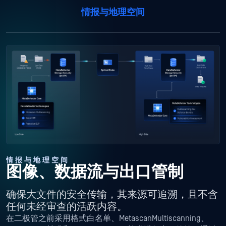
情报与地理空间
情报与地理空间
图像、数据流与出口管制
确保大文件的安全传输，其来源可追溯，且不含
任何未经审查的活跃内容。
在二极管之前采用格式白名单、MetascanMultiscanning、