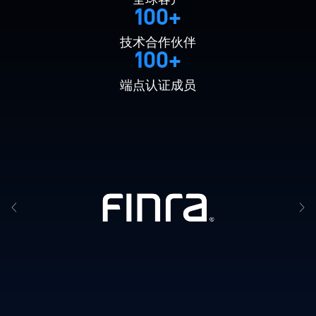
100+
技术合作伙伴
100+
端点认证成员