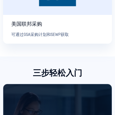
美国联邦采购
可通过GSA采购计划和SEWP获取
三步轻松入门