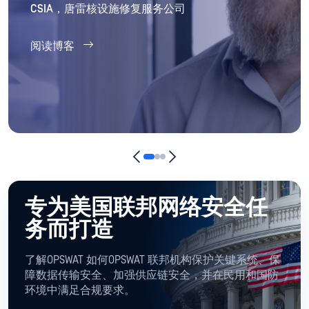
CSIA，唐雷核设施修复服务公司
阅读博客
专为美国联邦网络安全任
务而打造
了解OPSWAT 如何OPSWAT 联邦机构保护关键系统、保
障数据传输安全、加强供应链安全，并在民用和国防
环境中满足合规要求。