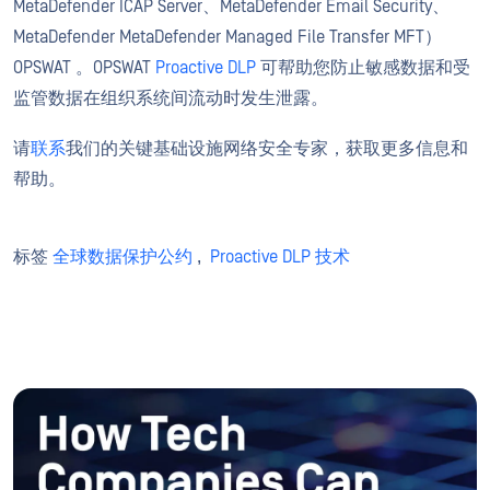
MetaDefender ICAP Server、MetaDefender Email Security、
MetaDefender MetaDefender Managed File Transfer MFT）
OPSWAT 。OPSWAT
Proactive DLP
可帮助您防止敏感数据和受
监管数据在组织系统间流动时发生泄露。
请
联系
我们的关键基础设施网络安全专家，获取更多信息和
帮助。
标签
全球数据保护公约
,
Proactive DLP 技术