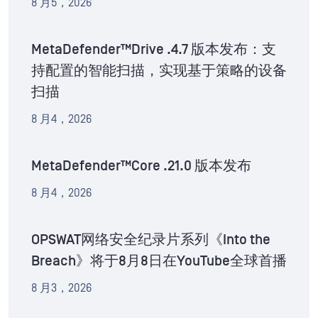
8 月5，2026
MetaDefender™Drive .4.7 版本发布：支
持配置的智能扫描，实现基于策略的设备
扫描
8 月4，2026
MetaDefender™Core .21.0 版本发布
8 月4，2026
OPSWAT网络安全纪录片系列《Into the
Breach》将于8月8日在YouTube全球首播
8 月3，2026