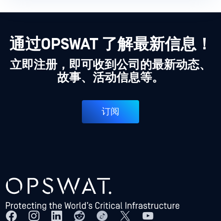
通过OPSWAT 了解最新信息！
立即注册，即可收到公司的最新动态、
故事、活动信息等。
订阅