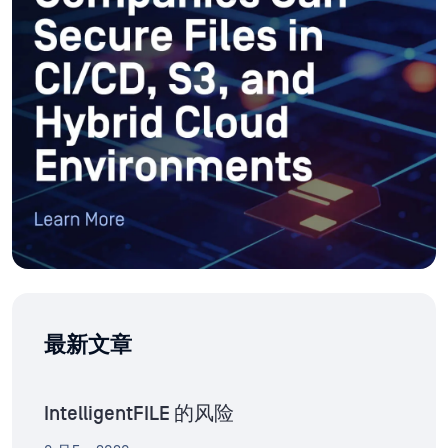
最新文章
IntelligentFILE 的风险