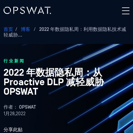
首页
/
博客
/
2022 年数据隐私周：利用数据隐私技术减
轻威胁...
行业新闻
2022 年数据隐私周：从
Proactive DLP 减轻威胁
OPSWAT
作者：
OPSWAT
1月28,2022
分享此贴