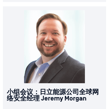
小组会议：日立能源公司全球网
络安全经理 Jeremy Morgan