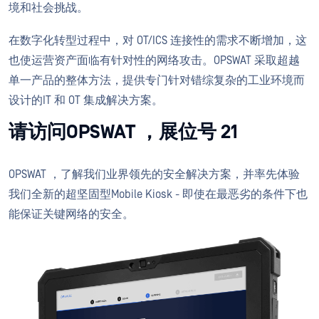
境和社会挑战。
在数字化转型过程中，对 OT/ICS 连接性的需求不断增加，这
也使运营资产面临有针对性的网络攻击。OPSWAT 采取超越
单一产品的整体方法，提供专门针对错综复杂的工业环境而
设计的IT 和 OT 集成解决方案。
请访问OPSWAT ，展位号 21
OPSWAT ，了解我们业界领先的安全解决方案，并率先体验
我们全新的超坚固型Mobile Kiosk - 即使在最恶劣的条件下也
能保证关键网络的安全。