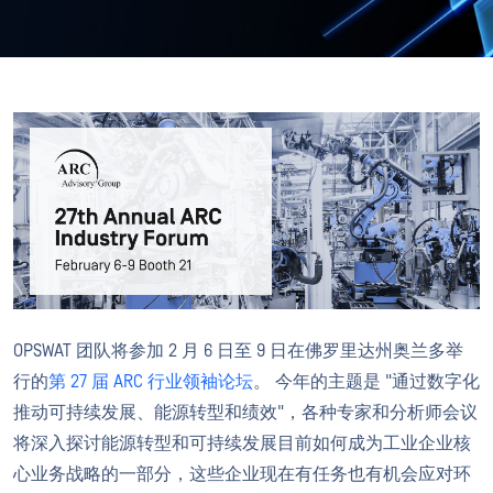
OPSWAT 团队将参加 2 月 6 日至 9 日在佛罗里达州奥兰多举
行的
第 27 届 ARC 行业领袖论坛
。 今年的主题是 "通过数字化
推动可持续发展、能源转型和绩效"，各种专家和分析师会议
将深入探讨能源转型和可持续发展目前如何成为工业企业核
心业务战略的一部分，这些企业现在有任务也有机会应对环