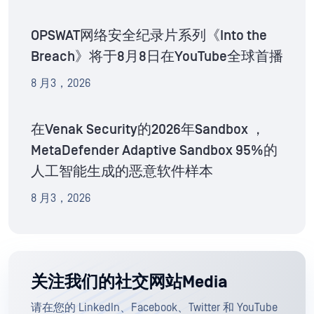
OPSWAT网络安全纪录片系列《Into the
Breach》将于8月8日在YouTube全球首播
8 月3，2026
在Venak Security的2026年Sandbox ，
MetaDefender Adaptive Sandbox 95%的
人工智能生成的恶意软件样本
8 月3，2026
关注我们的社交网站Media
请在您的 LinkedIn、Facebook、Twitter 和 YouTube