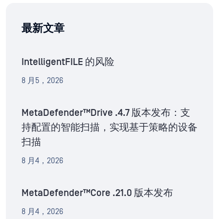
最新文章
IntelligentFILE 的风险
8 月5，2026
MetaDefender™Drive .4.7 版本发布：支
持配置的智能扫描，实现基于策略的设备
扫描
8 月4，2026
MetaDefender™Core .21.0 版本发布
8 月4，2026