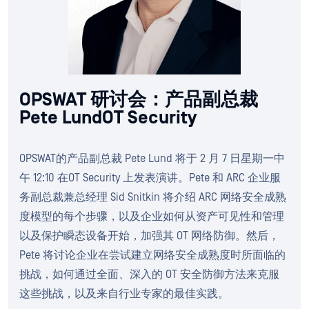
OPSWAT 研讨会：产品副总裁
Pete LundOT Security
OPSWAT的产品副总裁 Pete Lund 将于 2 月 7 日星期一中
午 12:10 在OT Security 上发表演讲。Pete 和 ARC 企业服
务副总裁兼总经理 Sid Snitkin 将介绍 ARC 网络安全成熟
度模型的每个步骤，以及企业如何从资产可见性和管理
以及保护瞬态设备开始，加强其 OT 网络防御。然后，
Pete 将讨论企业在尝试建立网络安全成熟度时所面临的
挑战，如何通过全面、深入的 OT 安全防御方法来克服
这些挑战，以及来自行业专家的最佳实践。