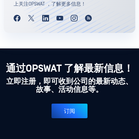
上关注OPSWAT ，了解更多信息！
通过OPSWAT 了解最新信息！
立即注册，即可收到公司的最新动态、
故事、活动信息等。
订阅