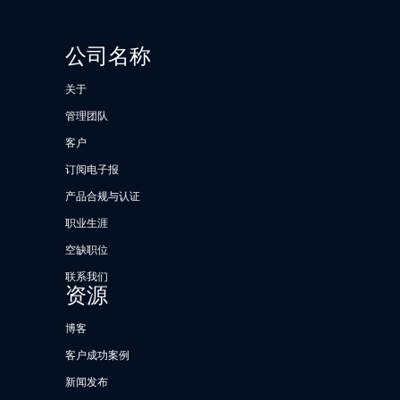
公司名称
关于
管理团队
客户
订阅电子报
产品合规与认证
职业生涯
空缺职位
联系我们
资源
博客
客户成功案例
新闻发布