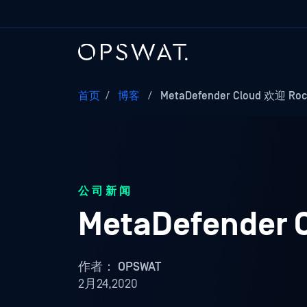
首页
/
博客
/
MetaDefender Cloud 欢迎 Roc
公司新闻
MetaDefender 
作者：
OPSWAT
2月24,2020