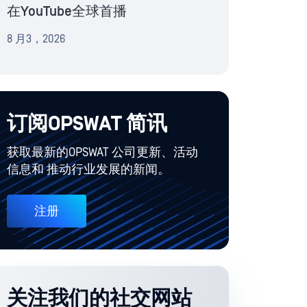
在YouTube全球首播
8 月3，2026
订阅OPSWAT 简讯
获取最新的OPSWAT 公司更新、活动
信息和 推动行业发展的新闻。
注册
关注我们的社交网站