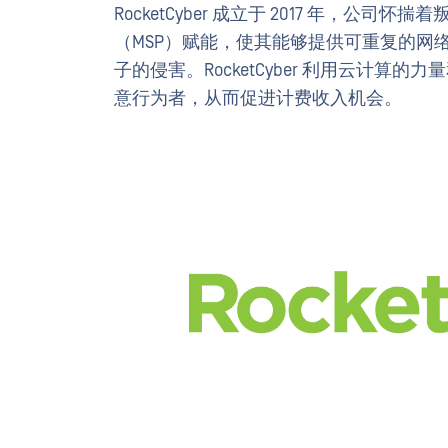
RocketCyber 成立于 2017 年，
（MSP）赋能，使其能够提供可重复的网
子的侵害。RocketCyber 利用云计算的力
意行为者，从而促进计费收入机会。