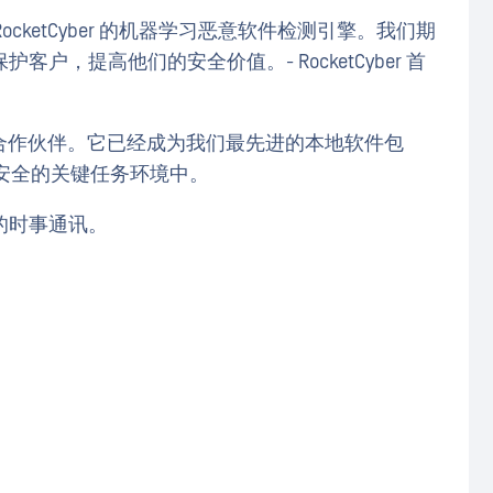
RocketCyber 的机器学习恶意软件检测引擎。我们期
，提高他们的安全价值。- RocketCyber 首
T 的重要合作伙伴。它已经成为我们最先进的本地软件包
在高度安全的关键任务环境中。
的时事通讯。