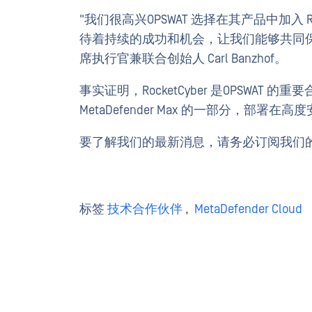
"我们很高兴OPSWAT 选择在其产品中加入 
待着持续的成功和机会，让我们能够共同保护客户
席执行官兼联合创始人 Carl Banzhof。
事实证明，RocketCyber 是OPSWA
MetaDefender Max 的一部分，部署
要了解我们的最新消息，请务必订阅我们
标签
技术合作伙伴
,
MetaDefender Cloud