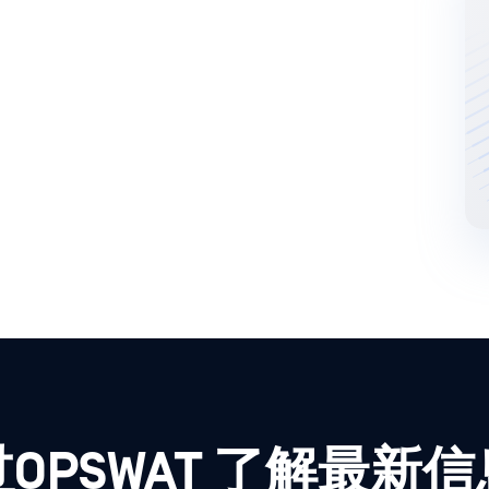
OPSWAT 了解最新