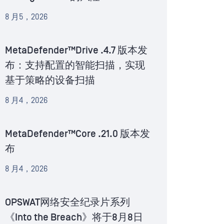
8 月5，2026
MetaDefender™Drive .4.7 版本发
布：支持配置的智能扫描，实现
基于策略的设备扫描
8 月4，2026
MetaDefender™Core .21.0 版本发
布
8 月4，2026
OPSWAT网络安全纪录片系列
《Into the Breach》将于8月8日