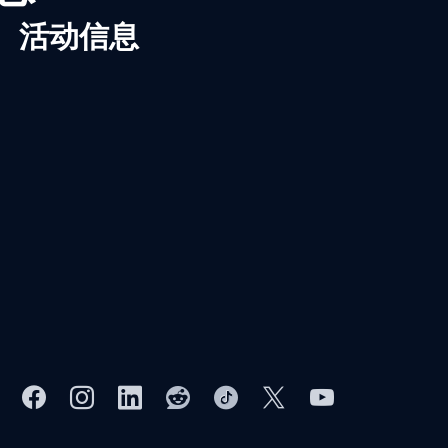
、活动信息