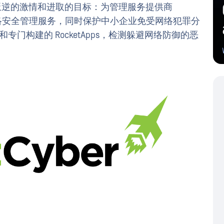
公司怀揣着叛逆的激情和进取的目标：为管理服务提供商
络安全管理服务，同时保护中小企业免受网络犯罪分
量和专门构建的 RocketApps，检测躲避网络防御的恶