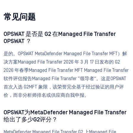
常见问题
OPSWAT 是否是 G2 在Managed File Transfer
OPSWAT ？
是的。OPSWAT MetaDefender Managed File Transfer MFT）解
决方案Managed File Transfer 2026 年 3 月 17 日发布的 G2
2026 年春季Managed File Transfer MFT Managed File Transfer
软件评估报告Managed File Transfer “领导者”。这是OPSWAT
首次入选 G2MFT 象限，该荣誉完全基于经过验证的用户评
价，而非分析师排名或供应商自我申报。
OPSWAT为MetaDefender Managed File Transfer
给出了多少G2评分？
MetaDefender Managed File Transfer G2 上Managed File