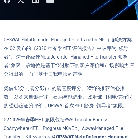
OPSWAT MetaDefender Managed File Transfer MFT）解决方案
在 G2 发布的《2026 年春季MFT 评估报告》中被评为“领导
者”。这一评级使MetaDefender Managed File Transfer 领导
者”象限，该地位是基于经过验证的客户评价和市场影响力评
分得出的，而非基于自我申报的声明。
凭借4.8分（满分5分）的满意度评分、95%的推荐信心指
数，以及来自银行业、石油与能源业、政府部门和电信行业
的经过验证的评价，OPSWAT首次MFT 跻身“领导者”象限。
G2 2026年春季MFT 象限包括AWS Transfer Family、
GoAnywhereMFT、Progress MOVEit、AxwayManaged File
Transfer、Kiteworks以及
OPSWAT MetaDefender Managed