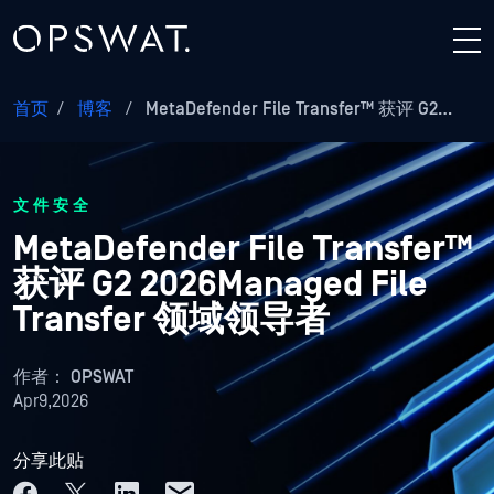
首页
/
博客
/
MetaDefender File Transfer™ 获评 G2…
文件安全
MetaDefender File Transfer™
获评 G2 2026Managed File
Transfer 领域领导者
作者：
OPSWAT
Apr9,2026
分享此贴