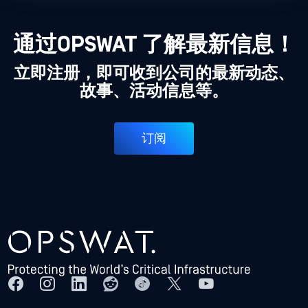
通过OPSWAT 了解最新信息！
立即注册，即可收到公司的最新动态、
故事、活动信息等。
订阅