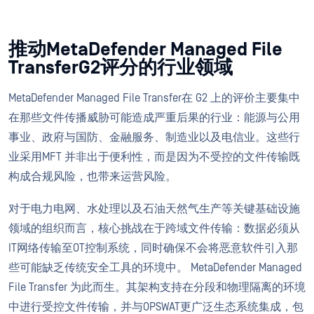
推动MetaDefender Managed File
TransferG2评分的行业领域
MetaDefender Managed File Transfer在 G2 上的评价主要集中
在那些文件传播威胁可能造成严重后果的行业：能源与公用
事业、政府与国防、金融服务、制造业以及电信业。这些行
业采用MFT 并非出于便利性，而是因为不受控的文件传输既
构成合规风险，也带来运营风险。
对于电力电网、水处理以及石油天然气生产等关键基础设施
领域的组织而言，核心挑战在于跨域文件传输：数据必须从
IT网络传输至OT控制系统，同时确保不会将恶意软件引入那
些可能缺乏传统安全工具的环境中。 MetaDefender Managed
File Transfer 为此而生。其架构支持在分段和物理隔离的环境
中进行受控文件传输，并与OPSWAT更广泛生态系统集成，包