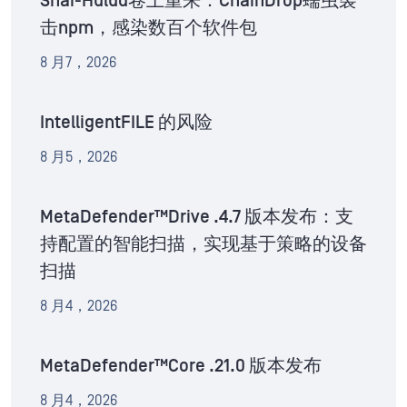
Shai-Hulud卷土重来：ChainDrop蠕虫袭
击npm，感染数百个软件包
8 月7，2026
IntelligentFILE 的风险
8 月5，2026
MetaDefender™Drive .4.7 版本发布：支
持配置的智能扫描，实现基于策略的设备
扫描
8 月4，2026
MetaDefender™Core .21.0 版本发布
8 月4，2026