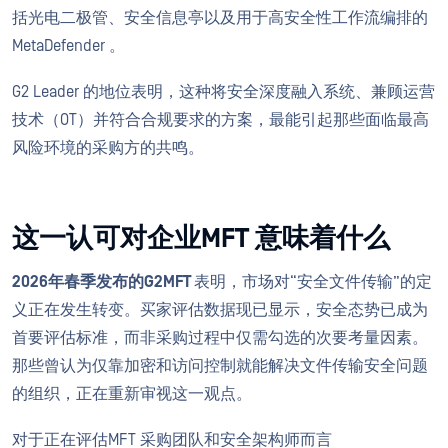
括光电二极管、安全信息亭以及用于高安全性工作流编排的
MetaDefender 。
G2 Leader 的地位表明，这种将安全深度融入系统、兼顾运营
技术（OT）并符合合规要求的方案，最能引起那些面临最高
风险环境的采购方的共鸣。
这一认可对企业MFT 意味着什么
2026年春季发布的G2MFT
表明，市场对“安全文件传输”的定
义正在发生转变。买家评估数据现已显示，安全态势已成为
首要评估标准，而非采购过程中仅需勾选的次要考量因素。
那些曾认为仅靠加密和访问控制就能解决文件传输安全问题
的组织，正在重新审视这一观点。
对于正在评估MFT 采购团队和安全架构师而言