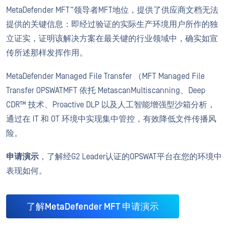
MetaDefender MFT“领导者MFT地位，提供了供应商文档无法
提供的关键信息：即经过验证的实际生产环境用户所作的独
立证实，证明该解决方案在最关键的行业领域中，确实如宣
传所述那样发挥作用。
MetaDefender Managed File Transfer （MFT Managed File
Transfer OPSWATMFT 依托 MetascanMultiscanning、Deep
CDR™ 技术、Proactive DLP 以及人工智能增强型沙箱分析，
通过在 IT 和 OT 环境中实现集中管控，有效降低文件传播风
险。
申请演示
，了解经G2 Leader认证的OPSWAT平台在您的环境中
表现如何。
了解MetaDefender MFT 申请演示