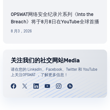
OPSWAT网络安全纪录片系列《Into the
Breach》将于8月8日在YouTube全球首播
8 月3，2026
关注我们的社交网站Media
请在您的 LinkedIn、Facebook、Twitter 和 YouTube
上关注OPSWAT ，了解更多信息！