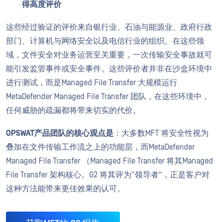
得高度评价
这些经过验证的评价来自银行业、石油与能源业、政府行政
部门、计算机与网络安全以及电信行业的组织。在这些领
域，文件安全对业务运营至关重要，一次传输安全事故就可
能引发监管事件或安全事件。这些评价者并非在沙盒环境中
进行测试，而是Managed File Transfer 大规模运行
MetaDefender Managed File Transfer 团队，在这些环境中，
任何威胁的疏漏都将带来切实的代价。
OPSWAT产品团队的核心观点是
：大多数MFT 将安全性视为
叠加在文件传输工作流之上的功能层，而MetaDefender
Managed File Transfer （Managed File Transfer 将其Managed
File Transfer 架构核心。G2 将其评为“领导者”，正是客户对
这种方法能带来更佳效果的认可。