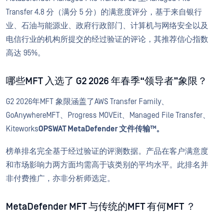
Transfer 4.8 分（满分 5 分）的满意度评分，基于来自银行
业、石油与能源业、政府行政部门、计算机与网络安全以及
电信行业的机构所提交的经过验证的评论，其推荐信心指数
高达 95%。
哪些MFT 入选了 G2 2026 年春季“领导者”象限？
G2 2026年MFT 象限涵盖了AWS Transfer Family、
GoAnywhereMFT、Progress MOVEit、Managed File Transfer、
Kiteworks
OPSWAT MetaDefender 文件传输™。
榜单排名完全基于经过验证的评测数据。产品在客户满意度
和市场影响力两方面均需高于该类别的平均水平。此排名并
非付费推广，亦非分析师选定。
MetaDefender MFT 与传统的MFT 有何MFT ？