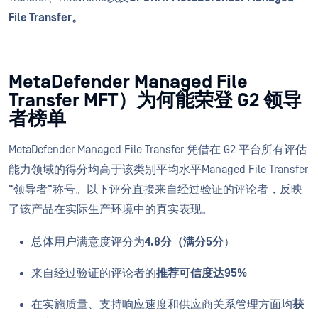
File Transfer。
MetaDefender Managed File
Transfer MFT）为何能荣登 G2 领导
者榜单
MetaDefender Managed File Transfer 凭借在 G2 平台所有评估
能力领域的得分均高于该类别平均水平Managed File Transfer
“领导者”称号。以下评分直接来自经过验证的评论者，反映
了该产品在实际生产环境中的真实表现。
总体用户满意度评分为
4.8分（满分5分
）
来自经过验证的评论者的
推荐可信度达95%
在实施质量、支持响应速度和供应商关系管理方面均
获