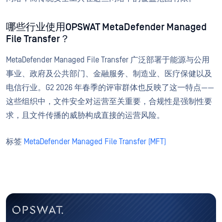
哪些行业使用OPSWAT MetaDefender Managed
File Transfer？
MetaDefender Managed File Transfer 广泛部署于能源与公用
事业、政府及公共部门、金融服务、制造业、医疗保健以及
电信行业。G2 2026 年春季的评审群体也反映了这一特点——
这些组织中，文件安全对运营至关重要，合规性是强制性要
求，且文件传播的威胁构成直接的运营风险。
标签
MetaDefender Managed File Transfer (MFT)