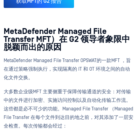
获取MFT的 G2 报告
MetaDefender Managed File
Transfer MFT）在 G2 领导者象限中
脱颖而出的原因
MetaDefender Managed File Transfer OPSWAT的一款MFT ，旨
在通过策略强制执行，实现隔离的 IT 和 OT 环境之间的自动
化文件交换。
大多数企业级MFT 主要侧重于保障传输通道的安全：对传输
中的文件进行加密、实施访问控制以及自动化传输工作流。
这些都是必不可少的功能。Managed File Transfer （Managed
File Transfer 在每个文件到达目的地之前，对其添加了一层安
全检查。每次传输都会经过：