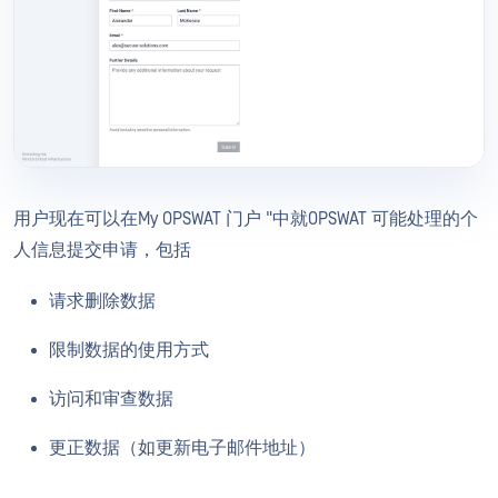
用户现在可以在My OPSWAT 门户 "中就OPSWAT 可能处理的个
人信息提交申请，包括
请求删除数据
限制数据的使用方式
访问和审查数据
更正数据（如更新电子邮件地址）