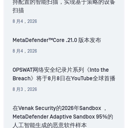
持配置的智能扫描，实现基于策略的设备
扫描
8 月4，2026
MetaDefender™Core .21.0 版本发布
8 月4，2026
OPSWAT网络安全纪录片系列《Into the
Breach》将于8月8日在YouTube全球首播
8 月3，2026
在Venak Security的2026年Sandbox ，
MetaDefender Adaptive Sandbox 95%的
人工智能生成的恶意软件样本