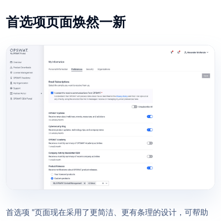
首选项页面焕然一新
首选项 "页面现在采用了更简洁、更有条理的设计，可帮助