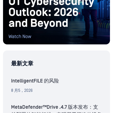
最新文章
IntelligentFILE 的风险
8 月5，2026
MetaDefender™Drive .4.7 版本发布：支