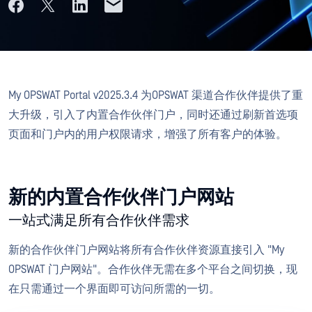
My OPSWAT Portal v2025.3.4 为OPSWAT 渠道合作伙伴提供了重
大升级，引入了内置合作伙伴门户，同时还通过刷新首选项
页面和门户内的用户权限请求，增强了所有客户的体验。
新的内置合作伙伴门户网站
一站式满足所有合作伙伴需求
新的合作伙伴门户网站将所有合作伙伴资源直接引入 "My
OPSWAT 门户网站"。合作伙伴无需在多个平台之间切换，现
在只需通过一个界面即可访问所需的一切。