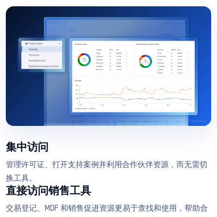
集中访问
管理许可证、打开支持案例并利用合作伙伴资源，而无需切
换工具。
直接访问销售工具
交易登记、MDF 和销售促进资源更易于查找和使用，帮助合