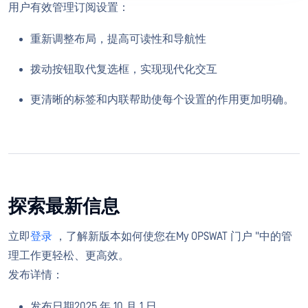
用户有效管理订阅设置：
重新调整布局，提高可读性和导航性
拨动按钮取代复选框，实现现代化交互
更清晰的标签和内联帮助使每个设置的作用更加明确。
探索最新信息
立即
登录
，了解新版本如何使您在My OPSWAT 门户 "中的管
理工作更轻松、更高效。
发布详情：
发布日期2025 年 10 月 1 日