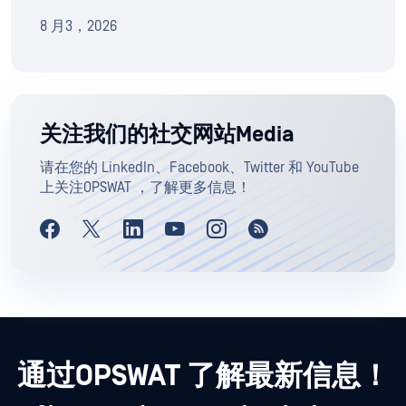
8 月3，2026
关注我们的社交网站Media
请在您的 LinkedIn、Facebook、Twitter 和 YouTube
上关注OPSWAT ，了解更多信息！
通过OPSWAT 了解最新信息！