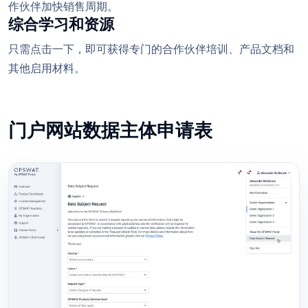
作伙伴加快销售周期。
综合学习和资源
只需点击一下，即可获得专门的合作伙伴培训、产品文档和
其他启用材料。
门户网站数据主体申请表