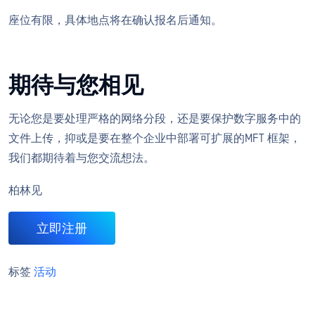
座位有限，具体地点将在确认报名后通知。
期待与您相见
无论您是要处理严格的网络分段，还是要保护数字服务中的
文件上传，抑或是要在整个企业中部署可扩展的MFT 框架，
我们都期待着与您交流想法。
柏林见
立即注册
标签
活动