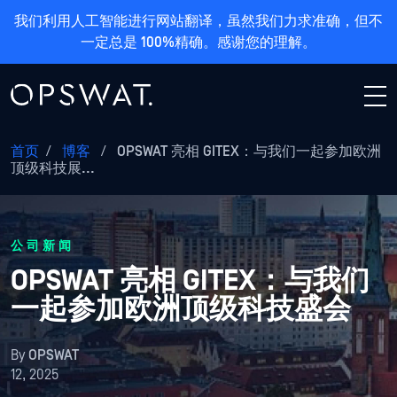
我们利用人工智能进行网站翻译，虽然我们力求准确，但不
一定总是 100%精确。感谢您的理解。
首页
/
博客
/
OPSWAT 亮相 GITEX：与我们一起参加欧洲
顶级科技展...
公司新闻
OPSWAT 亮相 GITEX：与我们
一起参加欧洲顶级科技盛会
By
OPSWAT
12, 2025