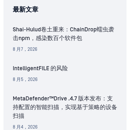
最新文章
Shai-Hulud卷土重来：ChainDrop蠕虫袭
击npm，感染数百个软件包
8 月7，2026
IntelligentFILE 的风险
8 月5，2026
MetaDefender™Drive .4.7 版本发布：支
持配置的智能扫描，实现基于策略的设备
扫描
8 月4，2026