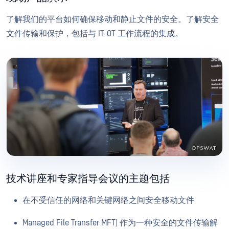
了解我们的平台如何确保移动和静止文件的安全。了解安全
文件传输和保护，包括与 IT-OT 工作流程的集成。
技术讲座和专家指导会议的主题包括
在不受信任的网络和关键网络之间安全移动文件
Managed File Transfer MFT) 作为一种安全的文件传输解