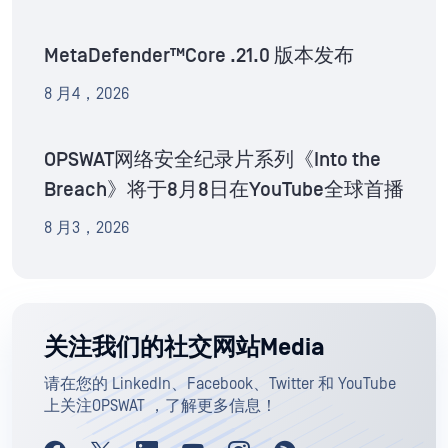
MetaDefender™Core .21.0 版本发布
8 月4，2026
OPSWAT网络安全纪录片系列《Into the
Breach》将于8月8日在YouTube全球首播
8 月3，2026
关注我们的社交网站Media
请在您的 LinkedIn、Facebook、Twitter 和 YouTube
上关注OPSWAT ，了解更多信息！