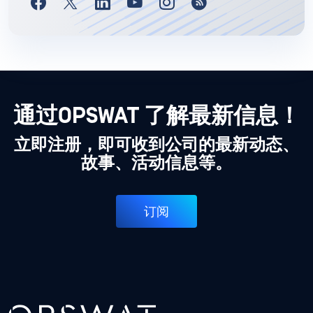
通过OPSWAT 了解最新信息！
立即注册，即可收到公司的最新动态、
故事、活动信息等。
订阅