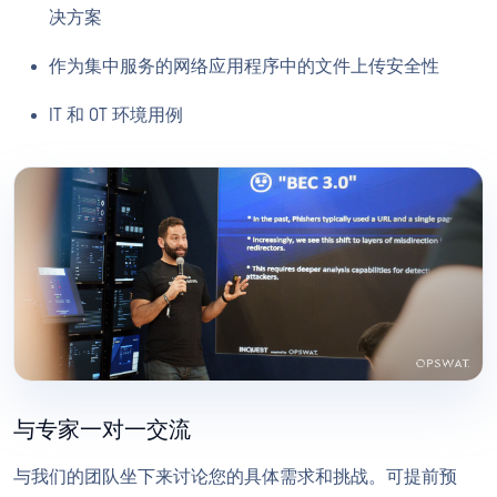
决方案
作为集中服务的网络应用程序中的文件上传安全性
IT 和 OT 环境用例
与专家一对一交流
与我们的团队坐下来讨论您的具体需求和挑战。可提前预