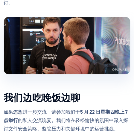
订。
我们边吃晚饭边聊
如果您想进一步交流，请参加我们于
5 月 22 日星期四晚上 7
点举行
的私人交流晚宴。我们将在轻松愉快的氛围中深入探
讨文件安全策略、监管压力和关键环境中的运营挑战。