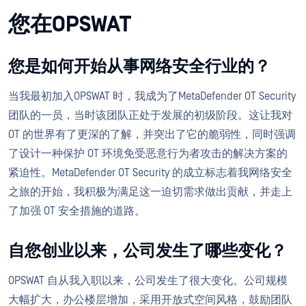
您在OPSWAT
您是如何开始从事网络安全行业的？
当我最初加入OPSWAT 时，我成为了MetaDefender OT Security
团队的一员，当时该团队正处于发展的初级阶段。这让我对
OT 的世界有了更深的了解，并突出了它的脆弱性，同时强调
了设计一种保护 OT 环境免受恶意行为者攻击的解决方案的
紧迫性。MetaDefender OT Security 的成立标志着我网络安全
之旅的开始，我积极为满足这一迫切需求做出贡献，并走上
了加强 OT 安全措施的道路。
自您创业以来，公司发生了哪些变化？
OPSWAT 自从我入职以来，公司发生了很大变化。公司规模
大幅扩大，办公楼层增加，采用开放式空间风格，鼓励团队