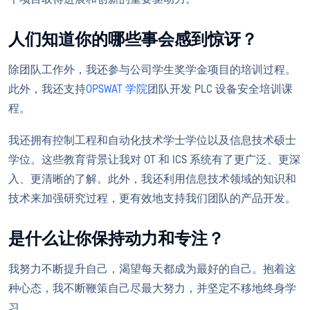
人们知道你的哪些事会感到惊讶？
除团队工作外，我还参与公司学生奖学金项目的培训过程。
此外，我还支持
OPSWAT 学院
团队开发 PLC 设备安全培训课
程。
我还拥有控制工程和自动化技术学士学位以及信息技术硕士
学位。这些教育背景让我对 OT 和 ICS 系统有了更广泛、更深
入、更清晰的了解。此外，我还利用信息技术领域的知识和
技术来加强研究过程，更有效地支持我们团队的产品开发。
是什么让你保持动力和专注？
我努力不断提升自己，渴望每天都成为最好的自己。抱着这
种心态，我不断鞭策自己尽最大努力，并坚定不移地终身学
习。