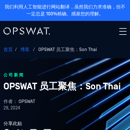
我们利用人工智能进行网站翻译，虽然我们力求准确，但不
一定总是 100%精确。感谢您的理解。
首页
/
博客
/
OPSWAT 员工聚焦：Son Thai
公司新闻
OPSWAT 员工聚焦：Son Thai
作者：
OPSWAT
29, 2024
分享此贴