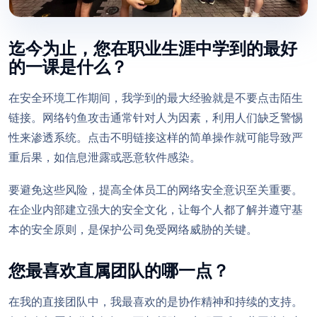
迄今为止，您在职业生涯中学到的最好
的一课是什么？
在安全环境工作期间，我学到的最大经验就是不要点击陌生
链接。网络钓鱼攻击通常针对人为因素，利用人们缺乏警惕
性来渗透系统。点击不明链接这样的简单操作就可能导致严
重后果，如信息泄露或恶意软件感染。
要避免这些风险，提高全体员工的网络安全意识至关重要。
在企业内部建立强大的安全文化，让每个人都了解并遵守基
本的安全原则，是保护公司免受网络威胁的关键。
您最喜欢直属团队的哪一点？
在我的直接团队中，我最喜欢的是协作精神和持续的支持。