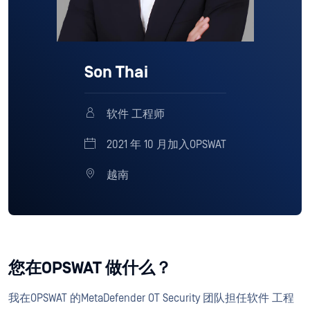
Son Thai
软件 工程师
2021 年 10 月加入OPSWAT
越南
您在OPSWAT 做什么？
我在OPSWAT 的MetaDefender OT Security 团队担任软件 工程