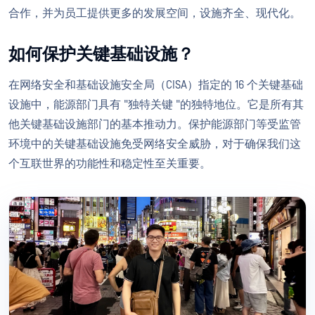
合作，并为员工提供更多的发展空间，设施齐全、现代化。
如何保护关键基础设施？
在网络安全和基础设施安全局（CISA）指定的 16 个关键基础
设施中，能源部门具有 "独特关键 "的独特地位。它是所有其
他关键基础设施部门的基本推动力。保护能源部门等受监管
环境中的关键基础设施免受网络安全威胁，对于确保我们这
个互联世界的功能性和稳定性至关重要。