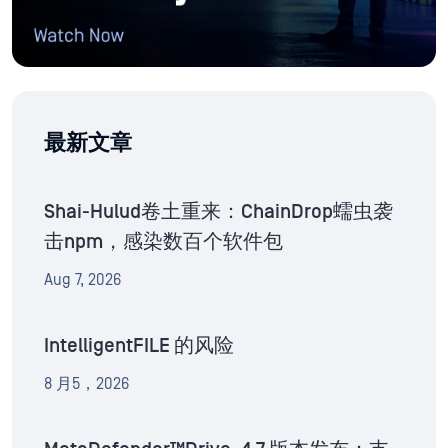
最新文章
Shai-Hulud卷土重来：ChainDrop蠕虫袭
击npm，感染数百个软件包
Aug 7, 2026
IntelligentFILE 的风险
8 月5，2026