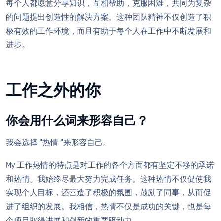
每个人都愿意分享知识，互相帮助，克服困难，共同为复杂
的问题提出创造性的解决方案。这种团队精神不仅创造了积
极有效的工作环境，而且有助于每个人在工作中不断发展和
进步。
工作之外的你
你会用什么词来形容自己？
我会选择 "热情 "来形容自己。
My 工作热情的特点是对工作的各个方面都有坚定不移的承诺
和热情。我始终尽最大努力完成任务。这种热情不仅促使我
实现个人目标，还营造了积极的氛围，鼓励了同事，从而促
进了组织的发展。我相信，热情不仅是成功的关键，也是每
个项目取得进展和创新的重要驱动力。