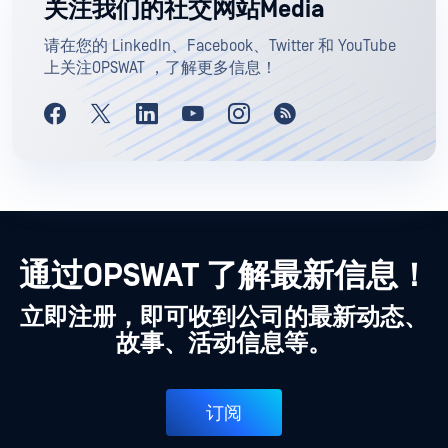
关注我们的社交网站Media
请在您的 LinkedIn、Facebook、Twitter 和 YouTube
上关注OPSWAT ，了解更多信息！
通过OPSWAT 了解最新信息！
立即注册，即可收到公司的最新动态、
故事、活动信息等。
订阅