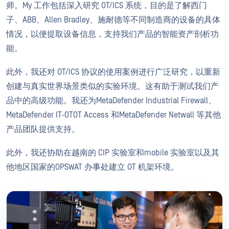
师。My 工作包括深入研究 OT/ICS 系统，目的是了解西门
子、ABB、Allen Bradley、施耐德等不同制造商的设备的具体
情况，以便提取设备信息，支持我们产品的智能资产剖析功
能。
此外，我还对 OT/ICS 协议的使用案例进行广泛研究，以重新
创建与真实世界场景类似的实验环境。这有助于测试我们产
品中的高级功能。我还为MetaDefender Industrial Firewall、
MetaDefender IT-OTOT Access 和MetaDefender Netwall 等其他
产品团队提供支持。
此外，我还协助在越南的 CIP 实验室和mobile 实验室以及其
他地区国家的OPSWAT 办事处建立 OT 机架环境。