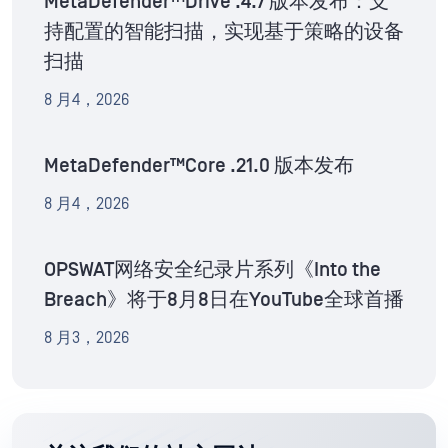
MetaDefender™Drive .4.7 版本发布：支
持配置的智能扫描，实现基于策略的设备
扫描
8 月4，2026
MetaDefender™Core .21.0 版本发布
8 月4，2026
OPSWAT网络安全纪录片系列《Into the
Breach》将于8月8日在YouTube全球首播
8 月3，2026