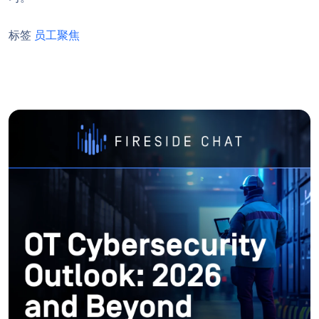
标签
员工聚焦