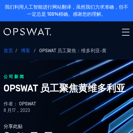
我们利用人工智能进行网站翻译，虽然我们力求准确，但不
一定总是 100%精确。感谢您的理解。
首页
/
博客
/
OPSWAT 员工聚焦：维多利亚-黄
公司新闻
OPSWAT 员工聚焦黄维多利亚
作者：
OPSWAT
8 月17，2023
分享此贴