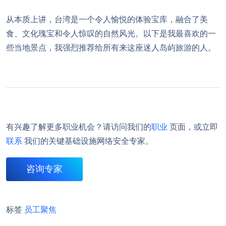
从本质上讲，台湾是一个令人愉悦的体验宝库，融合了美
食、文化瑰宝和令人惊叹的自然风光。以下是我最喜欢的一
些当地景点，我强烈推荐给所有来这座迷人岛屿旅游的人。
有兴趣了解更多职业机会？请访问我们的
职业
页面，或立即
联系
我们的关键基础设施网络安全专家。
咨询专家
标签
员工聚焦