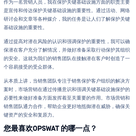
作为一名营销人员，我在保护关键基础设施方面的职责主要
是宣传和传达保护关键基础设施的重要性。通过活动、网络
研讨会和文章等各种媒介，我的任务是让人们了解保护关键
基础设施的重要性。
通过提高对潜在风险的认识和强调保护的重要性，我可以确
保潜在客户充分了解情况，并做好准备采取行动保护其组织
的安全。这就为我们的销售团队在接触潜在客户时创造了一
个容易接受的受众群体。
从本质上讲，当销售团队专注于销售保护客户组织的解决方
案时，市场营销在通过传播意识和强调关键基础设施保护的
必要性来做好准备方面发挥着至关重要的作用。市场营销和
销售团队通力合作，帮助企业更好地抵御潜在威胁，确保关
键资产的安全和复原力。
您最喜欢OPSWAT 的哪一点？