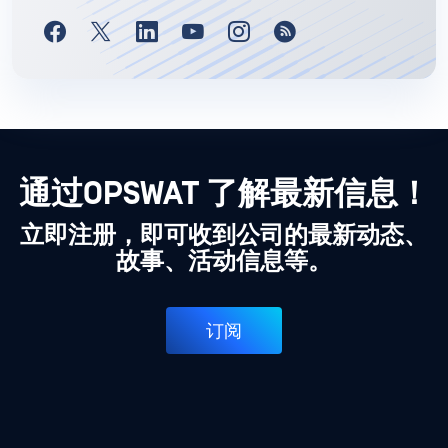
通过OPSWAT 了解最新信息！
立即注册，即可收到公司的最新动态、
故事、活动信息等。
订阅