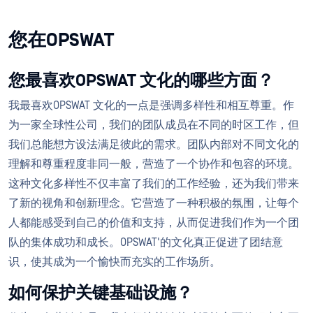
您在OPSWAT
您最喜欢OPSWAT 文化的哪些方面？
我最喜欢OPSWAT 文化的一点是强调多样性和相互尊重。作
为一家全球性公司，我们的团队成员在不同的时区工作，但
我们总能想方设法满足彼此的需求。团队内部对不同文化的
理解和尊重程度非同一般，营造了一个协作和包容的环境。
这种文化多样性不仅丰富了我们的工作经验，还为我们带来
了新的视角和创新理念。它营造了一种积极的氛围，让每个
人都能感受到自己的价值和支持，从而促进我们作为一个团
队的集体成功和成长。OPSWAT'的文化真正促进了团结意
识，使其成为一个愉快而充实的工作场所。
如何保护关键基础设施？