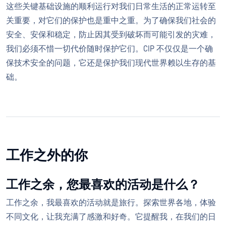
这些关键基础设施的顺利运行对我们日常生活的正常运转至
关重要，对它们的保护也是重中之重。为了确保我们社会的
安全、安保和稳定，防止因其受到破坏而可能引发的灾难，
我们必须不惜一切代价随时保护它们。CIP 不仅仅是一个确
保技术安全的问题，它还是保护我们现代世界赖以生存的基
础。
工作之外的你
工作之余，您最喜欢的活动是什么？
工作之余，我最喜欢的活动就是旅行。探索世界各地，体验
不同文化，让我充满了感激和好奇。它提醒我，在我们的日