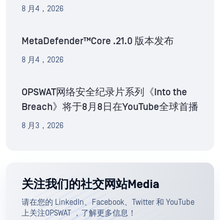
8 月4，2026
MetaDefender™Core .21.0 版本发布
8 月4，2026
OPSWAT网络安全纪录片系列《Into the
Breach》将于8月8日在YouTube全球首播
8 月3，2026
关注我们的社交网站Media
请在您的 LinkedIn、Facebook、Twitter 和 YouTube
上关注OPSWAT ，了解更多信息！