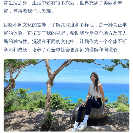
常生活之外，生活中还有很多东西，世界充满了美丽和丰
富，等待着我们去发现。
目睹不同文化的差异，了解其深度和多样性，是一种真正丰
富的体验。它拓宽了我的视野，帮助我欣赏每个地方及其人
民的独特性。沉浸在不同的文化中，让我作为一个个体不断
学习和成长，培养了对全球社会更深刻的理解和同理心。