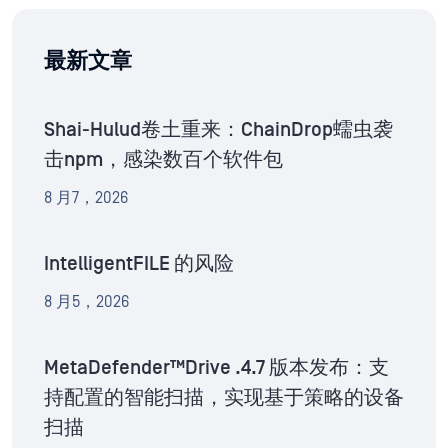
最新文章
Shai-Hulud卷土重来：ChainDrop蠕虫袭
击npm，感染数百个软件包
8 月7，2026
IntelligentFILE 的风险
8 月5，2026
MetaDefender™Drive .4.7 版本发布：支
持配置的智能扫描，实现基于策略的设备
扫描