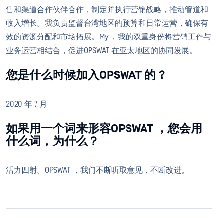
售和渠道合作伙伴合作，制定并执行营销战略，推动管道和
收入增长。我负责监督台湾地区的预算和日常运营，确保有
效的资源分配和市场拓展。My ，我的双重身份将营销工作与
业务运营相结合，促进OPSWAT 在亚太地区的协同发展。
您是什么时候加入OPSWAT 的？
2020 年 7 月
如果用一个词来形容OPSWAT ，您会用
什么词，为什么？
活力四射。OPSWAT ，我们不断听取意见，不断改进。