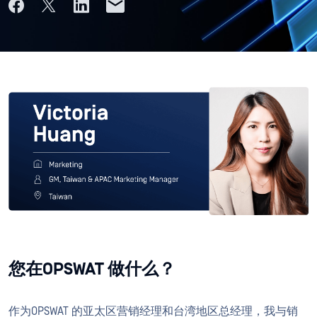
您在OPSWAT 做什么？
作为OPSWAT 的亚太区营销经理和台湾地区总经理，我与销