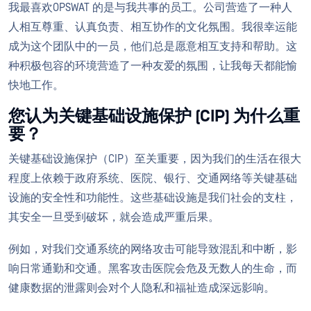
我最喜欢OPSWAT 的是与我共事的员工。公司营造了一种人
人相互尊重、认真负责、相互协作的文化氛围。我很幸运能
成为这个团队中的一员，他们总是愿意相互支持和帮助。这
种积极包容的环境营造了一种友爱的氛围，让我每天都能愉
快地工作。
您认为关键基础设施保护 (CIP) 为什么重
要？
关键基础设施保护（CIP）至关重要，因为我们的生活在很大
程度上依赖于政府系统、医院、银行、交通网络等关键基础
设施的安全性和功能性。这些基础设施是我们社会的支柱，
其安全一旦受到破坏，就会造成严重后果。
例如，对我们交通系统的网络攻击可能导致混乱和中断，影
响日常通勤和交通。黑客攻击医院会危及无数人的生命，而
健康数据的泄露则会对个人隐私和福祉造成深远影响。