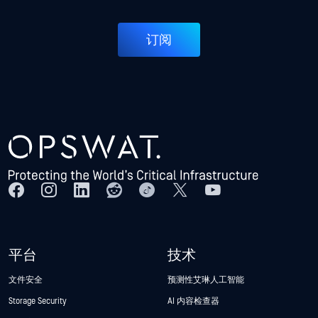
订阅
平台
技术
文件安全
预测性艾琳人工智能
Storage Security
AI 内容检查器