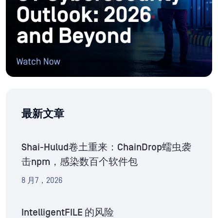
最新文章
Shai-Hulud卷土重来：ChainDrop蠕虫袭
击npm，感染数百个软件包
8 月7，2026
IntelligentFILE 的风险