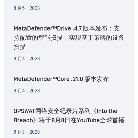
8 月5，2026
MetaDefender™Drive .4.7 版本发布：支
持配置的智能扫描，实现基于策略的设备
扫描
8 月4，2026
MetaDefender™Core .21.0 版本发布
8 月4，2026
OPSWAT网络安全纪录片系列《Into the
Breach》将于8月8日在YouTube全球首播
8 月3，2026