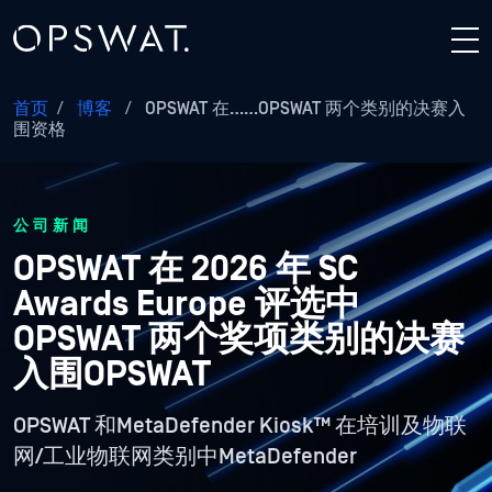
首页
/
博客
/
OPSWAT 在……OPSWAT 两个类别的决赛入
围资格
公司新闻
OPSWAT 在 2026 年 SC
Awards Europe 评选中
OPSWAT 两个奖项类别的决赛
入围OPSWAT
OPSWAT 和MetaDefender Kiosk™ 在培训及物联
网/工业物联网类别中MetaDefender