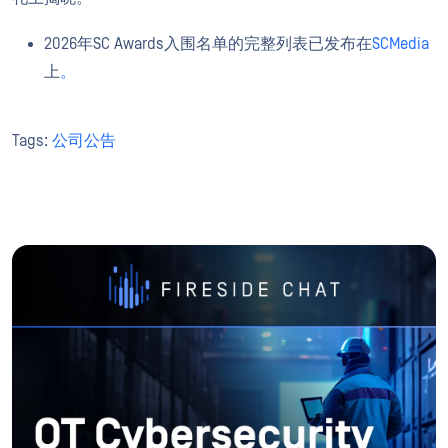
2026年SC Awards入围名单的完整列表已发布在
SCMedia
上
。
Tags:
公司公告