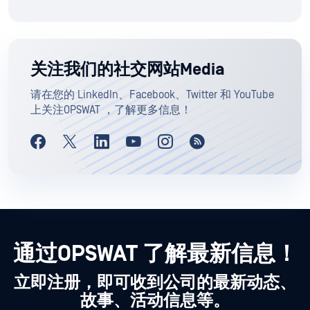
关注我们的社交网站Media
请在您的 LinkedIn、Facebook、Twitter 和 YouTube
上关注OPSWAT ，了解更多信息！
通过OPSWAT 了解最新信息！
立即注册，即可收到公司的最新动态、
故事、活动信息等。