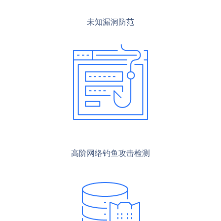
未知漏洞防范
高阶网络钓鱼攻击检测