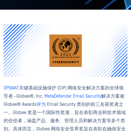
OPSWAT
关键基础设施保护 (CIP) 网络安全解决方案的全球领
导者--Globee®, Inc.
MetaDefender Email Security
解决方案被
Globee® Awards
评为
Email Security 类别的前三名获奖者之
一。Globee 奖是一个国际性奖项，旨在表彰商业和技术领域
的佼佼者，涵盖产品、服务、管理人员和解决方案等多个类
别。具体而言，Globee 网络安全世界奖旨在表彰在确保安全