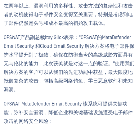
在两年以上。漏洞利用的多样性、攻击方法的复杂性和攻击
者的动机使得电子邮件安全变得至关重要，特别是考虑到电
子邮件仍然是头号和成本最高的初始攻击载体。
OPSWAT产品副总裁Itay Glick表示："OPSWAT的MetaDefender
Email Security 和Cloud Email Security 解决方案将电子邮件保
护水平提升到了极致，确保在防御当今的高级威胁方面具有
无与伦比的能力，此次获奖就是对这一点的验证。"使用我们
解决方案的客户可以从我们的先进功能中获益，最大限度地
抵御复杂的攻击，包括高级网络钓鱼、零日恶意软件和未知
漏洞。
OPSWAT MetaDefender Email Security 该系统可提供关键功
能，弥补安全漏洞，降低企业和关键基础设施遭受电子邮件
攻击的网络安全风险：