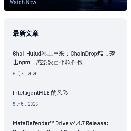
最新文章
Shai-Hulud卷土重来：ChainDrop蠕虫袭
击npm，感染数百个软件包
8 月7，2026
IntelligentFILE 的风险
8 月5，2026
MetaDefender™ Drive v4.4.7 Release: