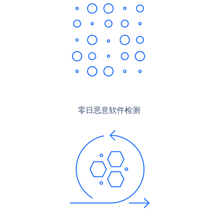
零日恶意软件检测