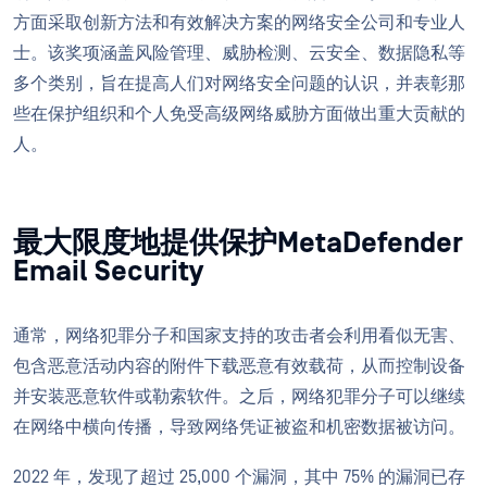
方面采取创新方法和有效解决方案的网络安全公司和专业人
士。该奖项涵盖风险管理、威胁检测、云安全、数据隐私等
多个类别，旨在提高人们对网络安全问题的认识，并表彰那
些在保护组织和个人免受高级网络威胁方面做出重大贡献的
人。
最大限度地提供保护MetaDefender
Email Security
通常，网络犯罪分子和国家支持的攻击者会利用看似无害、
包含恶意活动内容的附件下载恶意有效载荷，从而控制设备
并安装恶意软件或勒索软件。之后，网络犯罪分子可以继续
在网络中横向传播，导致网络凭证被盗和机密数据被访问。
2022 年，发现了超过 25,000 个漏洞，其中 75% 的漏洞已存