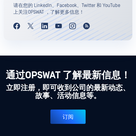
请在您的 LinkedIn、Facebook、Twitter 和 YouTube
上关注OPSWAT ，了解更多信息！
通过OPSWAT 了解最新信息！
立即注册，即可收到公司的最新动态、
故事、活动信息等。
订阅