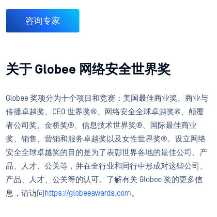
咨询专家
关于 Globee 网络安全世界奖
Globee 奖项分为十个项目和竞赛：美国最佳商业奖、商业与
传播卓越奖、CEO 世界奖®、网络安全全球卓越奖®、颠覆
者公司奖、金桥奖®、信息技术世界奖®、国际最佳商业
奖、销售、营销和服务卓越奖以及女性世界奖®。设立网络
安全全球卓越奖的目的是为了表彰世界各地的最佳公司、产
品、人才、公关等，并在全行业和同行中形成对这些公司、
产品、人才、公关等的认可。了解有关 Globee 奖的更多信
息，请访问
https://globeeawards.com
。