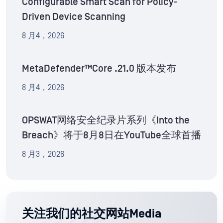
Configurable Smart Scan for Policy-
Driven Device Scanning
8 月4，2026
MetaDefender™Core .21.0 版本发布
8 月4，2026
OPSWAT网络安全纪录片系列《Into the
Breach》将于8月8日在YouTube全球首播
8 月3，2026
关注我们的社交网站Media