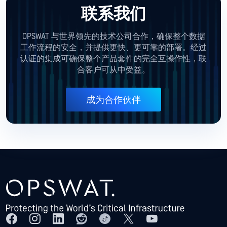
联系我们
OPSWAT 与世界领先的技术公司合作，确保整个数据
工作流程的安全，并提供更快、更可靠的部署。经过
认证的集成可确保整个产品套件的完全互操作性，联
合客户可从中受益。
成为合作伙伴