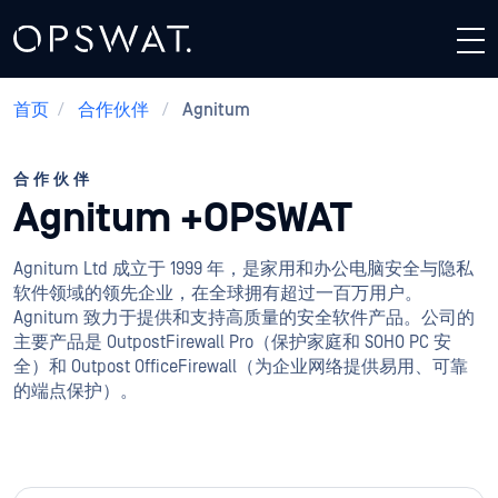
首页
/
合作伙伴
/
Agnitum
合作伙伴
Agnitum +OPSWAT
Agnitum Ltd 成立于 1999 年，是家用和办公电脑安全与隐私
软件领域的领先企业，在全球拥有超过一百万用户。
Agnitum 致力于提供和支持高质量的安全软件产品。公司的
主要产品是 OutpostFirewall Pro（保护家庭和 SOHO PC 安
全）和 Outpost OfficeFirewall（为企业网络提供易用、可靠
的端点保护）。