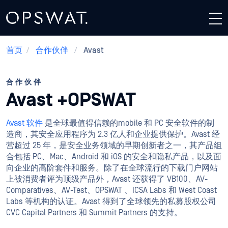
首页
/
合作伙伴
/
Avast
合作伙伴
Avast +OPSWAT
Avast 软件
是全球最值得信赖的mobile 和 PC 安全软件的制
造商，其安全应用程序为 2.3 亿人和企业提供保护。Avast 经
营超过 25 年，是安全业务领域的早期创新者之一，其产品组
合包括 PC、Mac、Android 和 iOS 的安全和隐私产品，以及面
向企业的高阶套件和服务。除了在全球流行的下载门户网站
上被消费者评为顶级产品外，Avast 还获得了 VB100、AV-
Comparatives、AV-Test、OPSWAT 、ICSA Labs 和 West Coast
Labs 等机构的认证。Avast 得到了全球领先的私募股权公司
CVC Capital Partners 和 Summit Partners 的支持。