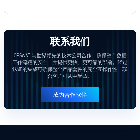
联系我们
OPSWAT 与世界领先的技术公司合作，确保整个数据
工作流程的安全，并提供更快、更可靠的部署。经过
认证的集成可确保整个产品套件的完全互操作性，联
合客户可从中受益。
成为合作伙伴