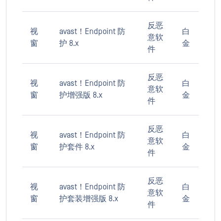
反恶
视
avast！Endpoint 防
白
意软
窗
护 8.x
金
件
反恶
视
avast！Endpoint 防
白
意软
窗
护增强版 8.x
金
件
反恶
视
avast！Endpoint 防
白
意软
窗
护套件 8.x
金
件
反恶
视
avast！Endpoint 防
白
意软
窗
护套装增强版 8.x
金
件