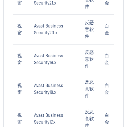
窗
Security21.x
金
件
反恶
视
Avast Business
白
意软
窗
Security20.x
金
件
反恶
视
Avast Business
白
意软
窗
Security19.x
金
件
反恶
视
Avast Business
白
意软
窗
Security18.x
金
件
反恶
视
Avast Business
白
意软
窗
Security17.x
金
件