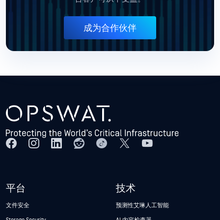
成为合作伙伴
平台
技术
文件安全
预测性艾琳人工智能