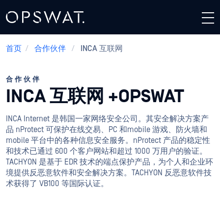
首页
/
合作伙伴
/
INCA 互联网
合作伙伴
INCA 互联网 +OPSWAT
INCA Internet 是韩国一家网络安全公司。其安全解决方案产
品 nProtect 可保护在线交易、PC 和mobile 游戏、防火墙和
mobile 平台中的各种信息安全服务。nProtect 产品的稳定性
和技术已通过 600 个客户网站和超过 1000 万用户的验证。
TACHYON 是基于 EDR 技术的端点保护产品，为个人和企业环
境提供反恶意软件和安全解决方案。TACHYON 反恶意软件技
术获得了 VB100 等国际认证。