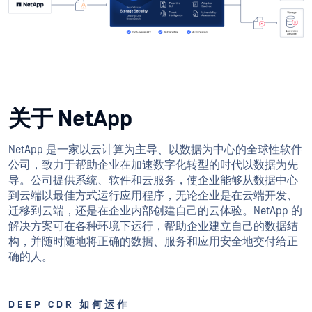
关于 NetApp
NetApp 是一家以云计算为主导、以数据为中心的全球性软件
公司，致力于帮助企业在加速数字化转型的时代以数据为先
导。公司提供系统、软件和云服务，使企业能够从数据中心
到云端以最佳方式运行应用程序，无论企业是在云端开发、
迁移到云端，还是在企业内部创建自己的云体验。NetApp 的
解决方案可在各种环境下运行，帮助企业建立自己的数据结
构，并随时随地将正确的数据、服务和应用安全地交付给正
确的人。
DEEP CDR 如何运作