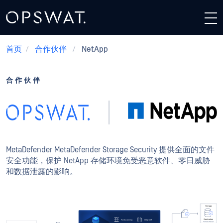
首页
/
合作伙伴
/
NetApp
合作伙伴
NetApp +OPSWAT
MetaDefender MetaDefender Storage Security 提供全面的文件
安全功能，保护 NetApp 存储环境免受恶意软件、零日威胁
和数据泄露的影响。