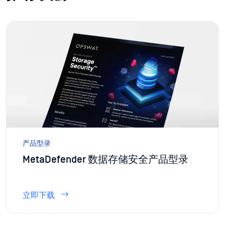
产品型录
MetaDefender 数据存储安全产品型录
立即下载