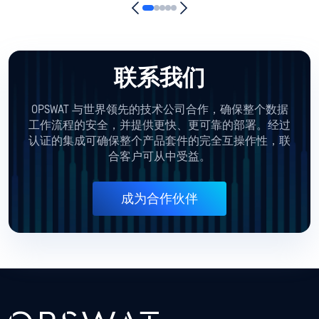
联系我们
OPSWAT 与世界领先的技术公司合作，确保整个数据
工作流程的安全，并提供更快、更可靠的部署。经过
认证的集成可确保整个产品套件的完全互操作性，联
合客户可从中受益。
成为合作伙伴