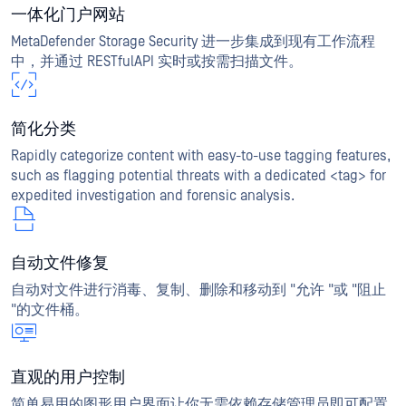
一体化门户网站
MetaDefender Storage Security 进一步集成到现有工作流程
中，并通过 RESTfulAPI 实时或按需扫描文件。
简化分类
Rapidly categorize content with easy-to-use tagging features,
such as flagging potential threats with a dedicated <tag> for
expedited investigation and forensic analysis.
自动文件修复
自动对文件进行消毒、复制、删除和移动到 "允许 "或 "阻止
"的文件桶。
直观的用户控制
简单易用的图形用户界面让你无需依赖存储管理员即可配置