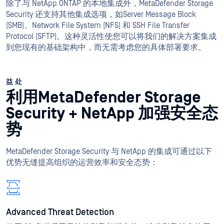
除了与 NetApp ONTAP 的本地集成外，MetaDefender Storage
Security 还支持其他集成选项，如Server Message Block
(SMB)、Network File System (NFS) 和 SSH File Transfer
Protocol (SFTP)。这种灵活性使您可以将我们的解决方案集成
到您现有的基础架构中，而无需考虑您的具体部署要求。
益处
利用MetaDefender Storage
Security + NetApp 加强安全态
势
MetaDefender Storage Security 与 NetApp 的集成可通过以下
优势无缝提高组织的运营效率和安全态势：
Advanced Threat Detection