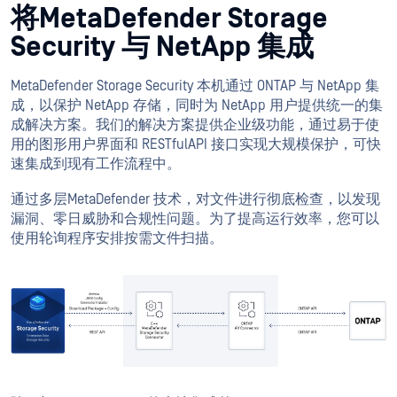
将MetaDefender Storage
Security 与 NetApp 集成
MetaDefender Storage Security 本机通过 ONTAP 与 NetApp 集
成，以保护 NetApp 存储，同时为 NetApp 用户提供统一的集
成解决方案。我们的解决方案提供企业级功能，通过易于使
用的图形用户界面和 RESTfulAPI 接口实现大规模保护，可快
速集成到现有工作流程中。
通过多层MetaDefender 技术，对文件进行彻底检查，以发现
漏洞、零日威胁和合规性问题。为了提高运行效率，您可以
使用轮询程序安排按需文件扫描。