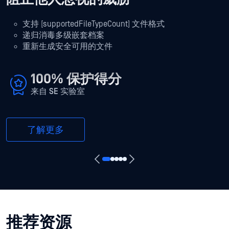
支持 [supportedFileTypeCount] 文件格式
递归消毒多级嵌套档案
重新生成安全可用的文件
100% 保护得分
来自 SE 实验室
了解更多
推荐资源