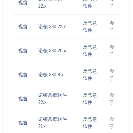
视窗
22.x
软件
子
反恶意
金
视窗
诺顿 360 22.x
软件
子
反恶意
金
视窗
诺顿 360 20.x
软件
子
反恶意
金
视窗
诺顿 360 6.x
软件
子
诺顿杀毒软件
反恶意
金
视窗
22.x
软件
子
诺顿杀毒软件
反恶意
金
视窗
21.x
软件
子