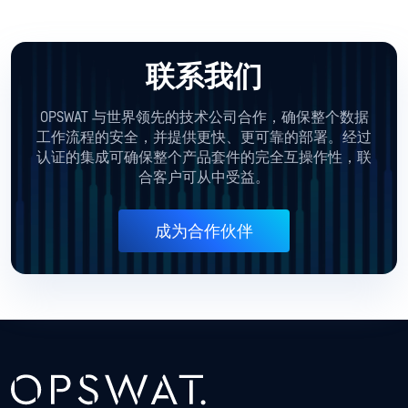
联系我们
OPSWAT 与世界领先的技术公司合作，确保整个数据
工作流程的安全，并提供更快、更可靠的部署。经过
认证的集成可确保整个产品套件的完全互操作性，联
合客户可从中受益。
成为合作伙伴