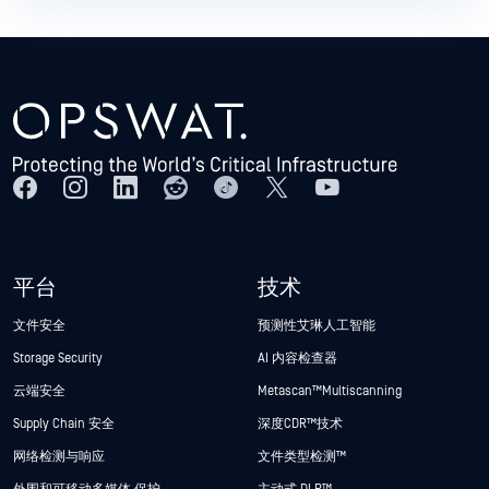
平台
技术
文件安全
预测性艾琳人工智能
Storage Security
AI 内容检查器
云端安全
Metascan™ Multiscanning
Supply Chain 安全
深度CDR™技术
网络检测与响应
文件类型检测™