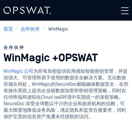
首页
/
合作伙伴
/
WinMagic
合作伙伴
WinMagic +OPSWAT
WinMagic 公司
为所有加密提供应用感知智能密钥管理，并提
供强大、可管理和易于使用的数据安全解决方案。无论数据
存储在何处，WinMagic的SecureDoc都能确保数据安全，在所
有操作系统上提供企业级数据加密和密钥管理策略，同时在
任何终端和虚拟化Cloud IaaS环境中实现统一的加密策略。
SecureDoc 深受全球数以千计的企业和政府机构的信赖，可
最大限度地降低业务风险，满足隐私和监管合规要求，同时
保护宝贵的信息资产免遭未经授权的访问。