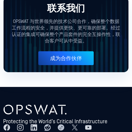
联系我们
OPSWAT 与世界领先的技术公司合作，确保整个数据
工作流程的安全，并提供更快、更可靠的部署。经过
认证的集成可确保整个产品套件的完全互操作性，联
合客户可从中受益。
成为合作伙伴