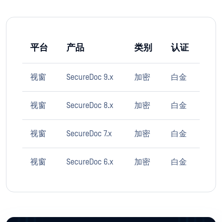
平台
产品
类别
认证
视窗
SecureDoc 9.x
加密
白金
视窗
SecureDoc 8.x
加密
白金
视窗
SecureDoc 7.x
加密
白金
视窗
SecureDoc 6.x
加密
白金