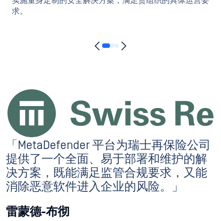
实施量身定制的安全解决方案，满足贵组织的具体运营要
求。
「MetaDefender 平台为瑞士再保险公司
提供了一个全面、易于部署和维护的解
决方案，既能满足监管合规要求，又能
消除恶意软件进入企业的风险。」
雷蒙德-布彻