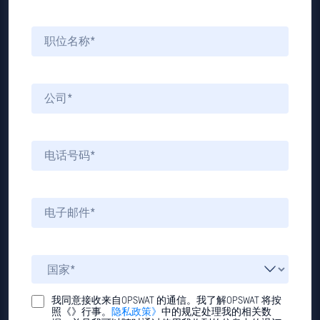
我同意接收来自OPSWAT 的通信。我了解OPSWAT 将按
照《》行事。
隐私政策》
中的规定处理我的相关数