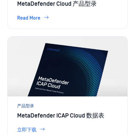
MetaDefender Cloud 产品型录
Read More
产品型录
MetaDefender ICAP Cloud 数据表
立即下载