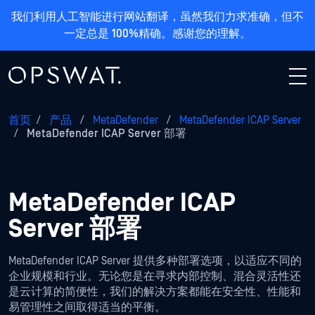
我们利用人工智能进行网站翻译，虽然我们力求准确，但不
一定总是 100%精确。感谢您的理解。
首页
/
产品
/
MetaDefender
/
MetaDefender ICAP Server
/
MetaDefender ICAP Server 部署
MetaDefender ICAP
Server 部署
MetaDefender ICAP Server 提供多种部署选项，以适应不同的
企业规模和行业。无论您是在寻求内部控制、混合灵活性还
是云计算的简便性，我们的解决方案都能在安全性、性能和
易管理性之间取得适当的平衡。