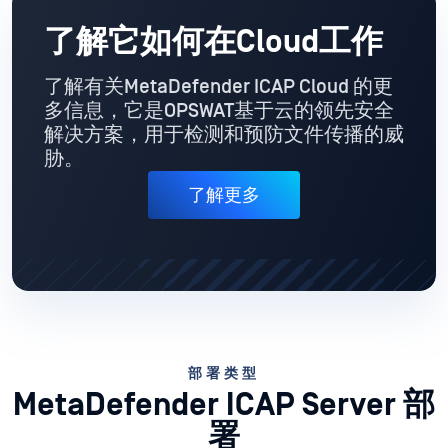
了解它如何在Cloud工作
了解有关MetaDefender ICAP Cloud 的更
多信息，它是OPSWAT基于云的领先安全
解决方案，用于检测和预防文件传播的威
胁。
了解更多
部署类型
MetaDefender ICAP Server 部
署