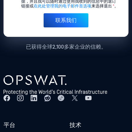
据，并且我可以随时通过使用我收到的信息中的退订
链接或
在此处管理我的电子邮件首选项
来选择退出
*
。
已获得全球2,100多家企业的信赖。
平台
技术