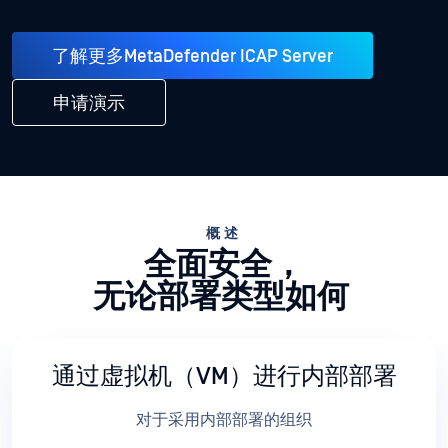
了解更多MetaDefender ICAP Server
申请演示
概述
全面安全，
无论部署类型如何
通过虚拟机（VM）进行内部部署
对于采用内部部署的组织