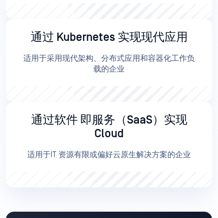
通过 Kubernetes 实现现代应用
适用于采用现代架构、分布式应用和容器化工作负
载的企业
通过软件 即服务（SaaS）实现
Cloud
适用于IT 资源有限或偏好云原生解决方案的企业