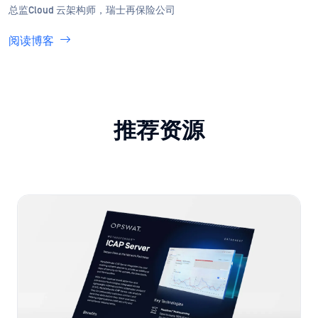
总监Cloud 云架构师，瑞士再保险公司
阅读博客
推荐资源