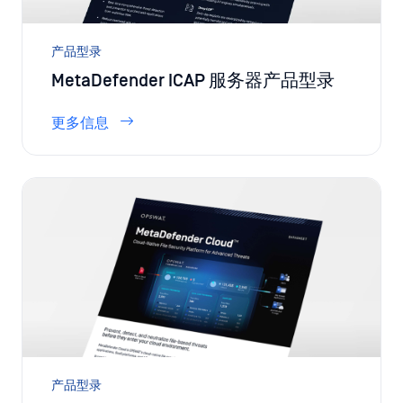
产品型录
MetaDefender ICAP 服务器产品型录
更多信息
产品型录