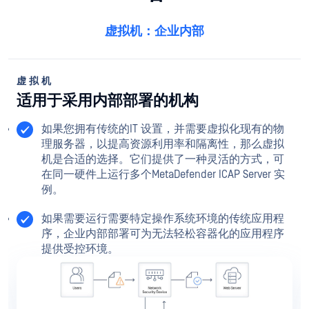
虚拟机：企业内部
虚拟机
适用于采用内部部署的机构
如果您拥有传统的IT 设置，并需要虚拟化现有的物
理服务器，以提高资源利用率和隔离性，那么虚拟
机是合适的选择。它们提供了一种灵活的方式，可
在同一硬件上运行多个MetaDefender ICAP Server 实
例。
如果需要运行需要特定操作系统环境的传统应用程
序，企业内部部署可为无法轻松容器化的应用程序
提供受控环境。