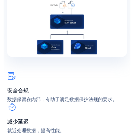
安全合规
数据保留在内部，有助于满足数据保护法规的要求。
减少延迟
就近处理数据，提高性能。