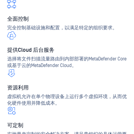
全面控制
完全控制基础设施和配置，以满足特定的组织要求。
提供Cloud 后台服务
选择将文件扫描流量路由到内部部署的MetaDefender Core
或基于云的MetaDefender Cloud。
资源利用
虚拟机允许在单个物理设备上运行多个虚拟环境，从而优
化硬件使用并降低成本。
可定制