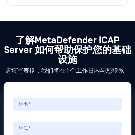
了解MetaDefender ICAP
Server
如何帮助保护您的基础
设施
请填写表格，我们将在 1 个工作日内与您联系。