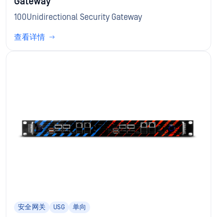
Gateway
100Unidirectional Security Gateway
查看详情
安全网关
USG
单向