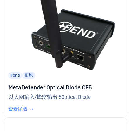
Fend
细胞
MetaDefender Optical Diode CE5
以太网输入/蜂窝输出 5Optical Diode
查看详情