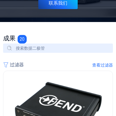
联系我们
成果
20
过滤器
查看过滤器