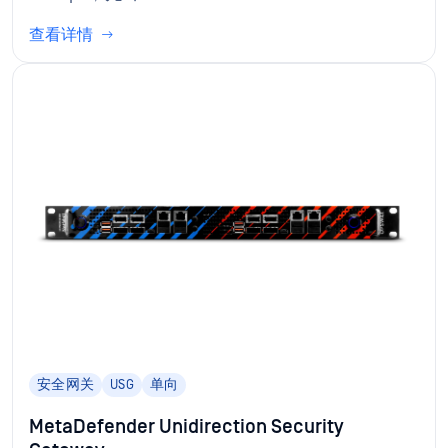
查看详情
安全网关
USG
单向
MetaDefender Unidirection Security