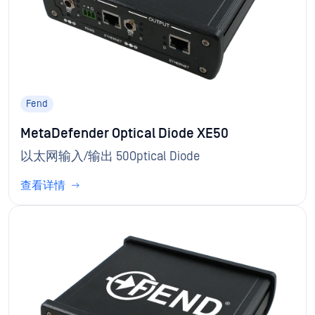
Fend
MetaDefender Optical Diode XE50
以太网输入/输出 50Optical Diode
查看详情