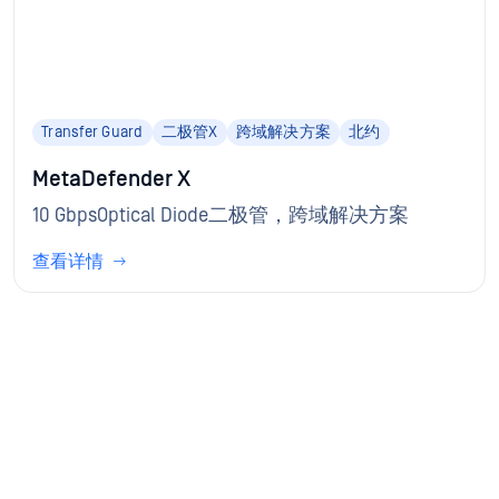
Transfer Guard
二极管X
跨域解决方案
北约
MetaDefender X
10 GbpsOptical Diode二极管，跨域解决方案
查看详情