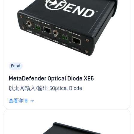
Fend
MetaDefender Optical Diode XE5
以太网输入/输出 5Optical Diode
查看详情