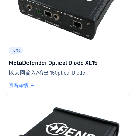
Fend
MetaDefender Optical Diode XE15
以太网输入/输出 15Optical Diode
查看详情