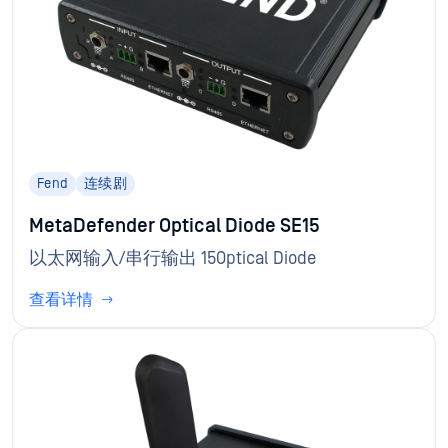
Fend
连续剧
MetaDefender Optical Diode SE15
以太网输入/串行输出 15Optical Diode
查看详情