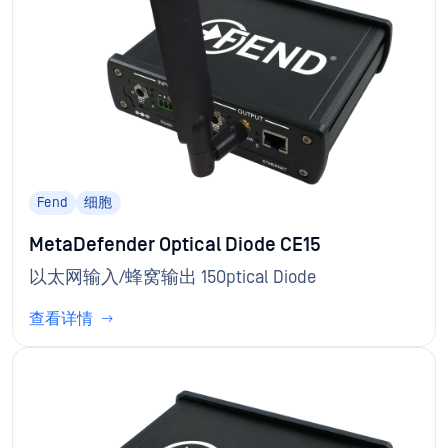
Fend
细胞
MetaDefender Optical Diode CE15
以太网输入/蜂窝输出 15Optical Diode
查看详情