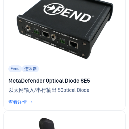
Fend
连续剧
MetaDefender Optical Diode SE5
以太网输入/串行输出 5Optical Diode
查看详情