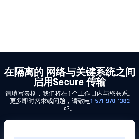
在隔离的
网络与关键系统之间
启用Secure 传输
请填写表格，我们将在 1 个工作日内与您联系。
更多即时需求或问题，请致电
1-571-970-1382
x3。