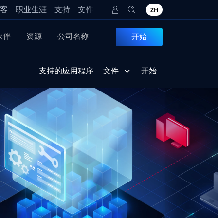
客
职业生涯
支持
文件
ZH
伙伴
资源
公司名称
开始
支持的应用程序
文件
开始