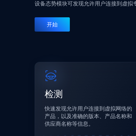
设备态势模块可发现允许用户连接到虚拟
开始
检测
快速发现允许用户连接到虚拟网络的
产品，以及准确的版本、产品名称和
供应商名称等信息。