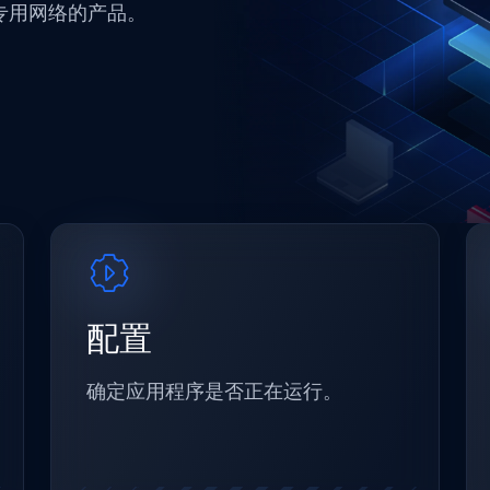
专用网络的产品。
配置
确定应用程序是否正在运行。