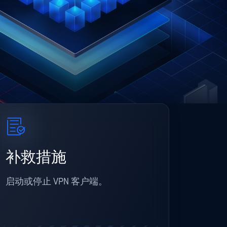
补救措施
启动或停止 VPN 客户端。