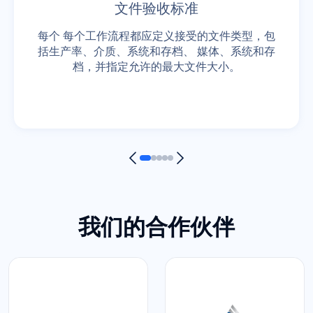
文件验收标准
每个 每个工作流程都应定义接受的文件类型，包
括生产率、介质、系统和存档、 媒体、系统和存
档，并指定允许的最大文件大小。
我们的合作伙伴