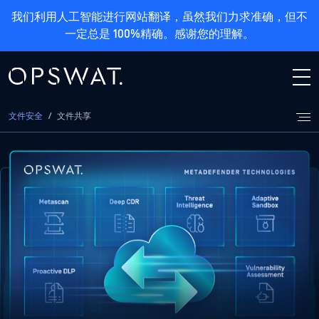
我们利用人工智能进行网站翻译，虽然我们力求准确，但不
一定总是 100%精确。感谢您的理解。
文件安全
/
文件共享