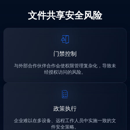
文件共享安全风险
门禁控制
与外部合作伙伴合作会使权限管理复杂化，导致未
经授权访问的风险。
政策执行
企业难以在多设备、远程工作人员中实施一致的文
件安全策略。