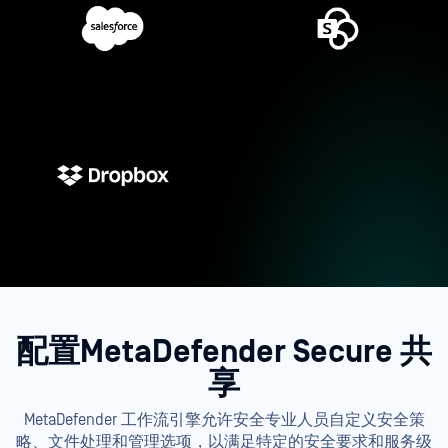
配置MetaDefender Secure 共
享
MetaDefender 工作流引擎允许安全专业人员自定义安全策
略、文件处理和管理选项，以满足特定的安全要求和服务级