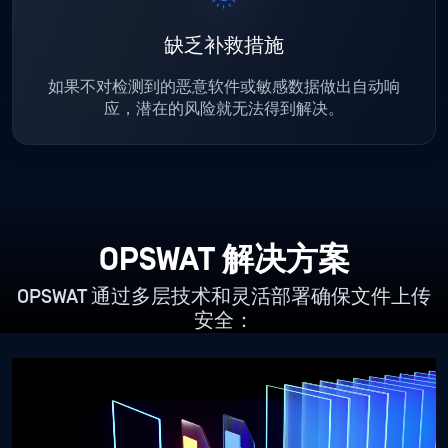
缺乏补救措施
如果不对检测到的恶意软件或敏感数据做出自动响
应，潜在的风险就无法得到解决。
OPSWAT 解决方案
OPSWAT 通过多层技术和灵活部署确保文件上传
安全：