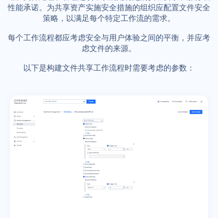
性能承诺。为共享资产实施安全措施的组织应配置文件安全
策略，以满足每个特定工作流的需求。
每个工作流程都应考虑安全与用户体验之间的平衡，并应考
虑文件的来源。
以下是构建文件共享工作流程时需要考虑的参数：