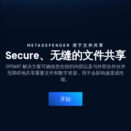
METADEFENDER 用于文件共享
Secure、无缝的文件共享
OPSWAT 解决方案可确保您在组织内部以及与外部合作伙伴
无障碍地共享重要文件和数字资源，而不会影响速度或性
能。
开始