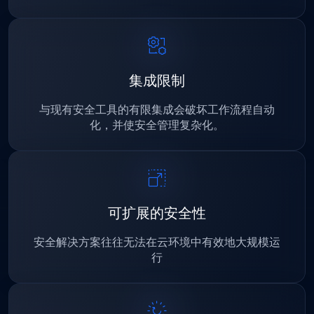
集成限制
与现有安全工具的有限集成会破坏工作流程自动
化，并使安全管理复杂化。
可扩展的安全性
安全解决方案往往无法在云环境中有效地大规模运
行