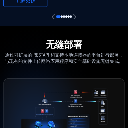
了解更多
无缝部署
通过可扩展的 RESTAPI 和支持本地连接器的平台进行部署，
与现有的文件上传网络应用程序和安全基础设施无缝集成。