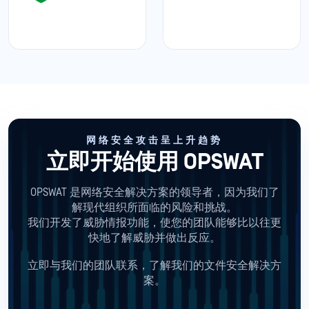
网络安全攻击呈上升趋势
立即开始使用 OPSWAT
OPSWAT 是网络安全解决方案的领导者，因为我们了
解现代组织所面临的风险和挑战。
我们开发了威胁情报功能，使您的团队能够比以往更
快地了解威胁并做出反应。
立即与我们的团队联系，了解我们的文件安全解决方
案。