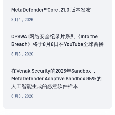
MetaDefender™Core .21.0 版本发布
8 月4，2026
OPSWAT网络安全纪录片系列《Into the
Breach》将于8月8日在YouTube全球首播
8 月3，2026
在Venak Security的2026年Sandbox ，
MetaDefender Adaptive Sandbox 95%的
人工智能生成的恶意软件样本
8 月3，2026