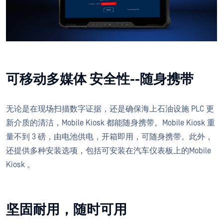
可移动多媒体 安全性--随身携带
无论是在现场扫描数字证据，还是确保海上石油设施 PLC 更
新介质的清洁，Mobile Kiosk 都能随身携带。Mobile Kiosk 重
量不到 3 磅，由电池供电，开箱即用，可随身携带。此外，
还提供多种安装选项，包括可安装在汽车仪表板上的Mobile
Kiosk 。
坚固耐用，随时可用