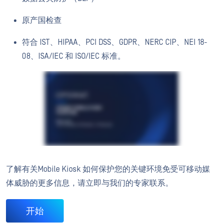
原产国检查
符合 IST、HIPAA、PCI DSS、GDPR、NERC CIP、NEI 18-
08、ISA/IEC 和 ISO/IEC 标准。
了解有关Mobile Kiosk 如何保护您的关键环境免受可移动媒
体威胁的更多信息，请立即与我们的专家联系。
开始