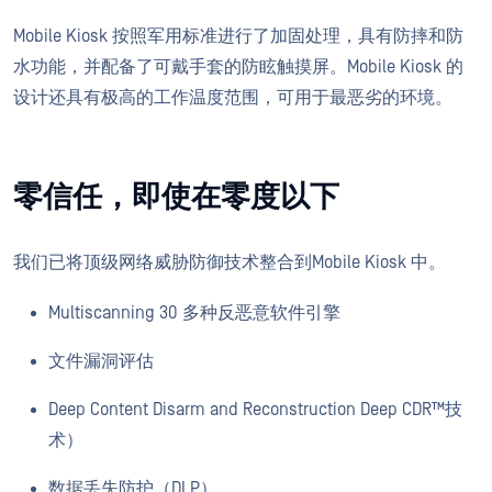
Mobile Kiosk 按照军用标准进行了加固处理，具有防摔和防
水功能，并配备了可戴手套的防眩触摸屏。Mobile Kiosk 的
设计还具有极高的工作温度范围，可用于最恶劣的环境。
零信任，即使在零度以下
我们已将顶级网络威胁防御技术整合到Mobile Kiosk 中。
Multiscanning 30 多种反恶意软件引擎
文件漏洞评估
Deep Content Disarm and Reconstruction Deep CDR™技
术）
数据丢失防护（DLP）