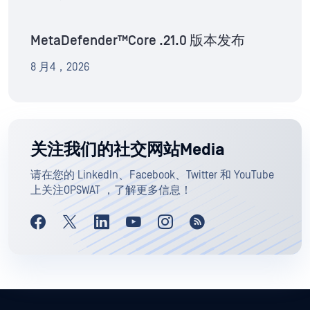
MetaDefender™Core .21.0 版本发布
8 月4，2026
关注我们的社交网站Media
请在您的 LinkedIn、Facebook、Twitter 和 YouTube
上关注OPSWAT ，了解更多信息！