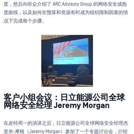
度，然后向听众介绍了 ARC Advisory Group 的网络安全成熟
度曲线，以及如何在预算和资源有时成为组织限制因素的情
况下完成每个步骤。
客户小组会议：日立能源公司全球
网络安全经理 Jeremy Morgan
在皮特周一的演讲之后，日立能源公司全球网络安全经理杰
里米-摩根（Jeremy Morgan）参加了一个专题讨论会，介绍