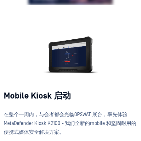
Mobile Kiosk 启动
在整个一周内，与会者都会光临OPSWAT 展台，率先体验
MetaDefender Kiosk K2100 - 我们全新的mobile 和坚固耐用的
便携式媒体安全解决方案。