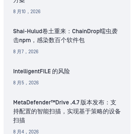
方案
8 月10，2026
Shai-Hulud卷土重来：ChainDrop蠕虫袭
击npm，感染数百个软件包
8 月7，2026
IntelligentFILE 的风险
8 月5，2026
MetaDefender™Drive .4.7 版本发布：支
持配置的智能扫描，实现基于策略的设备
扫描
8 月4，2026