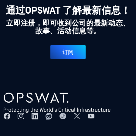
通过OPSWAT 了解最新信息！
立即注册，即可收到公司的最新动态、
故事、活动信息等。
订阅