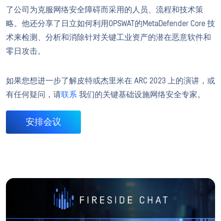
了公司为克服网络安全障碍而采用的人员、流程和技术策
略。他还分享了日立如何利用OPSWAT的MetaDefender Core 技
术来检测、分析和消除针对关键工业资产的潜在恶意软件和
零日攻击。
如果您想进一步了解皮特或杰里米在 ARC 2023 上的演讲，或
有任何疑问，请
联系
我们的关键基础设施网络安全专家。
安排会议