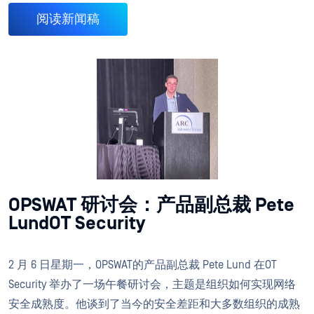
阅读新闻稿
OPSWAT 研讨会：产品副总裁 Pete
LundOT Security
2 月 6 日星期一，OPSWAT的产品副总裁 Pete Lund 在OT
Security 举办了一场午餐研讨会，主题是组织如何实现网络
安全成熟度。他谈到了当今的安全差距和大多数组织的成熟