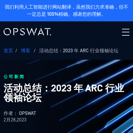
我们利用人工智能进行网站翻译，虽然我们力求准确，但不
一定总是 100%精确。感谢您的理解。
首页
/
博客
/
活动总结：2023 年 ARC 行业领袖论坛
公司新闻
活动总结：2023 年 ARC 行业
领袖论坛
作者：
OPSWAT
2月28,2023