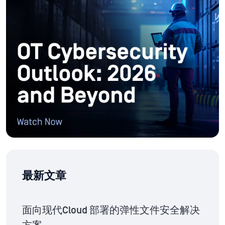
最新文章
面向现代Cloud 部署的弹性文件安全解决