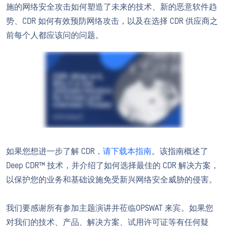
施的网络安全攻击如何塑造了未来的技术、新的恶意软件趋
势、CDR 如何有效预防网络攻击，以及在选择 CDR 供应商之
前每个人都应该问的问题。
如果您想进一步了解 CDR
，请下载本指南
。该指南概述了
Deep CDR™ 技术，并介绍了如何选择最佳的 CDR 解决方案，
以保护您的业务和基础设施免受新兴网络安全威胁的侵害。
我们要感谢所有参加主题演讲并莅临OPSWAT 来宾。如果您
对我们的技术、产品、解决方案、试用许可证等有任何疑