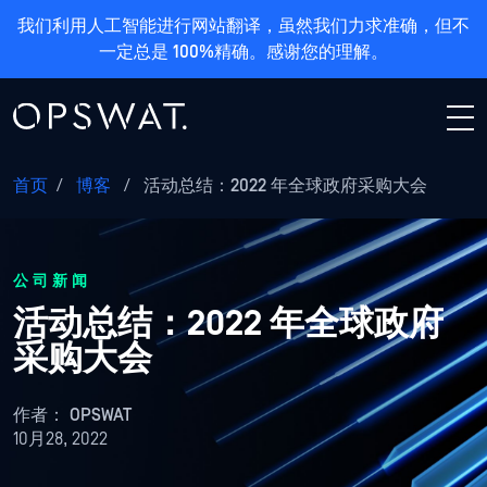
我们利用人工智能进行网站翻译，虽然我们力求准确，但不
一定总是 100%精确。感谢您的理解。
首页
/
博客
/
活动总结：2022 年全球政府采购大会
公司新闻
活动总结：2022 年全球政府
采购大会
作者：
OPSWAT
10月28, 2022