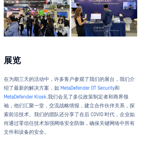
展览
在为期三天的活动中，许多客户参观了我们的展台，我们介
绍了最新的解决方案，如
MetaDefender OT Security
和
MetaDefender Kiosk
.我们会见了多位政策制定者和商界领
袖，他们汇聚一堂，交流战略情报，建立合作伙伴关系，探
索前沿技术。我们的团队还分享了在后 COVID 时代，企业如
何通过零信任技术加强网络安全防御，确保关键网络中所有
文件和设备的安全。