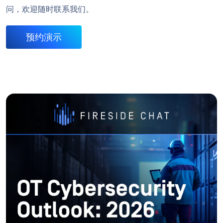
问，欢迎随时联系我们。
预约演示