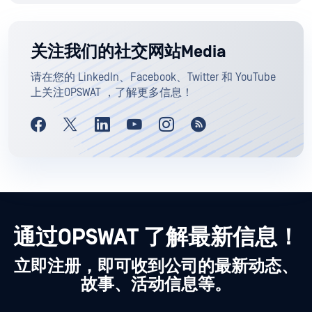
关注我们的社交网站Media
请在您的 LinkedIn、Facebook、Twitter 和 YouTube
上关注OPSWAT ，了解更多信息！
通过OPSWAT 了解最新信息！
立即注册，即可收到公司的最新动态、
故事、活动信息等。