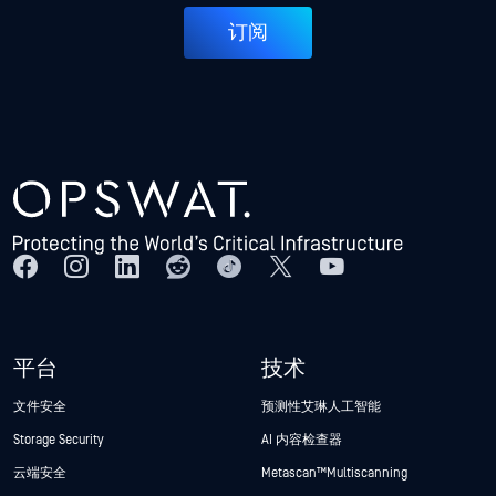
订阅
平台
技术
文件安全
预测性艾琳人工智能
Storage Security
AI 内容检查器
云端安全
Metascan™ Multiscanning