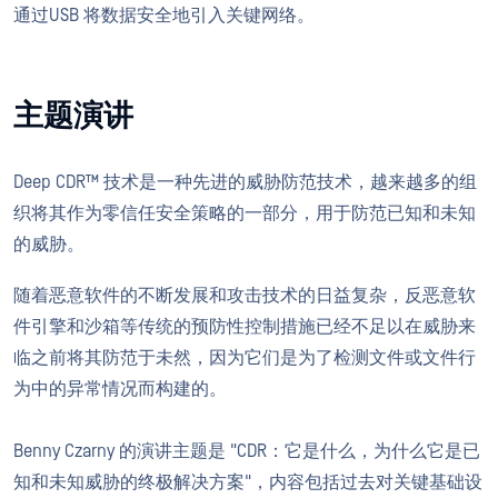
通过USB 将数据安全地引入关键网络。
主题演讲
Deep CDR™ 技术是一种先进的威胁防范技术，越来越多的组
织将其作为零信任安全策略的一部分，用于防范已知和未知
的威胁。
随着恶意软件的不断发展和攻击技术的日益复杂，反恶意软
件引擎和沙箱等传统的预防性控制措施已经不足以在威胁来
临之前将其防范于未然，因为它们是为了检测文件或文件行
为中的异常情况而构建的。
Benny Czarny 的演讲主题是 "CDR：它是什么，为什么它是已
知和未知威胁的终极解决方案"，内容包括过去对关键基础设