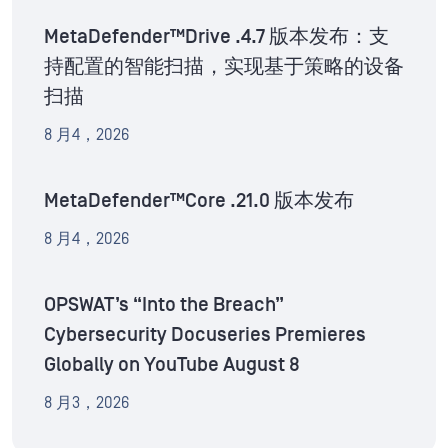
MetaDefender™Drive .4.7 版本发布：支
持配置的智能扫描，实现基于策略的设备
扫描
8 月4，2026
MetaDefender™Core .21.0 版本发布
8 月4，2026
OPSWAT’s “Into the Breach”
Cybersecurity Docuseries Premieres
Globally on YouTube August 8
8 月3，2026