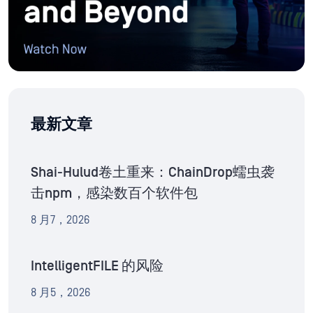
最新文章
Shai-Hulud卷土重来：ChainDrop蠕虫袭
击npm，感染数百个软件包
8 月7，2026
IntelligentFILE 的风险
8 月5，2026