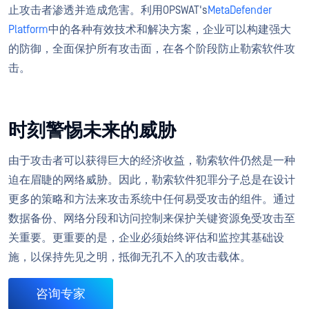
止攻击者渗透并造成危害。利用OPSWAT's
MetaDefender
Platform
中的各种有效技术和解决方案，企业可以构建强大
的防御，全面保护所有攻击面，在各个阶段防止勒索软件攻
击。
时刻警惕未来的威胁
由于攻击者可以获得巨大的经济收益，勒索软件仍然是一种
迫在眉睫的网络威胁。因此，勒索软件犯罪分子总是在设计
更多的策略和方法来攻击系统中任何易受攻击的组件。通过
数据备份、网络分段和访问控制来保护关键资源免受攻击至
关重要。更重要的是，企业必须始终评估和监控其基础设
施，以保持先见之明，抵御无孔不入的攻击载体。
咨询专家