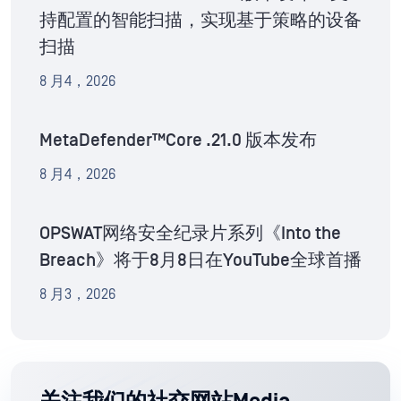
持配置的智能扫描，实现基于策略的设备
扫描
8 月4，2026
MetaDefender™Core .21.0 版本发布
8 月4，2026
OPSWAT网络安全纪录片系列《Into the
Breach》将于8月8日在YouTube全球首播
8 月3，2026