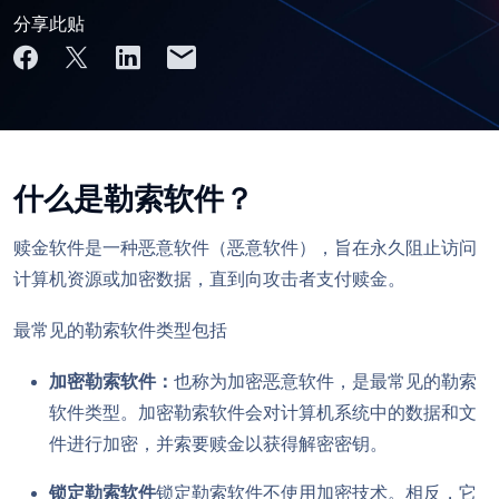
分享此贴
什么是勒索软件？
赎金软件是一种恶意软件（恶意软件），旨在永久阻止访问
计算机资源或加密数据，直到向攻击者支付赎金。
最常见的勒索软件类型包括
加密勒索软件：
也称为加密恶意软件，是最常见的勒索
软件类型。加密勒索软件会对计算机系统中的数据和文
件进行加密，并索要赎金以获得解密密钥。
锁定勒索软件
锁定勒索软件不使用加密技术。相反，它