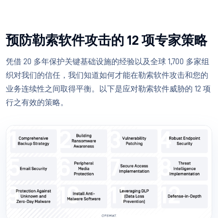
预防勒索软件攻击的 12 项专家策略
凭借 20 多年保护关键基础设施的经验以及全球 1,700 多家组
织对我们的信任，我们知道如何才能在勒索软件攻击和您的
业务连续性之间取得平衡。以下是应对勒索软件威胁的 12 项
行之有效的策略。