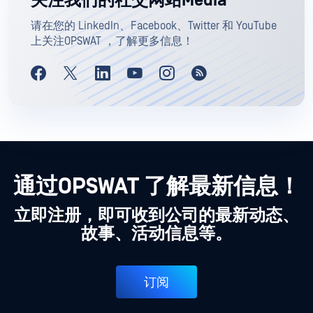
关注我们的社交网站Media
请在您的 LinkedIn、Facebook、Twitter 和 YouTube
上关注OPSWAT ，了解更多信息！
通过OPSWAT 了解最新信息！
立即注册，即可收到公司的最新动态、
故事、活动信息等。
订阅