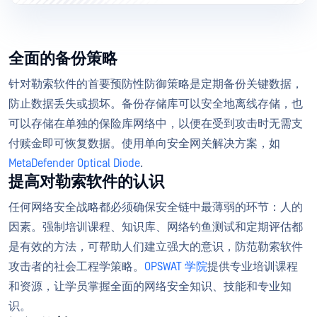
全面的备份策略
针对勒索软件的首要预防性防御策略是定期备份关键数据，
防止数据丢失或损坏。备份存储库可以安全地离线存储，也
可以存储在单独的保险库网络中，以便在受到攻击时无需支
付赎金即可恢复数据。使用单向安全网关解决方案，如
MetaDefender Optical Diode
.
提高对勒索软件的认识
任何网络安全战略都必须确保安全链中最薄弱的环节：人的
因素。强制培训课程、知识库、网络钓鱼测试和定期评估都
是有效的方法，可帮助人们建立强大的意识，防范勒索软件
攻击者的社会工程学策略。
OPSWAT 学院
提供专业培训课程
和资源，让学员掌握全面的网络安全知识、技能和专业知
识。