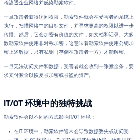
程渗透企业网络并感染勒索软件。
一旦攻击者获得访问权限，勒索软件就会在受害者的系统上
执行，扫描网络中的目标文件，并寻求更高的权限以进一步
传播。然后，它会加密有价值的文件，如文档和记录。大多
数勒索软件使用非对称加密，这意味着勒索软件使用公钥加
密上述数据，只有私钥（存储在攻击者一方）才能解密。
一旦无法访问文件和数据，受害者就会收到一张赎金条，要
求支付赎金以恢复被加密或被盗的资产。
IT/OT 环境中的独特挑战
勒索软件会以不同的方式影响IT/OT 环境：
在IT 环境中，勒索软件通常会导致数据丢失或访问受