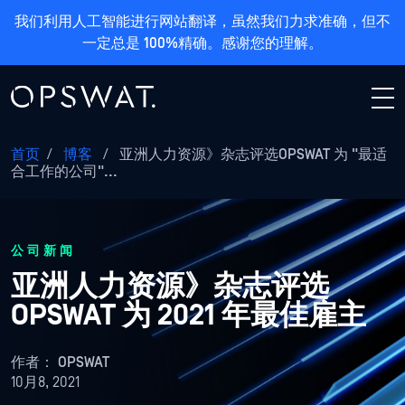
我们利用人工智能进行网站翻译，虽然我们力求准确，但不
一定总是 100%精确。感谢您的理解。
首页
/
博客
/
亚洲人力资源》杂志评选OPSWAT 为 "最适
合工作的公司"...
公司新闻
亚洲人力资源》杂志评选
OPSWAT 为 2021 年最佳雇主
作者：
OPSWAT
10月8, 2021