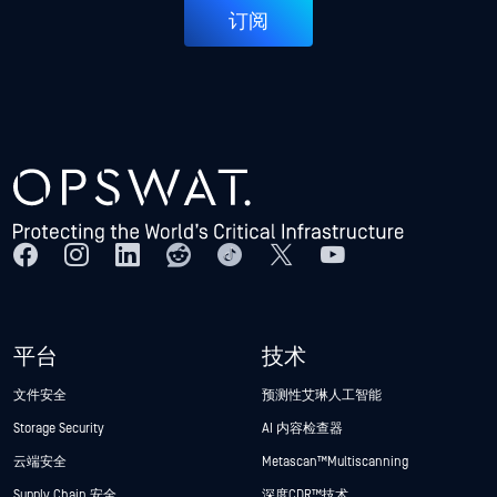
订阅
平台
技术
文件安全
预测性艾琳人工智能
Storage Security
AI 内容检查器
云端安全
Metascan™ Multiscanning
Supply Chain 安全
深度CDR™技术