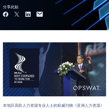
分享此贴
本地区高阶人力资源专业人士的权威刊物《亚洲人力资源》