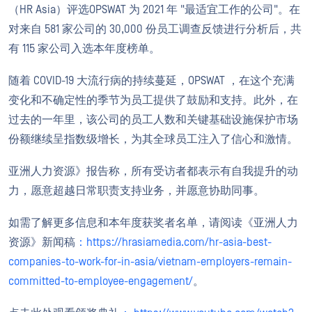
（HR Asia）评选OPSWAT 为 2021 年 "最适宜工作的公司"。在
对来自 581 家公司的 30,000 份员工调查反馈进行分析后，共
有 115 家公司入选本年度榜单。
随着 COVID-19 大流行病的持续蔓延，OPSWAT ，在这个充满
变化和不确定性的季节为员工提供了鼓励和支持。此外，在
过去的一年里，该公司的员工人数和关键基础设施保护市场
份额继续呈指数级增长，为其全球员工注入了信心和激情。
亚洲人力资源》报告称，所有受访者都表示有自我提升的动
力，愿意超越日常职责支持业务，并愿意协助同事。
如需了解更多信息和本年度获奖者名单，请阅读《亚洲人力
资源》新闻稿
：https://hrasiamedia.com/hr-asia-best-
companies-to-work-for-in-asia/vietnam-employers-remain-
committed-to-employee-engagement/
。