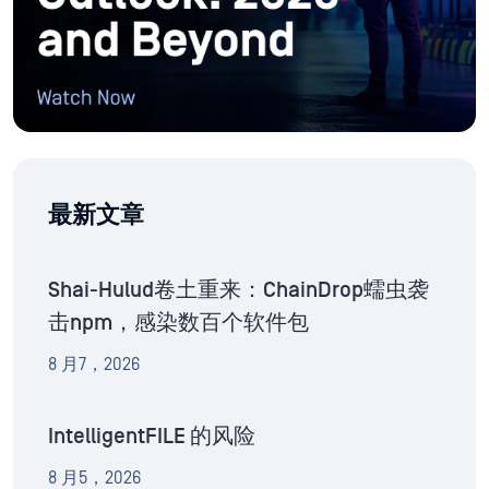
最新文章
Shai-Hulud卷土重来：ChainDrop蠕虫袭
击npm，感染数百个软件包
8 月7，2026
IntelligentFILE 的风险
8 月5，2026