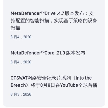
MetaDefender™Drive .4.7 版本发布：支
持配置的智能扫描，实现基于策略的设备
扫描
8 月4，2026
MetaDefender™Core .21.0 版本发布
8 月4，2026
OPSWAT网络安全纪录片系列《Into the
Breach》将于8月8日在YouTube全球首播
8 月3，2026