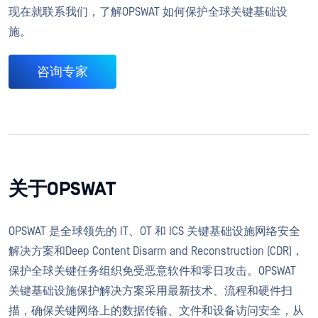
现在就联系我们，了解OPSWAT 如何保护全球关键基础设
施。
咨询专家
关于OPSWAT
OPSWAT 是全球领先的 IT、OT 和 ICS 关键基础设施网络安全
解决方案和Deep Content Disarm and Reconstruction (CDR)，
保护全球关键任务组织免受恶意软件和零日攻击。OPSWAT
关键基础设施保护解决方案采用最新技术、流程和硬件扫
描，确保关键网络上的数据传输、文件和设备访问安全，从