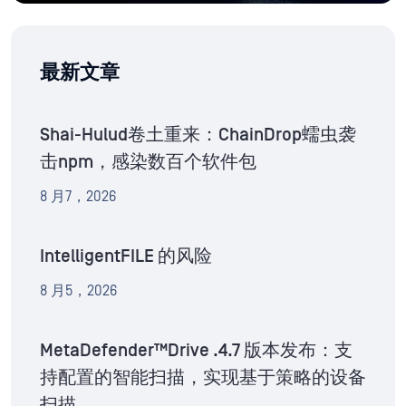
最新文章
Shai-Hulud卷土重来：ChainDrop蠕虫袭
击npm，感染数百个软件包
8 月7，2026
IntelligentFILE 的风险
8 月5，2026
MetaDefender™Drive .4.7 版本发布：支
持配置的智能扫描，实现基于策略的设备
扫描