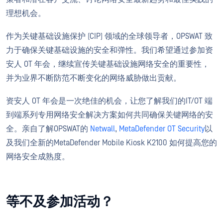
理想机会。
作为关键基础设施保护 (CIP) 领域的全球领导者，OPSWAT 致
力于确保关键基础设施的安全和弹性。我们希望通过参加资
安人 OT 年会，继续宣传关键基础设施网络安全的重要性，
并为业界不断防范不断变化的网络威胁做出贡献。
资安人 OT 年会是一次绝佳的机会，让您了解我们的IT/OT 端
到端系列专用网络安全解决方案如何共同确保关键网络的安
全。亲自了解OPSWAT的
Netwall
,
MetaDefender OT Security
以
及我们全新的MetaDefender Mobile Kiosk K2100 如何提高您的
网络安全成熟度。
等不及参加活动？