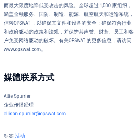
而最大限度地降低受攻击的风险。全球超过 1,500 家组织，
涵盖金融服务、国防、制造、能源、航空航天和运输系统，
信赖OPSWAT ，以确保其文件和设备的安全；确保符合行业
和政府驱动的政策和法规，并保护其声誉、财务、员工和客
户免受网络驱动的破坏。有关OPSWAT 的更多信息，请访问
www.opswat.com。
媒體联系方式
Allie Spurrier
企业传播经理
allison.spurrier@opswat.com
标签
活动