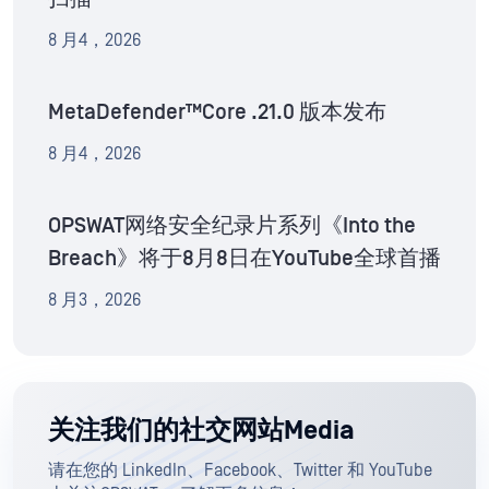
8 月4，2026
MetaDefender™Core .21.0 版本发布
8 月4，2026
OPSWAT网络安全纪录片系列《Into the
Breach》将于8月8日在YouTube全球首播
8 月3，2026
关注我们的社交网站Media
请在您的 LinkedIn、Facebook、Twitter 和 YouTube