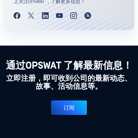
上关注OPSWAT ，了解更多信息！
通过OPSWAT 了解最新信息！
立即注册，即可收到公司的最新动态、
故事、活动信息等。
订阅