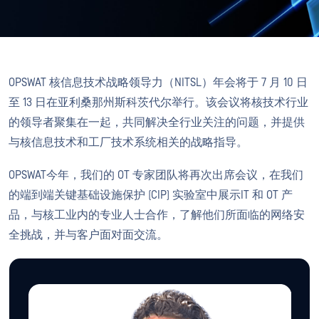
OPSWAT 核信息技术战略领导力（NITSL）年会将于 7 月 10 日
至 13 日在亚利桑那州斯科茨代尔举行。该会议将核技术行业
的领导者聚集在一起，共同解决全行业关注的问题，并提供
与核信息技术和工厂技术系统相关的战略指导。
OPSWAT今年，我们的 OT 专家团队将再次出席会议，在我们
的端到端关键基础设施保护 (CIP) 实验室中展示IT 和 OT 产
品，与核工业内的专业人士合作，了解他们所面临的网络安
全挑战，并与客户面对面交流。