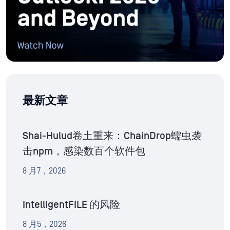
最新文章
Shai-Hulud卷土重来：ChainDrop蠕虫袭
击npm，感染数百个软件包
8 月7，2026
IntelligentFILE 的风险
8 月5，2026