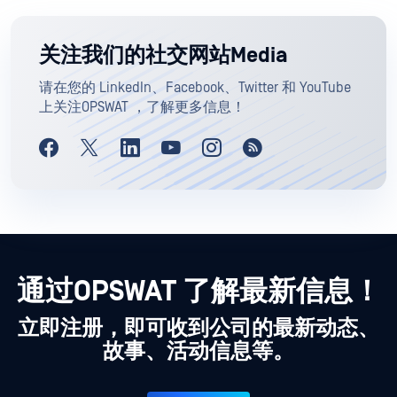
关注我们的社交网站Media
请在您的 LinkedIn、Facebook、Twitter 和 YouTube
上关注OPSWAT ，了解更多信息！
通过OPSWAT 了解最新信息！
立即注册，即可收到公司的最新动态、
故事、活动信息等。