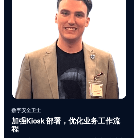
数字安全卫士
加强Kiosk 部署，优化业务工作流
程