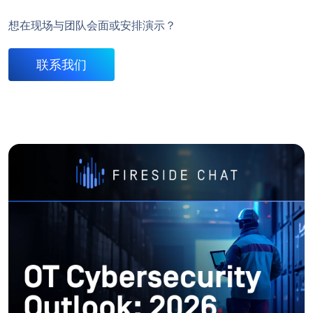
想在现场与团队会面或安排演示？
联系我们