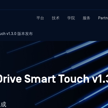
平台
技术
学院
服务
Partn
Touch v1.3.0 版本发布
rive Smart Touch v1
生成