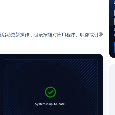
钮启动更新操作，但该按钮对应用程序、映像或引擎