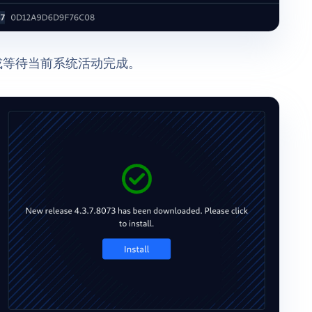
或等待当前系统活动完成。