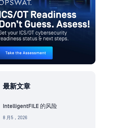
最新文章
IntelligentFILE 的风险
8 月5，2026