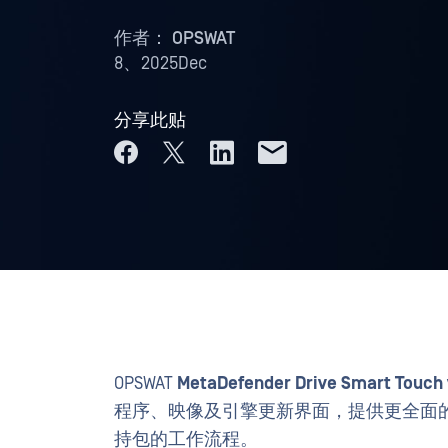
作者：
OPSWAT
8、2025Dec
分享此贴
OPSWAT
MetaDefender Drive Smart Touch
程序、映像及引擎更新界面，提供更全面
持包的工作流程。