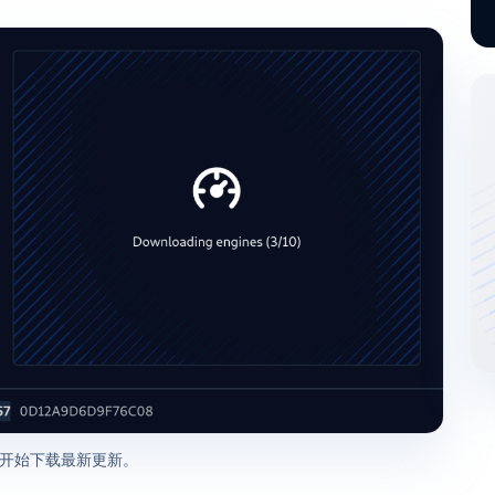
开始下载最新更新。