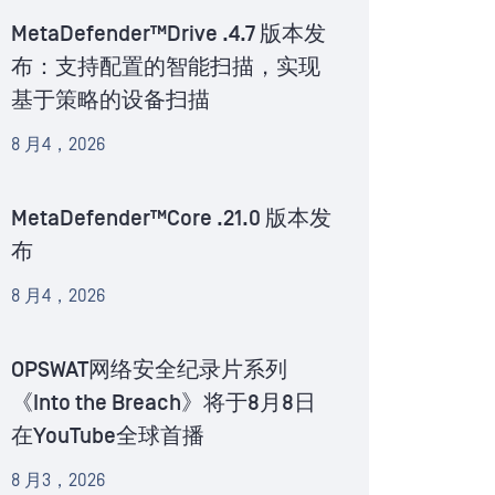
MetaDefender™Drive .4.7 版本发
布：支持配置的智能扫描，实现
基于策略的设备扫描
8 月4，2026
MetaDefender™Core .21.0 版本发
布
8 月4，2026
OPSWAT网络安全纪录片系列
《Into the Breach》将于8月8日
在YouTube全球首播
8 月3，2026