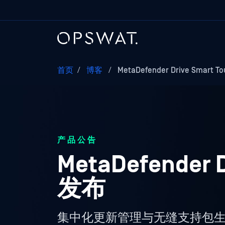
首页
/
博客
/
MetaDefender Drive Smart 
产品公告
MetaDefender D
发布
集中化更新管理与无缝支持包