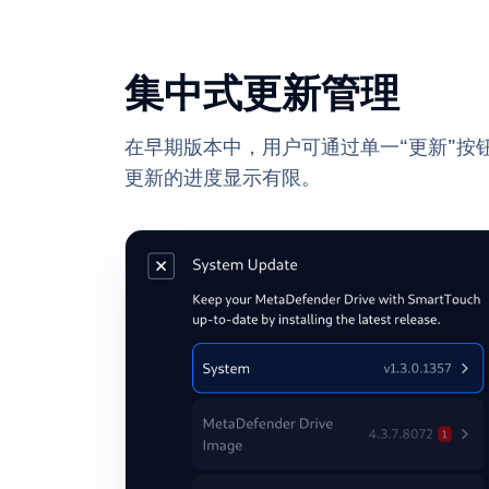
集中式更新管理
在早期版本中，用户可通过单一“更新”按
更新的进度显示有限。