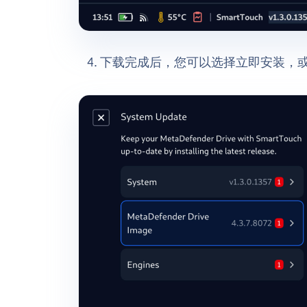
下载完成后，您可以选择立即安装，