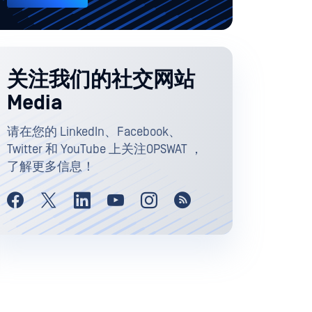
关注我们的社交网站
Media
请在您的 LinkedIn、Facebook、
Twitter 和 YouTube 上关注OPSWAT ，
了解更多信息！