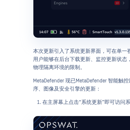
本次更新引入了系统更新界面，可在单一视图中
用户能够在后台下载更新、监控更新状态，
物理隔离环境的限制。
MetaDefender 现已MetaDefend
序、图像及安全引擎的更新：
在主屏幕上点击“系统更新”即可访问