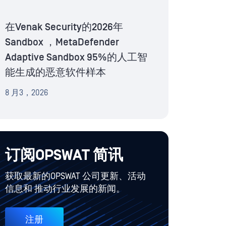
在Venak Security的2026年
Sandbox ，MetaDefender
Adaptive Sandbox 95%的人工智
能生成的恶意软件样本
8 月3，2026
订阅OPSWAT 简讯
获取最新的OPSWAT 公司更新、活动
信息和 推动行业发展的新闻。
注册