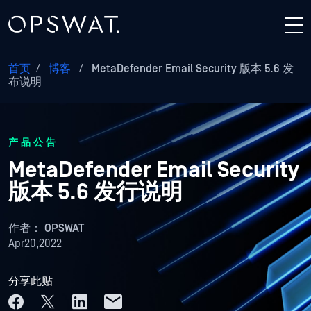
首页
/
博客
/
MetaDefender Email Security 版本 5.6 发
布说明
产品公告
MetaDefender Email Security
版本 5.6 发行说明
作者：
OPSWAT
Apr20,2022
分享此贴