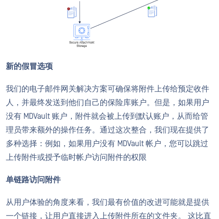
新的假冒选项
我们的电子邮件网关解决方案可确保将附件上传给预定收件
人，并最终发送到他们自己的保险库账户。但是，如果用户
没有 MDVault 账户，附件就会被上传到默认账户，从而给管
理员带来额外的操作任务。通过这次整合，我们现在提供了
多种选择：例如，如果用户没有 MDVault 帐户，您可以跳过
上传附件或授予临时帐户访问附件的权限
单链路访问附件
从用户体验的角度来看，我们最有价值的改进可能就是提供
一个链接，让用户直接进入上传附件所在的文件夹。 这比直