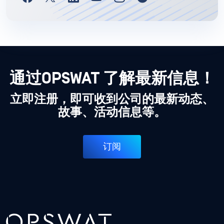
通过OPSWAT 了解最新信息！
立即注册，即可收到公司的最新动态、
故事、活动信息等。
订阅