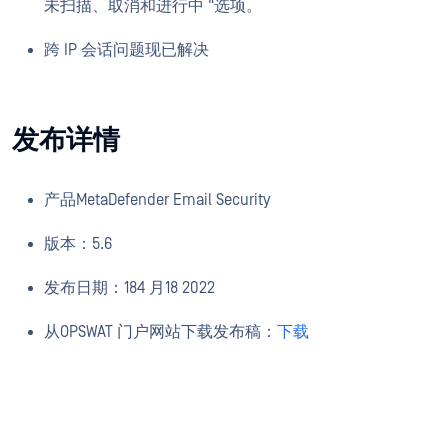
未扫描、取消和进行中 "选项。
跨 IP 会话问题现已解决
发布详情
产品MetaDefender Email Security
版本：5.6
发布日期：184 月18 2022
从OPSWAT 门户网站下载发布稿：
下载