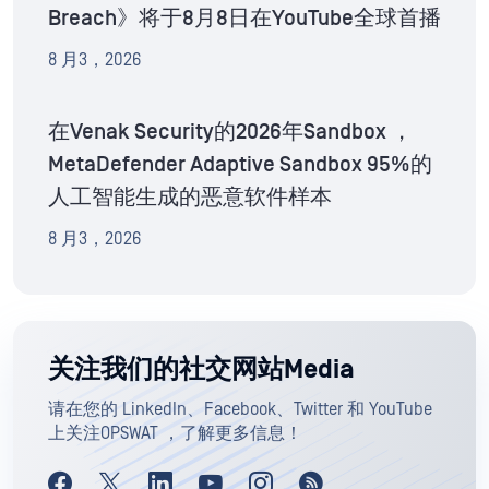
Breach》将于8月8日在YouTube全球首播
8 月3，2026
在Venak Security的2026年Sandbox ，
MetaDefender Adaptive Sandbox 95%的
人工智能生成的恶意软件样本
8 月3，2026
关注我们的社交网站Media
请在您的 LinkedIn、Facebook、Twitter 和 YouTube
上关注OPSWAT ，了解更多信息！