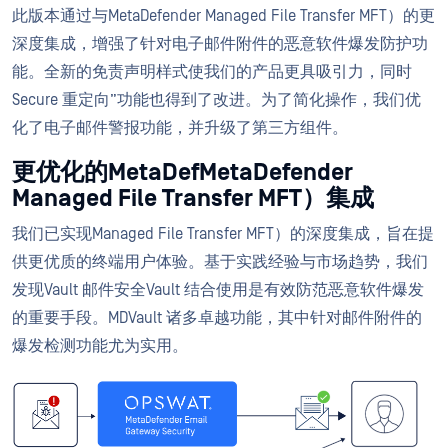
此版本通过与MetaDefender Managed File Transfer MFT）的更
深度集成，增强了针对电子邮件附件的恶意软件爆发防护功
能。全新的免责声明样式使我们的产品更具吸引力，同时
Secure 重定向”功能也得到了改进。为了简化操作，我们优
化了电子邮件警报功能，并升级了第三方组件。
更优化的MetaDefMetaDefender
Managed File Transfer MFT）集成
我们已实现Managed File Transfer MFT）的深度集成，旨在提
供更优质的终端用户体验。基于实践经验与市场趋势，我们
发现Vault 邮件安全Vault 结合使用是有效防范恶意软件爆发
的重要手段。MDVault 诸多卓越功能，其中针对邮件附件的
爆发检测功能尤为实用。