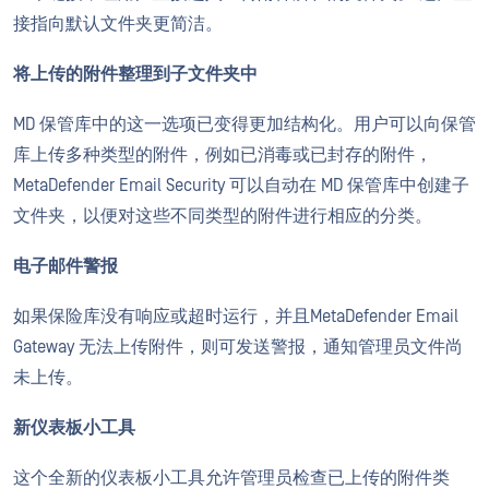
接指向默认文件夹更简洁。
将上传的附件整理到子文件夹中
MD 保管库中的这一选项已变得更加结构化。用户可以向保管
库上传多种类型的附件，例如已消毒或已封存的附件，
MetaDefender Email Security 可以自动在 MD 保管库中创建子
文件夹，以便对这些不同类型的附件进行相应的分类。
电子邮件警报
如果保险库没有响应或超时运行，并且MetaDefender Email
Gateway 无法上传附件，则可发送警报，通知管理员文件尚
未上传。
新仪表板小工具
这个全新的仪表板小工具允许管理员检查已上传的附件类