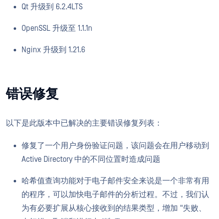
Qt 升级到 6.2.4LTS
OpenSSL 升级至 1.1.1n
Nginx 升级到 1.21.6
错误修复
以下是此版本中已解决的主要错误修复列表：
修复了一个用户身份验证问题，该问题会在用户移动到
Active Directory 中的不同位置时造成问题
哈希值查询功能对于电子邮件安全来说是一个非常有用
的程序，可以加快电子邮件的分析过程。不过，我们认
为有必要扩展从核心接收到的结果类型，增加 "失败、