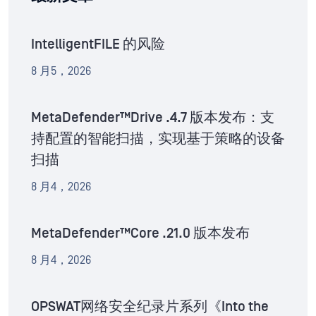
IntelligentFILE 的风险
8 月5，2026
MetaDefender™Drive .4.7 版本发布：支
持配置的智能扫描，实现基于策略的设备
扫描
8 月4，2026
MetaDefender™Core .21.0 版本发布
8 月4，2026
OPSWAT网络安全纪录片系列《Into the