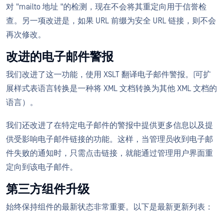
对 "mailto 地址 "的检测，现在不会将其重定向用于信誉检
查。另一项改进是，如果 URL 前缀为安全 URL 链接，则不会
再次修改。
改进的电子邮件警报
我们改进了这一功能，使用 XSLT 翻译电子邮件警报。(可扩
展样式表语言转换是一种将 XML 文档转换为其他 XML 文档的
语言）。
我们还改进了在特定电子邮件的警报中提供更多信息以及提
供受影响电子邮件链接的功能。这样，当管理员收到电子邮
件失败的通知时，只需点击链接，就能通过管理用户界面重
定向到该电子邮件。
第三方组件升级
始终保持组件的最新状态非常重要。以下是最新更新列表：