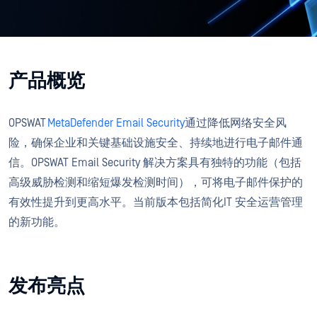
产品概览
OPSWAT
MetaDefender Email Security
通过降低网络安全风
险，确保企业和关键基础设施安全、持续地进行电子邮件通
信。OPSWAT Email Security 解决方案具有独特的功能（包括
高级威胁检测和缩短爆发检测时间），可将电子邮件保护的
有效性提升到更高水平。当前版本包括简化IT 安全运营管理
的新功能。
发布亮点