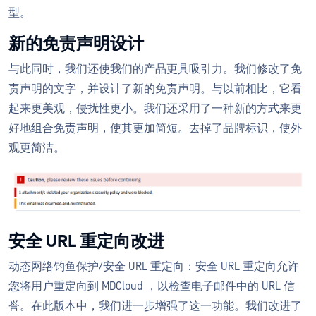
型。
新的免责声明设计
与此同时，我们还使我们的产品更具吸引力。我们修改了免
责声明的文字，并设计了新的免责声明。与以前相比，它看
起来更美观，侵扰性更小。我们还采用了一种新的方式来更
好地组合免责声明，使其更加简短。去掉了品牌标识，使外
观更简洁。
安全 URL 重定向改进
动态网络钓鱼保护/安全 URL 重定向：安全 URL 重定向允许
您将用户重定向到 MDCloud ，以检查电子邮件中的 URL 信
誉。在此版本中，我们进一步增强了这一功能。我们改进了