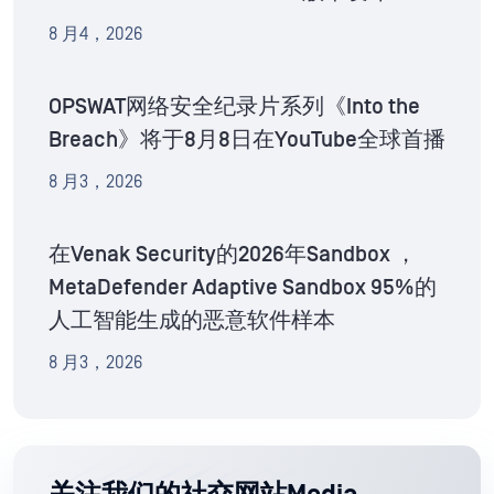
8 月4，2026
OPSWAT网络安全纪录片系列《Into the
Breach》将于8月8日在YouTube全球首播
8 月3，2026
在Venak Security的2026年Sandbox ，
MetaDefender Adaptive Sandbox 95%的
人工智能生成的恶意软件样本
8 月3，2026