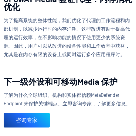
优化
为了提高系统的整体性能，我们优化了代理的工作流程和内
部机制，以减少运行时的内存消耗。这些改进有助于提高代
理的运行效率，在不影响功能的情况下使用更少的系统资
源。因此，用户可以从改进的设备性能和工作效率中获益，
尤其是在内存有限的设备上或同时运行多个应用程序时。
下一级外设和可移动Media 保护
了解为什么全球组织、机构和实体都信赖MetaDefender
Endpoint 来保护关键端点。立即咨询专家，了解更多信息。
咨询专家