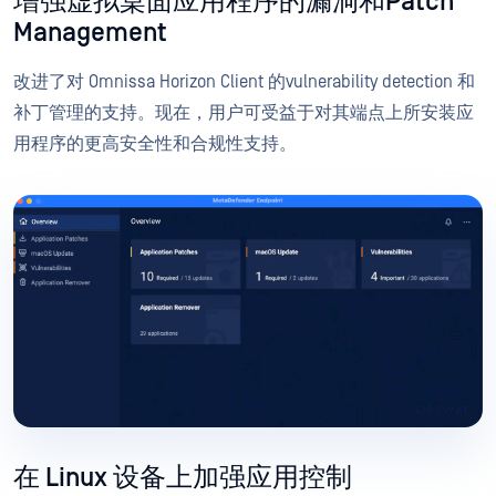
增强虚拟桌面应用程序的漏洞和Patch
Management
改进了对 Omnissa Horizon Client 的vulnerability detection 和
补丁管理的支持。现在，用户可受益于对其端点上所安装应
用程序的更高安全性和合规性支持。
在 Linux 设备上加强应用控制