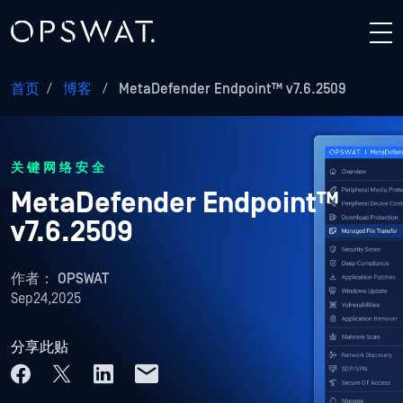
首页
/
博客
/
MetaDefender Endpoint™ v7.6.2509
关键网络安全
MetaDefender Endpoint™
v7.6.2509
作者：
OPSWAT
Sep24,2025
分享此贴