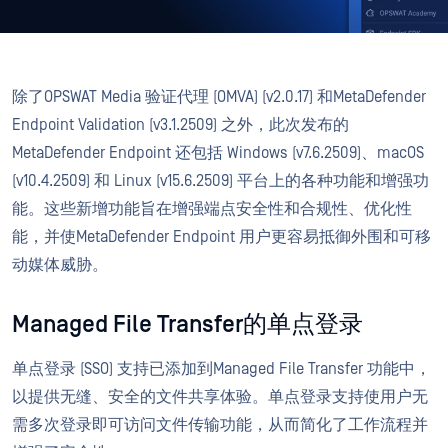
除了OPSWAT Media 验证代理 (OMVA) (v2.0.17) 和MetaDefender
Endpoint Validation (v3.1.2509) 之外，此次发布的
MetaDefender Endpoint 还包括 Windows (v7.6.2509)、macOS
(v10.4.2509) 和 Linux (v15.6.2509) 平台上的各种功能和增强功
能。这些新增功能旨在增强端点安全性和合规性、优化性
能，并使MetaDefender Endpoint 用户更容易抵御外围和可移
动媒体威胁。
Managed File Transfer的单点登录
单点登录 (SSO) 支持已添加到Managed File Transfer 功能中，
以提供无缝、安全的文件共享体验。单点登录支持使用户无
需多次登录即可访问文件传输功能，从而简化了工作流程并