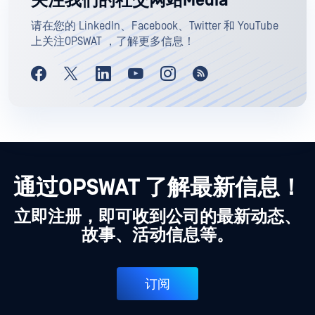
关注我们的社交网站Media
请在您的 LinkedIn、Facebook、Twitter 和 YouTube
上关注OPSWAT ，了解更多信息！
通过OPSWAT 了解最新信息！
立即注册，即可收到公司的最新动态、
故事、活动信息等。
订阅