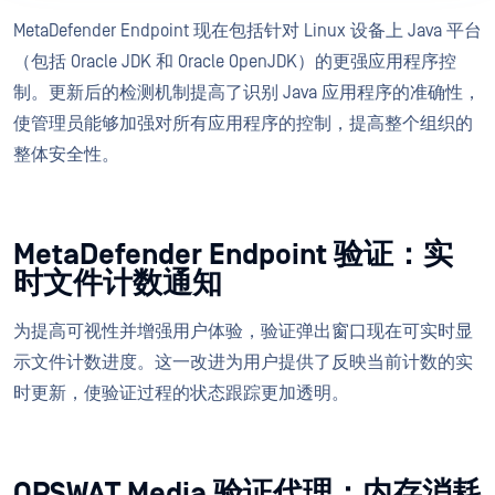
MetaDefender Endpoint 现在包括针对 Linux 设备上 Java 平台
（包括 Oracle JDK 和 Oracle OpenJDK）的更强应用程序控
制。更新后的检测机制提高了识别 Java 应用程序的准确性，
使管理员能够加强对所有应用程序的控制，提高整个组织的
整体安全性。
MetaDefender Endpoint 验证：实
时文件计数通知
为提高可视性并增强用户体验，验证弹出窗口现在可实时显
示文件计数进度。这一改进为用户提供了反映当前计数的实
时更新，使验证过程的状态跟踪更加透明。
OPSWAT Media 验证代理：内存消耗