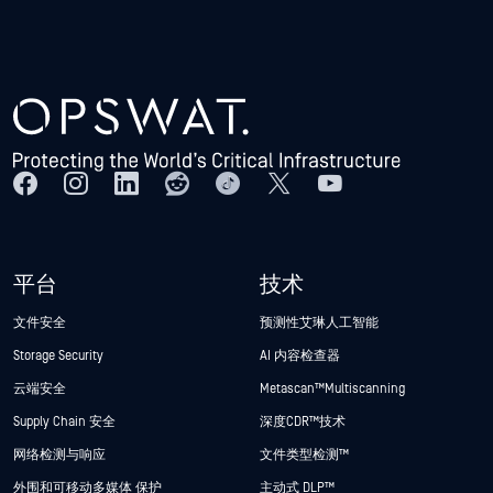
平台
技术
文件安全
预测性艾琳人工智能
Storage Security
AI 内容检查器
云端安全
Metascan™ Multiscanning
Supply Chain 安全
深度CDR™技术
网络检测与响应
文件类型检测™
外围和可移动多媒体 保护
主动式 DLP™