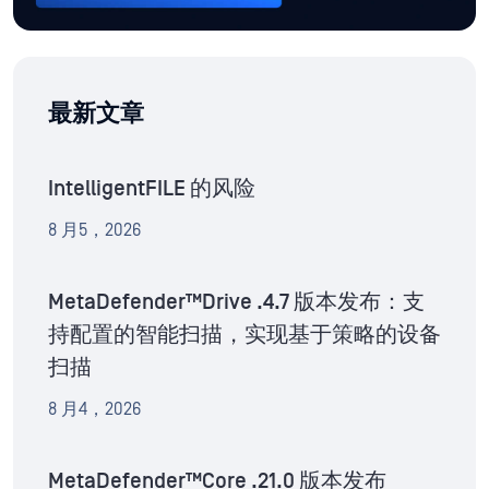
最新文章
IntelligentFILE 的风险
8 月5，2026
MetaDefender™Drive .4.7 版本发布：支
持配置的智能扫描，实现基于策略的设备
扫描
8 月4，2026
MetaDefender™Core .21.0 版本发布