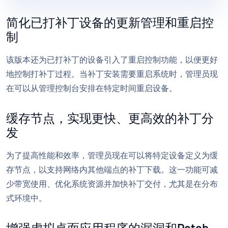
简化已打补丁设备的更新管理和重启控
制
该版本还为已打补丁的设备引入了重启控制功能，以便更好
地控制打补丁过程。当补丁安装需要重启系统时，管理员现
在可以从管理控制台安排在特定时间重启设备。
缓存节点，实现更快、更高效的补丁分
发
为了提高性能和效率，管理员现在可以将特定设备定义为缓
存节点，以支持网络内其他端点的补丁下载。这一功能可减
少带宽使用、优化系统资源并加快补丁交付，尤其是在分布
式环境中。