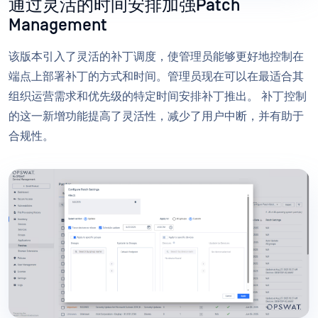
通过灵活的时间安排加强Patch
Management
该版本引入了灵活的补丁调度，使管理员能够更好地控制在
端点上部署补丁的方式和时间。管理员现在可以在最适合其
组织运营需求和优先级的特定时间安排补丁推出。 补丁控制
的这一新增功能提高了灵活性，减少了用户中断，并有助于
合规性。