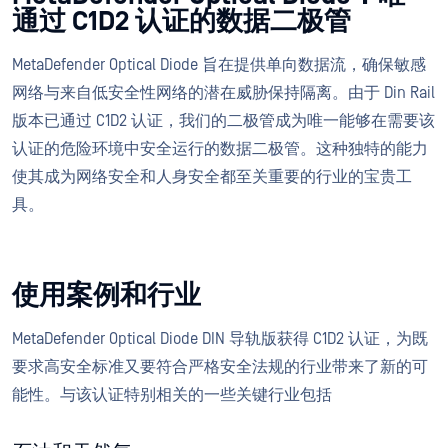
通过 C1D2 认证的数据二极管
MetaDefender Optical Diode 旨在提供单向数据流，确保敏感
网络与来自低安全性网络的潜在威胁保持隔离。由于 Din Rail
版本已通过 C1D2 认证，我们的二极管成为唯一能够在需要该
认证的危险环境中安全运行的数据二极管。这种独特的能力
使其成为网络安全和人身安全都至关重要的行业的宝贵工
具。
使用案例和行业
MetaDefender Optical Diode DIN 导轨版获得 C1D2 认证，为既
要求高安全标准又要符合严格安全法规的行业带来了新的可
能性。与该认证特别相关的一些关键行业包括