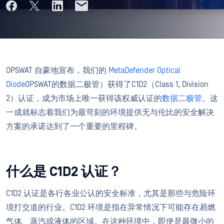
OPSWAT 自豪地宣布，我们的
MetaDefender Optical
Diode
OPSWAT的数据二极管）获得了C1D2（Class 1, Division
2）认证，成为市场上唯一获得该权威认证的
数据二极管
。这
一成就标志着我们为最苛刻的环境提供无与伦比的安全解决
方案的承诺达到了一个重要的里程碑。
什么是 C1D2 认证？
C1D2 认证是各行各业公认的安全标准，尤其是那些与危险环
境打交道的行业。C1D2 环境是指在异常情况下可能存在易燃
气体、蒸汽或液体的区域。在这种环境中，即使是最微小的