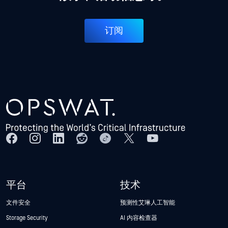
订阅
平台
技术
文件安全
预测性艾琳人工智能
Storage Security
AI 内容检查器