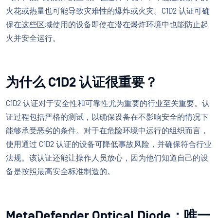
火花或热量也可能导致灾难性的爆炸或火灾。C1D2 认证可确
保在这些区域使用的设备即使在潜在爆炸环境中也能防止起
火并安全运行。
为什么 C1D2 认证很重要？
C1D2 认证对于安全性和可靠性尤为重要的行业至关重要。认
证过程包括严格的测试，以确保设备在不影响安全的情况下
能够承受恶劣的条件。对于在危险环境中运行的组织而言，
使用通过 C1D2 认证的设备可降低事故风险，并确保符合行业
法规。该认证还能让操作人员放心，因为他们知道自己的设
备是按照最高安全标准制造的。
MetaDefender Optical Diode：唯一