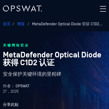
首页
/
博客
/
MetaDefender Optical Diode 荣获 C1D2...
关键网络安全
MetaDefender Optical Diode
获得 C1D2 认证
安全保护关键环境的里程碑
作者：
OPSWAT
27，2025
分享此贴