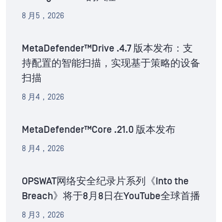
8 月5，2026
MetaDefender™Drive .4.7 版本发布：支
持配置的智能扫描，实现基于策略的设备
扫描
8 月4，2026
MetaDefender™Core .21.0 版本发布
8 月4，2026
OPSWAT网络安全纪录片系列《Into the
Breach》将于8月8日在YouTube全球首播
8 月3，2026