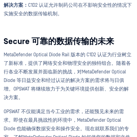
解决方案：
C1D2 认证允许制药公司在不影响安全性的情况下
实施安全的数据传输机制。
Secure 可靠的数据传输的未来
MetaDefender Optical Diode Rail 版本的 C1D2 认证为行业树立
了新标准，提供了网络安全和物理安全的独特组合。随着各
行各业不断发展并面临新的挑战，对MetaDefender Optical
Diode 等日益安全和经过认证的解决方案的需求将与日俱
增。OPSWAT 将继续致力于为关键环境提供创新、安全的解
决方案。
OPSWAT 不仅能满足当今工业的需求，还能预见未来的需
求。即使在最具挑战性的环境中，MetaDefender Optical
Diode 也能确保数据安全和操作安全。现在就联系我们的专