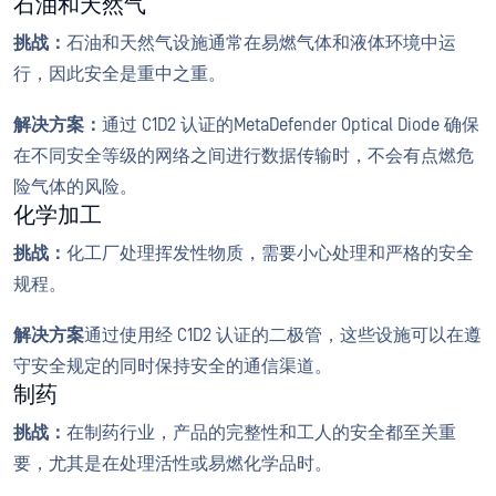
石油和天然气
挑战：
石油和天然气设施通常在易燃气体和液体环境中运
行，因此安全是重中之重。
解决方案：
通过 C1D2 认证的MetaDefender Optical Diode 确保
在不同安全等级的网络之间进行数据传输时，不会有点燃危
险气体的风险。
化学加工
挑战：
化工厂处理挥发性物质，需要小心处理和严格的安全
规程。
解决方案
通过使用经 C1D2 认证的二极管，这些设施可以在遵
守安全规定的同时保持安全的通信渠道。
制药
挑战：
在制药行业，产品的完整性和工人的安全都至关重
要，尤其是在处理活性或易燃化学品时。