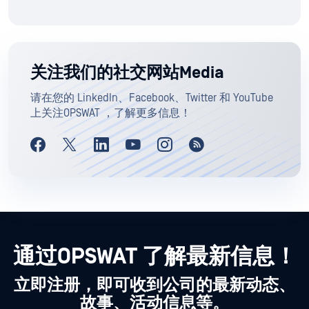
关注我们的社交网站Media
请在您的 LinkedIn、Facebook、Twitter 和 YouTube
上关注OPSWAT ，了解更多信息！
通过OPSWAT 了解最新信息！
立即注册，即可收到公司的最新动态、
故事、活动信息等。