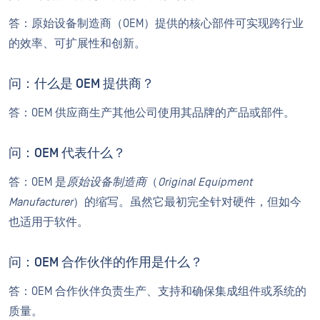
答：原始设备制造商（OEM）提供的核心部件可实现跨行业
的效率、可扩展性和创新。
问：什么是 OEM 提供商？
答：OEM 供应商生产其他公司使用其品牌的产品或部件。
问：OEM 代表什么？
答：OEM 是
原始设备制造商
（
Original Equipment
Manufacturer
）的缩写。虽然它最初完全针对硬件，但如今
也适用于软件。
问：OEM 合作伙伴的作用是什么？
答：OEM 合作伙伴负责生产、支持和确保集成组件或系统的
质量。