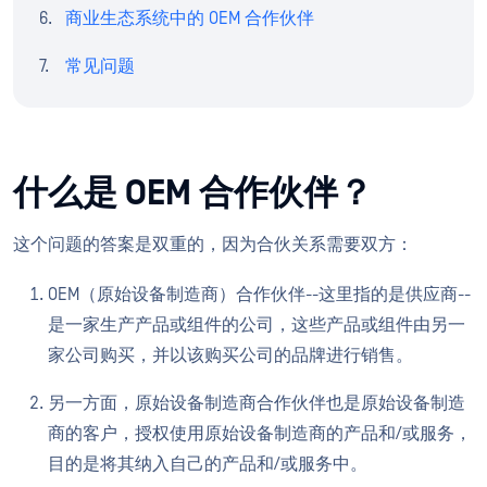
商业生态系统中的 OEM 合作伙伴
常见问题
什么是 OEM 合作伙伴？
这个问题的答案是双重的，因为合伙关系需要双方：
OEM（原始设备制造商）合作伙伴--这里指的是供应商--
是一家生产产品或组件的公司，这些产品或组件由另一
家公司购买，并以该购买公司的品牌进行销售。
另一方面，原始设备制造商合作伙伴也是原始设备制造
商的客户，授权使用原始设备制造商的产品和/或服务，
目的是将其纳入自己的产品和/或服务中。