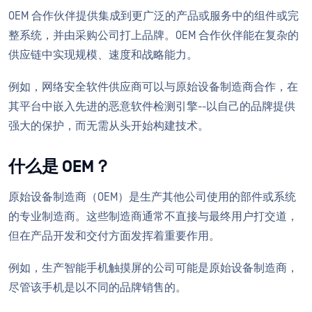
OEM 合作伙伴提供集成到更广泛的产品或服务中的组件或完
整系统，并由采购公司打上品牌。OEM 合作伙伴能在复杂的
供应链中实现规模、速度和战略能力。
例如，网络安全软件供应商可以与原始设备制造商合作，在
其平台中嵌入先进的恶意软件检测引擎--以自己的品牌提供
强大的保护，而无需从头开始构建技术。
什么是 OEM？
原始设备制造商（OEM）是生产其他公司使用的部件或系统
的专业制造商。这些制造商通常不直接与最终用户打交道，
但在产品开发和交付方面发挥着重要作用。
例如，生产智能手机触摸屏的公司可能是原始设备制造商，
尽管该手机是以不同的品牌销售的。