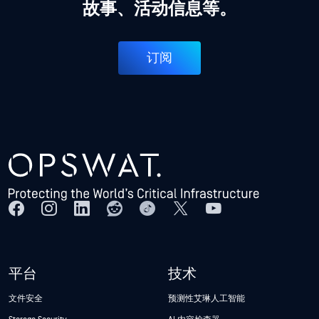
故事、活动信息等。
订阅
平台
技术
文件安全
预测性艾琳人工智能