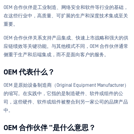
OEM 合作伙伴是工业制造、网络安全和软件等行业的基础，
在这些行业中，高质量、可扩展的生产和深度技术集成至关
重要。
OEM 合作伙伴关系支持产品集成、快速上市战略和强大的供
应链绩效等关键功能。与其他模式不同，OEM 合作伙伴通常
侧重于生产和后端集成，而不是面向客户的服务。
OEM 代表什么？
OEM 是原始设备制造商（Original Equipment Manufacturer）
的缩写。在实践中，它指的是制造硬件、软件或组件的公
司，这些硬件、软件或组件被整合到另一家公司的品牌产品
中。
OEM 合作伙伴 "是什么意思？