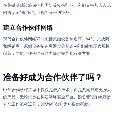
在关键基础设施保护和国防等复杂行业。它们支持从嵌入式
网络安全到供应链可视性等一切业务。
建立合作伙伴网络
现代合作伙伴网络可能包括原始设备制造商、VAR、集成商
和经销商。原始设备制造商通常是基础--它们能实现大规模
创新，并使合作伙伴有能力提供差异化解决方案。
准备好成为合作伙伴了吗？
OEM 合作伙伴关系不仅仅是嵌入技术，而是共同打造更强大
的产品。无论您是在构建网络安全平台、设备管理系统还是
安全工作流程工具，OPSWAT 都能为您提供帮助。