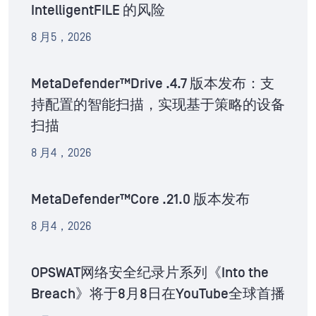
IntelligentFILE 的风险
8 月5，2026
MetaDefender™Drive .4.7 版本发布：支
持配置的智能扫描，实现基于策略的设备
扫描
8 月4，2026
MetaDefender™Core .21.0 版本发布
8 月4，2026
OPSWAT网络安全纪录片系列《Into the
Breach》将于8月8日在YouTube全球首播