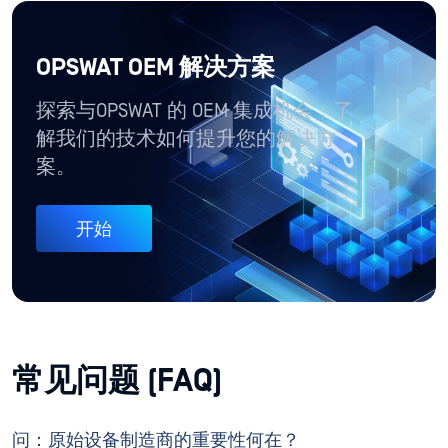
OPSWAT OEM 解决方案
探索与OPSWAT 的 OEM 集成机会，了
解我们的技术如何提升您的解决方
案。
开始
常见问题 (FAQ)
问：原始设备制造商的重要性何在？