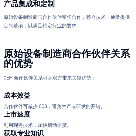
产品集成和定制
原始设备制造商与合作伙伴密切合作，整合技术，通常提供
定制选项，以满足特定行业的要求。
原始设备制造商合作伙伴关系
的优势
OEM 合作伙伴关系可为双方带来关键优势：
成本效益
合作伙伴可减少 COG，避免生产或研发的开销。
上市速度
利用现有技术，加快启动速度。
获取专业知识