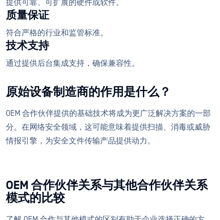
提供可靠、可扩展的硬件或软件。
质量保证
符合严格的行业和监管标准。
技术支持
通过提供后台集成支持，确保兼容性。
原始设备制造商的作用是什么？
OEM 合作伙伴提供的基础技术将成为更广泛解决方案的一部
分。在网络安全领域，这可能意味着提供扫描、消毒或威胁
情报引擎，为安全文件传输产品提供动力。
OEM 合作伙伴关系与其他合作伙伴关系
模式的比较
了解 OEM 合作与其他模式的区别有助于企业选择正确的方