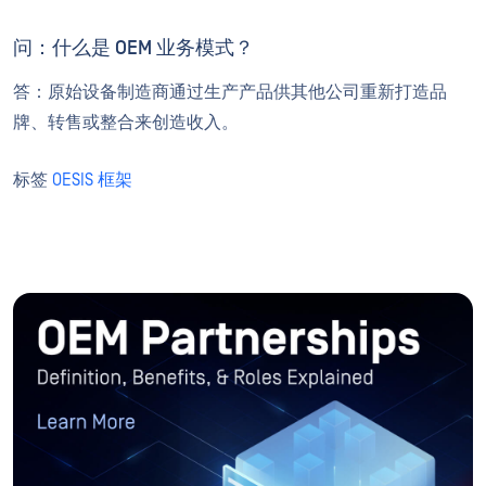
问：什么是 OEM 业务模式？
答：原始设备制造商通过生产产品供其他公司重新打造品
牌、转售或整合来创造收入。
标签
OESIS 框架