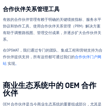
合作伙伴关系管理工具
有效的合作伙伴管理有赖于明确的关键绩效指标、服务水平
协议和协作工具。使用合作伙伴关系管理（PRM）解决方案
有助于调整路线图、管理交付成果，并逐步扩大合作伙伴关
系。
在OPSWAT，我们通过专门的团队、集成工程和营销支持为合
作伙伴提供支持，所有这些都可通过我们的
合作伙伴门户网
站
实现
。
商业生态系统中的 OEM 合作
伙伴
OEM 合作伙伴是当今商业生态系统的重要组成部分，尤其是