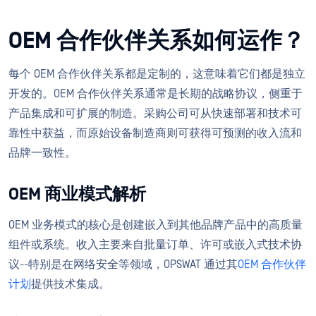
OEM 合作伙伴关系如何运作？
每个 OEM 合作伙伴关系都是定制的，这意味着它们都是独立
开发的。OEM 合作伙伴关系通常是长期的战略协议，侧重于
产品集成和可扩展的制造。采购公司可从快速部署和技术可
靠性中获益，而原始设备制造商则可获得可预测的收入流和
品牌一致性。
OEM 商业模式解析
OEM 业务模式的核心是创建嵌入到其他品牌产品中的高质量
组件或系统。收入主要来自批量订单、许可或嵌入式技术协
议--特别是在网络安全等领域，OPSWAT 通过其
OEM 合作伙伴
计划
提供技术集成。