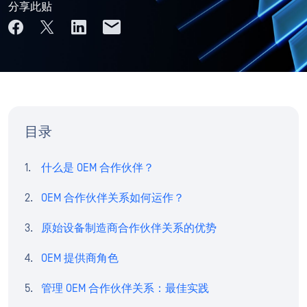
分享此贴
目录
什么是 OEM 合作伙伴？
OEM 合作伙伴关系如何运作？
原始设备制造商合作伙伴关系的优势
OEM 提供商角色
管理 OEM 合作伙伴关系：最佳实践