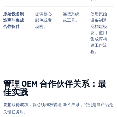
原始设备制
提供核心
连接系统
使用原始
造商与集成
部件或发
或工具。
设备制造
合作伙伴
动机。
商构建模
块，使用
集成商构
建工作流
程。
管理 OEM 合作伙伴关系：最
佳实践
要想取得成功，就必须积极管理 OEM 关系，特别是当产品是
关键任务时。