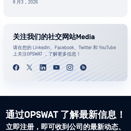
8 月3，2026
关注我们的社交网站Media
请在您的 LinkedIn、Facebook、Twitter 和 YouTube
上关注OPSWAT ，了解更多信息！
通过OPSWAT 了解最新信息！
立即注册，即可收到公司的最新动态、