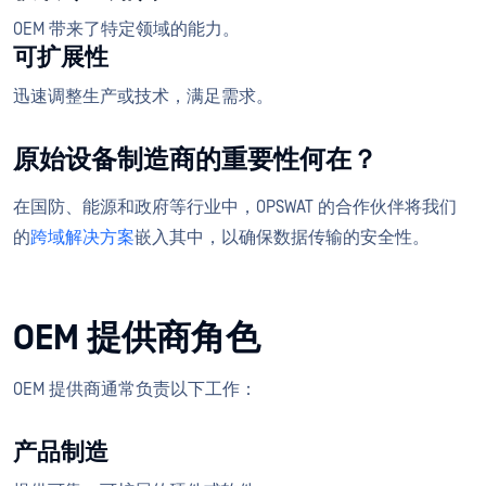
OEM 带来了特定领域的能力。
可扩展性
迅速调整生产或技术，满足需求。
原始设备制造商的重要性何在？
在国防、能源和政府等行业中，OPSWAT 的合作伙伴将我们
的
跨域解决方案
嵌入其中，以确保数据传输的安全性。
OEM 提供商角色
OEM 提供商通常负责以下工作：
产品制造