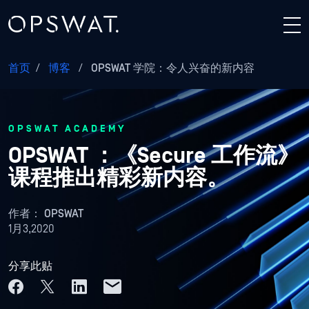
首页
/
博客
/
OPSWAT 学院：令人兴奋的新内容
OPSWAT ACADEMY
OPSWAT ：《Secure 工作流》
课程推出精彩新内容。
作者：
OPSWAT
1月3,2020
分享此贴