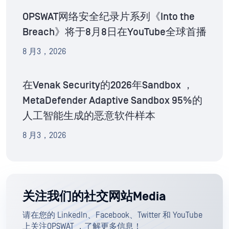
OPSWAT网络安全纪录片系列《Into the
Breach》将于8月8日在YouTube全球首播
8 月3，2026
在Venak Security的2026年Sandbox ，
MetaDefender Adaptive Sandbox 95%的
人工智能生成的恶意软件样本
8 月3，2026
关注我们的社交网站Media
请在您的 LinkedIn、Facebook、Twitter 和 YouTube
上关注OPSWAT ，了解更多信息！