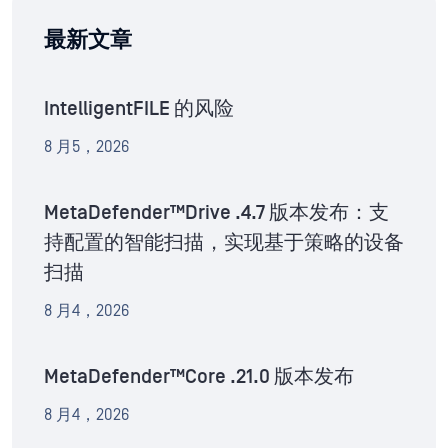
最新文章
IntelligentFILE 的风险
8 月5，2026
MetaDefender™Drive .4.7 版本发布：支
持配置的智能扫描，实现基于策略的设备
扫描
8 月4，2026
MetaDefender™Core .21.0 版本发布
8 月4，2026