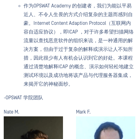
作为OPSWAT Academy 的创建者，我们为能以平易
近人、不令人生畏的方式介绍复杂的主题而感到自
豪。Internet Content Adaption Protocol（互联网内
容自适应协议），即ICAP ，对于许多希望扫描网络
流量以查找恶意软件的组织来说，是一种通用的解
决方案，但由于过于复杂的解释或演示让人不知所
措，因此很少有人有机会认识到它的好处。本课程
通过清楚地解释ICAP 的概念、演示如何轻松地建立
测试环境以及成功地将该产品与代理服务器集成，
来揭开它的神秘面纱。
-OPSWAT 学院团队
Nate M.
Mark F.