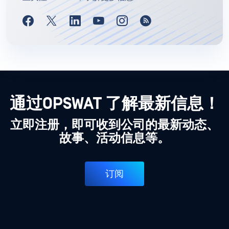
通过OPSWAT 了解最新信息！
立即注册，即可收到公司的最新动态、
故事、活动信息等。
订阅