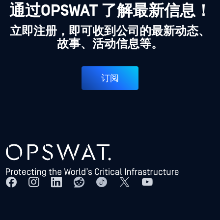
通过OPSWAT 了解最新信息！
立即注册，即可收到公司的最新动态、
故事、活动信息等。
订阅