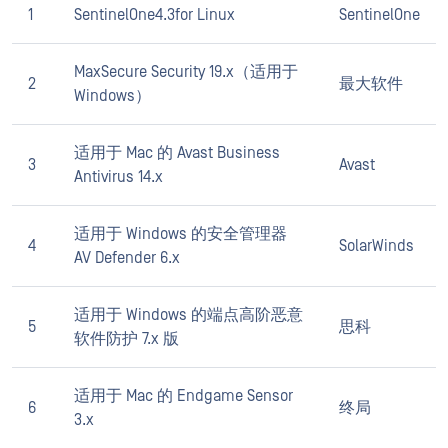
1
SentinelOne4.3for Linux
SentinelOne
MaxSecure Security 19.x（适用于
2
最大软件
Windows）
适用于 Mac 的 Avast Business
3
Avast
Antivirus 14.x
适用于 Windows 的安全管理器
4
SolarWinds
AV Defender 6.x
适用于 Windows 的端点高阶恶意
5
思科
软件防护 7.x 版
适用于 Mac 的 Endgame Sensor
6
终局
3.x