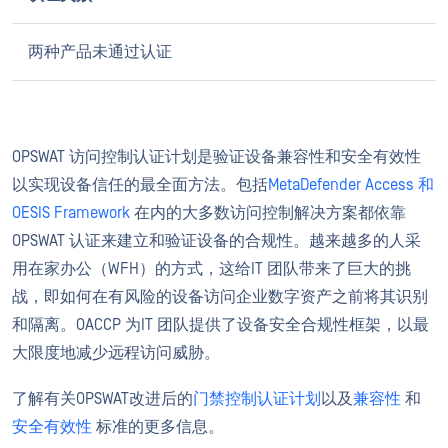
两种产品未通过认证
OPSWAT 访问控制认证计划是验证设备兼容性和安全有效性
以实现设备信任的最全面方法。包括
MetaDefender Access 和
OESIS Framework
在内的大多数访问控制解决方案都依靠
OPSWAT 认证来建立和验证设备的合规性。越来越多的人采
用在家办公（WFH）的方式，这给IT 团队带来了巨大的挑
战，即如何在有风险的设备访问企业数字资产之前将其识别
和隔离。OACCP 为IT 团队提供了设备安全合规性框架，以最
大限度地减少远程访问威胁。
了解有关OPSWAT改进后的
门禁控制认证计划
以及
兼容性
和
安全有效性
标准的更多信息。