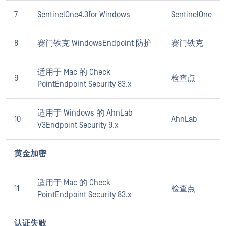
7
SentinelOne4.3for Windows
SentinelOne
8
赛门铁克 WindowsEndpoint 防护
赛门铁克
适用于 Mac 的 Check
9
检查点
PointEndpoint Security 83.x
适用于 Windows 的 AhnLab
10
AhnLab
V3Endpoint Security 9.x
黄金加密
适用于 Mac 的 Check
11
检查点
PointEndpoint Security 83.x
认证失败