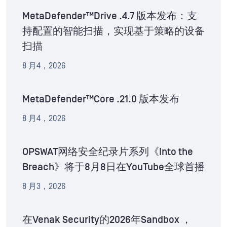
MetaDefender™Drive .4.7 版本发布：支
持配置的智能扫描，实现基于策略的设备
扫描
8 月4，2026
MetaDefender™Core .21.0 版本发布
8 月4，2026
OPSWAT网络安全纪录片系列《Into the
Breach》将于8月8日在YouTube全球首播
8 月3，2026
在Venak Security的2026年Sandbox ，