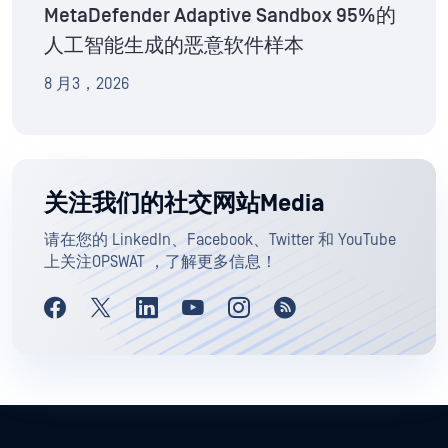
MetaDefender Adaptive Sandbox 95%的
人工智能生成的恶意软件样本
8 月3，2026
关注我们的社交网站Media
请在您的 LinkedIn、Facebook、Twitter 和 YouTube
上关注OPSWAT ，了解更多信息！