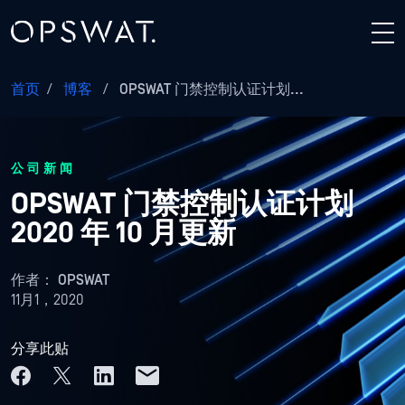
首页
/
博客
/
OPSWAT 门禁控制认证计划...
公司新闻
OPSWAT 门禁控制认证计划
2020 年 10 月更新
作者：
OPSWAT
11月1，2020
分享此贴