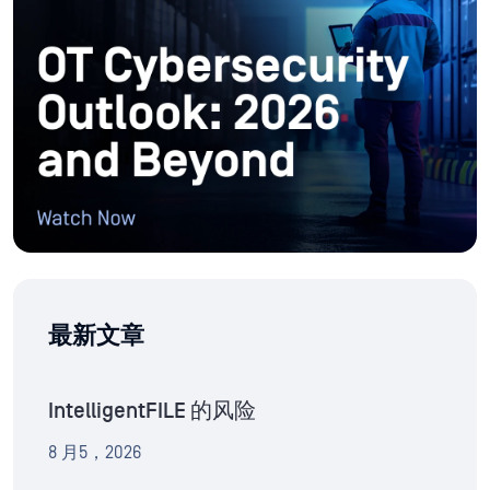
最新文章
IntelligentFILE 的风险
8 月5，2026