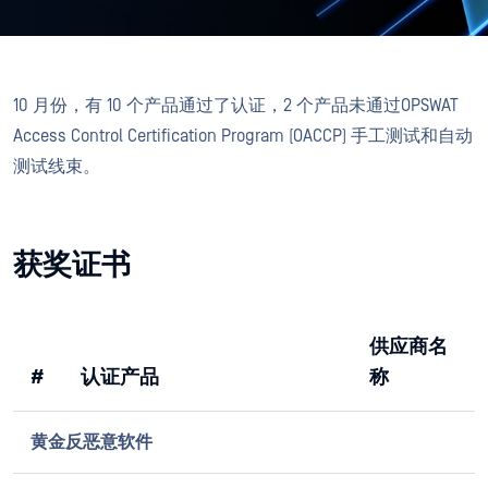
10 月份，有 10 个产品通过了认证，2 个产品未通过OPSWAT
Access Control Certification Program (OACCP) 手工测试和自动
测试线束。
获奖证书
供应商名
#
认证产品
称
黄金反恶意软件