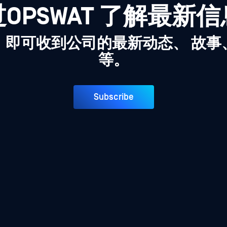
OPSWAT 了解最新
，即可收到公司的最新动态、 故事
等。
Subscribe