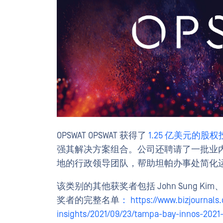
OPSWAT OPSWAT 获得了
1.25 亿美元的股权
强其解决方案组合。公司还聘请了一批业内资
地的行政领导团队，帮助坦帕办事处简化运
该类别的其他获奖者包括 John Sung Kim、
奖者的完整名单
： https://www.bizjournals
insights/2021/09/23/tampa-bay-innos-2021-