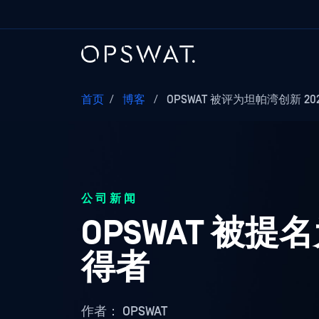
首页
/
博客
/
OPSWAT 被评为坦帕湾创新 202
公司新闻
OPSWAT 被提名
得者
作者：
OPSWAT