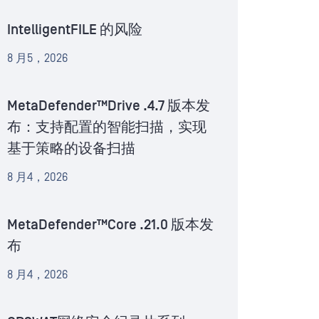
IntelligentFILE 的风险
8 月5，2026
MetaDefender™Drive .4.7 版本发
布：支持配置的智能扫描，实现
基于策略的设备扫描
8 月4，2026
MetaDefender™Core .21.0 版本发
布
8 月4，2026