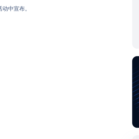
活动中宣布。