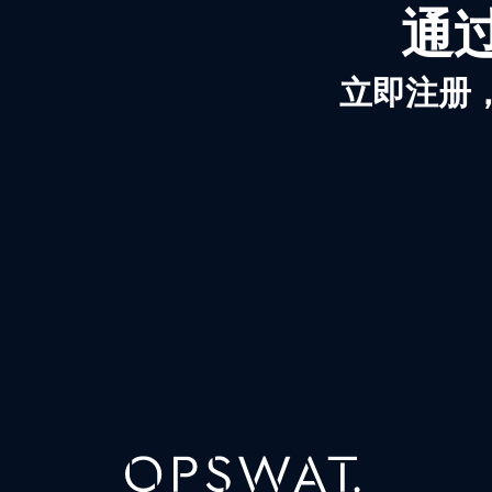
通过
立即注册