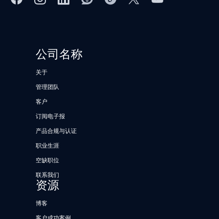
公司名称
关于
管理团队
客户
订阅电子报
产品合规与认证
职业生涯
空缺职位
联系我们
资源
博客
客户成功案例