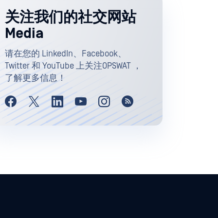
关注我们的社交网站
Media
请在您的 LinkedIn、Facebook、
Twitter 和 YouTube 上关注OPSWAT ，
了解更多信息！