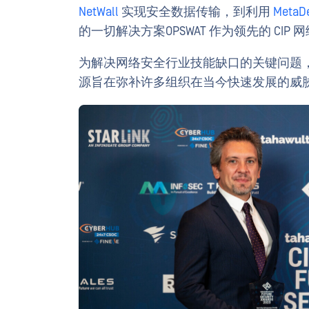
NetWall
实现安全数据传输，到利用
MetaDe
的一切解决方案OPSWAT 作为领先的 CIP 网
为解决网络安全行业技能缺口的关键问题，OPSW
源旨在弥补许多组织在当今快速发展的威