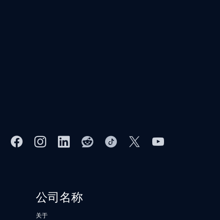
公司名称
关于