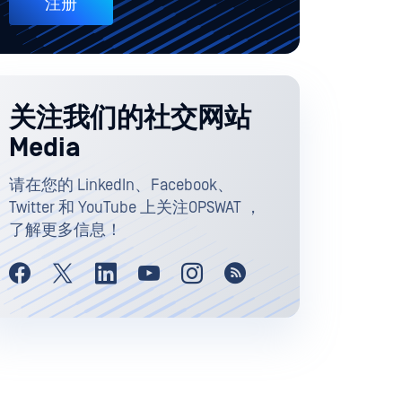
注册
关注我们的社交网站
Media
请在您的 LinkedIn、Facebook、
Twitter 和 YouTube 上关注OPSWAT ，
了解更多信息！