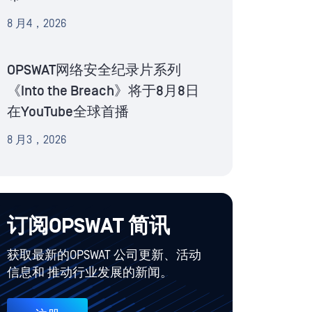
8 月4，2026
OPSWAT网络安全纪录片系列
《Into the Breach》将于8月8日
在YouTube全球首播
8 月3，2026
订阅OPSWAT 简讯
获取最新的OPSWAT 公司更新、活动
信息和 推动行业发展的新闻。