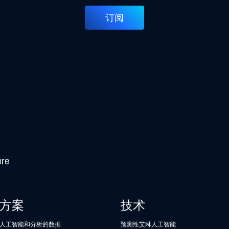
订阅
方案
技术
人工智能和分析的数据
预测性艾琳人工智能