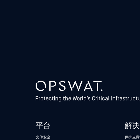
平台
解决
文件安全
保护支撑