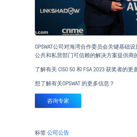
OPSWAT公司对海湾合作委员会关键基
公共和私营部门可信赖的解决方案提供商
了解有关 CISO 50 和 FSA 2023 获奖
想了解有关OPSWAT 的更多信息？
咨询专家
标签
公司公告