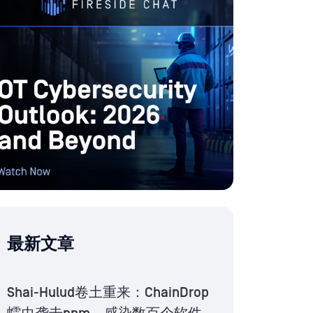
最新文章
Shai-Hulud卷土重来：ChainDrop