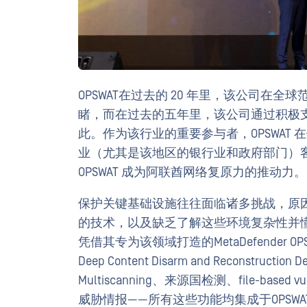
OPSWAT在过去的 20 年里，该公司在全球
睹，而在过去的五年里，该公司通过积极
此。作为该行业的重要参与者，OPSWAT
业（尤其是该地区的银行业和政府部门）
OPSWAT 成为阿联酋网络复原力的推动力。
保护关键基础设施往往面临诸多挑战，原因
的技术，以及缺乏了解这些环境复杂性并懂
凭借其专为该领域打造的MetaDefender OP
Deep Content Disarm and Reconst
Multiscanning、来源国检测、file-based 
威胁情报——所有这些功能均集成于OPSWAT