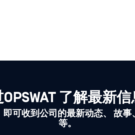
OPSWAT 了解最新
，即可收到公司的最新动态、 故事
等。