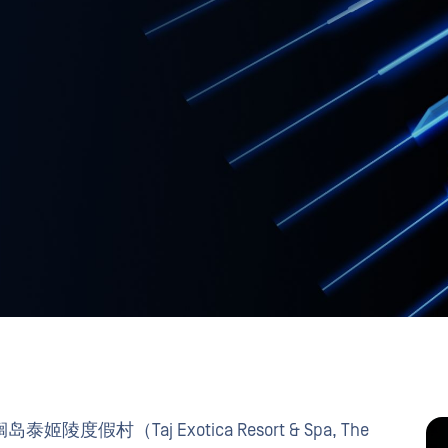
假村（Taj Exotica Resort & Spa, The