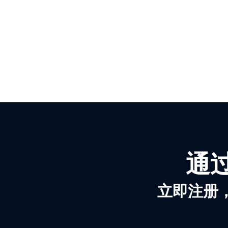
通过
立即注册