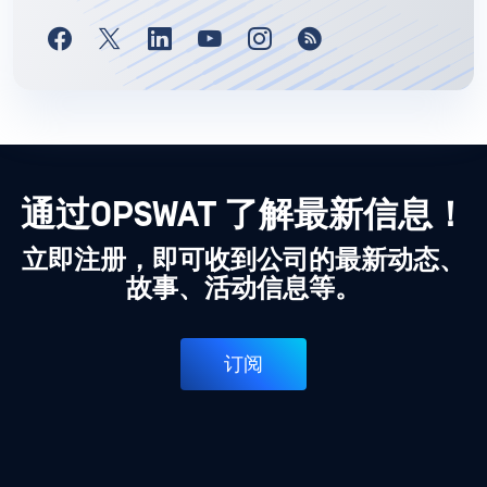
通过OPSWAT 了解最新信息！
立即注册，即可收到公司的最新动态、
故事、活动信息等。
订阅