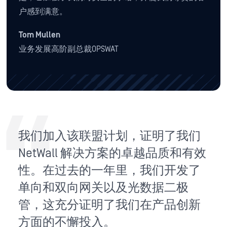
户感到满意。
Tom Mullen
业务发展高阶副总裁OPSWAT
我们加入该联盟计划，证明了我们
NetWall 解决方案的卓越品质和有效
性。在过去的一年里，我们开发了
单向和双向网关以及光数据二极
管，这充分证明了我们在产品创新
方面的不懈投入。