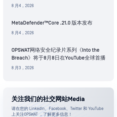
8 月4，2026
MetaDefender™Core .21.0 版本发布
8 月4，2026
OPSWAT网络安全纪录片系列《Into the
Breach》将于8月8日在YouTube全球首播
8 月3，2026
关注我们的社交网站Media
请在您的 LinkedIn、Facebook、Twitter 和 YouTube
上关注OPSWAT ，了解更多信息！