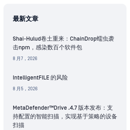
最新文章
Shai-Hulud卷土重来：ChainDrop蠕虫袭
击npm，感染数百个软件包
8 月7，2026
IntelligentFILE 的风险
8 月5，2026
MetaDefender™Drive .4.7 版本发布：支
持配置的智能扫描，实现基于策略的设备
扫描