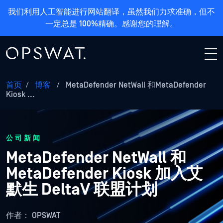
我们利用人工智能进行网站翻译，虽然我们力求准确，但不
一定总是 100%精确。感谢您的理解。
首页
/
博客
/
MetaDefender NetWall 和MetaDefender
Kiosk ...
公司新闻
MetaDefender NetWall 和
MetaDefender Kiosk 加入艾
默生 DeltaV 联盟计划
作者：
OPSWAT