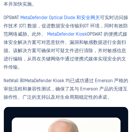
本并加快实施。
OPSWAT
MetaDefender Optical Diode 和安全网关
可实时访问操
作技术 (OT) 数据，促进数据安全传输到OT 环境，同时有效防
范网络威胁。此外、
MetaDefender Kiosk
OPSWAT 的便携式媒
体安全解决方案可对恶意软件、漏洞和敏感数据进行全面扫
描。该解决方案可确保对可疑文件进行清除，并对敏感信息
进行编辑，从而在关键网络中通过便携式媒体实现安全的文
件传输。
NetWall 和MetaDefender Kiosk 均已成功通过 Emerson 严格的
审批流程和兼容性测试，确保了其与 Emerson 产品的无缝互
操作性、广泛的支持以及对生命周期稳定性的承诺。