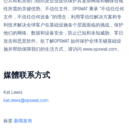
公共和私营部门组织及企业提供保护其复杂网络和确保合规
性所需的关键优势。不信任文件。OPSWAT 秉承 "不信任任何
文件，不信任任何设备 "的理念，利用零信任解决方案和专
利技术解决全球客户在基础设施各个层面面临的挑战，保护
他们的网络、数据和设备安全，防止已知和未知威胁、零日
攻击和恶意软件。欲了解OPSWAT 如何保护全球关键基础设
施并帮助保障我们的生活方式，请访问 www.opswat.com。
媒體联系方式
Kat Lewis
kat
.lewis@opswat.com
标签
新闻发布