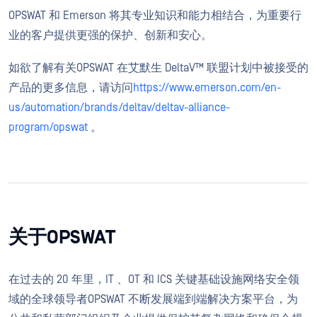
OPSWAT 和 Emerson 将其专业知识和能力相结合，为重要行
业的客户提供更强的保护、创新和安心。
如欲了解有关OPSWAT 在艾默生 DeltaV™ 联盟计划中被接受的
产品的更多信息，请访问
https://www.emerson.com/en-
us/automation/brands/deltav/deltav-alliance-
program/opswat
。
关于OPSWAT
在过去的 20 年里，IT 、OT 和 ICS 关键基础设施网络安全领
域的全球领导者OPSWAT 不断发展端到端解决方案平台，为