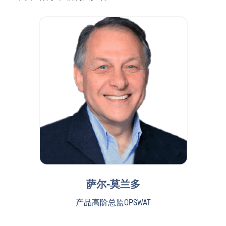
萨尔-莫兰多
产品高阶总监OPSWAT