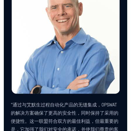
"通过与艾默生过程自动化产品的无缝集成，OPSWAT
的解决方案确保了更高的安全性，同时保持了采用的
便捷性。这一联盟符合双方的最佳利益，但最重要的
是，它加强了我们对安全的承诺，并使我们尊贵的客