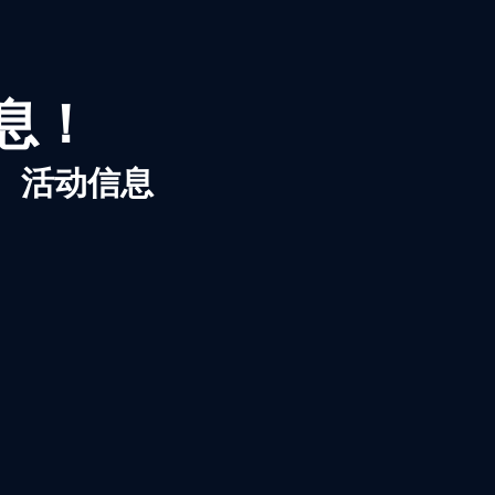
信息！
、活动信息