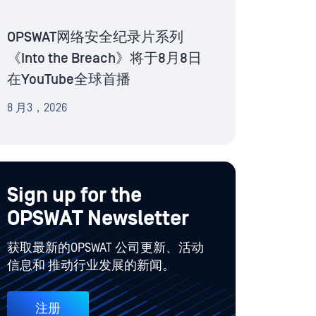
OPSWAT网络安全纪录片系列
《Into the Breach》将于8月8日
在YouTube全球首播
8 月3，2026
Sign up for the
OPSWAT Newsletter
获取最新的OPSWAT 公司更新、活动
信息和 推动行业发展的新闻。
注册