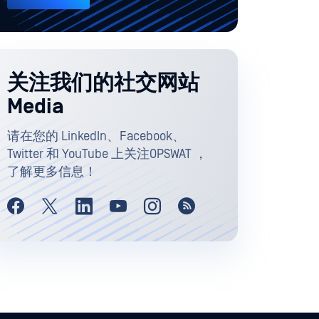
关注我们的社交网站
Media
请在您的 LinkedIn、Facebook、
Twitter 和 YouTube 上关注OPSWAT ，
了解更多信息！