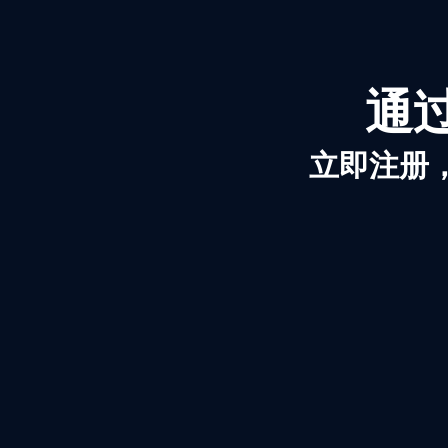
通过
立即注册