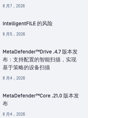
8 月7，2026
IntelligentFILE 的风险
8 月5，2026
MetaDefender™Drive .4.7 版本发
布：支持配置的智能扫描，实现
基于策略的设备扫描
8 月4，2026
MetaDefender™Core .21.0 版本发
布
8 月4，2026