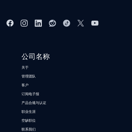
公司名称
关于
管理团队
客户
订阅电子报
产品合规与认证
职业生涯
空缺职位
联系我们