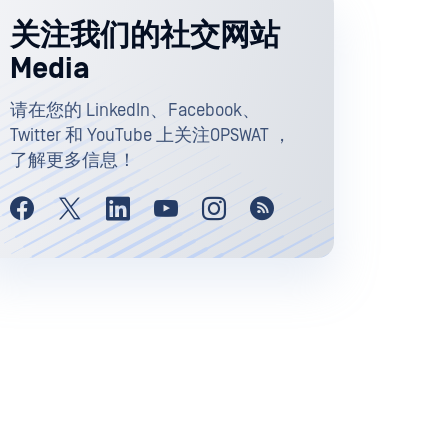
关注我们的社交网站
Media
请在您的 LinkedIn、Facebook、
Twitter 和 YouTube 上关注OPSWAT ，
了解更多信息！