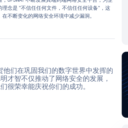
OPSWAT 不断发展其端到端网络安全平台，为企
理念是 "不信任任何文件，不信任任何设备"，这
，在不断变化的网络安全环境中减少漏洞。
，祝贺他们在巩固我们的数字世界中发挥的
聪明才智不仅推动了网络安全的发展，
我们很荣幸能庆祝你们的成功。