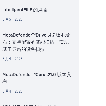
IntelligentFILE 的风险
8 月5，2026
MetaDefender™Drive .4.7 版本发
布：支持配置的智能扫描，实现
基于策略的设备扫描
8 月4，2026
MetaDefender™Core .21.0 版本发
布
8 月4，2026