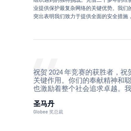
组织遇到的独特挑战。凭借二十多年的经验，
业提供保护最复杂网络的关键优势。我们的
突出表明我们致力于提供全面的安全措施
祝贺 2024 年竞赛的获胜者
关键作用。你们的奉献精神和
也激励着整个社会追求卓越。
圣马丹
Globee 奖总裁