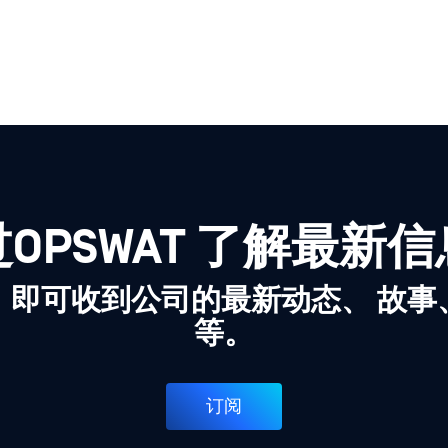
OPSWAT 了解最新
，即可收到公司的最新动态、 故事
等。
订阅