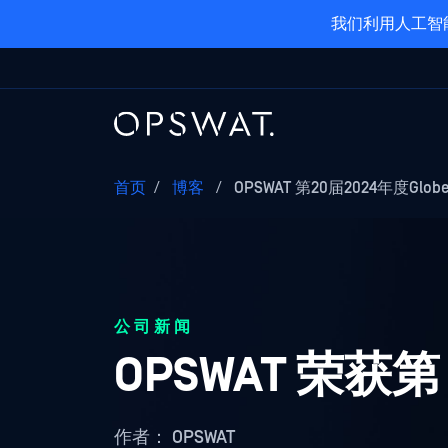
我们利用人工智
首页
/
博客
/
OPSWAT 第20届2024年度Globe
公司新闻
OPSWAT 荣获第 
作者：
OPSWAT