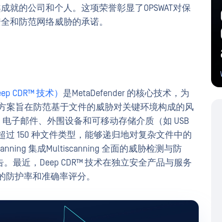
成就的公司和个人。这项荣誉彰显了OPSWAT对保
安全和防范网络威胁的承诺。
n Deep CDR™ 技术）
是MetaDefender 的核心技术，为
解决方案旨在防范基于文件的威胁对关键环境构成的风
、电子邮件、外围设备和可移动存储介质（如 USB
过 150 种文件类型，能够递归地对复杂文件中的
nning 集成Multiscanning 全面的威胁检测与防
最近，Deep CDR™ 技术在独立安全产品与服务
% 的防护率和准确率评分。