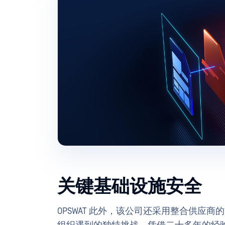
关键基础设施安全
OPSWAT 此外，该公司还采用整合供应