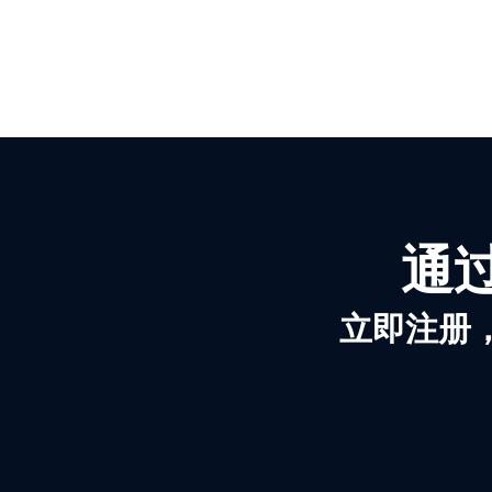
通过
立即注册