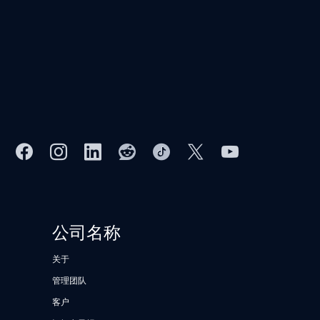
公司名称
关于
管理团队
客户