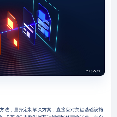
商的方法，量身定制解决方案，直接应对关键基础设施